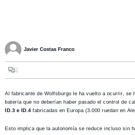
Javier Costas Franco
...
Al fabricante de Wolfsburgo le ha vuelto a ocurrir, s
batería que no deberían haber pasado el control de c
ID.3 e ID.4
fabricadas en Europa (3.000 ruedan en Al
Esto implica que la autonomía se reduce incluso sin h