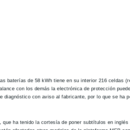
s baterías de 58 kWh tiene en su interior 216 celdas (r
alance con los demás la electrónica de protección puede
 diagnóstico con aviso al fabricante, por lo que se ha 
, que ha tenido la cortesía de poner subtítulos en inglés 