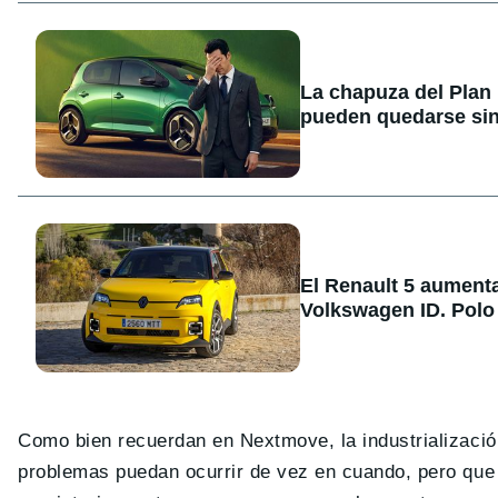
La chapuza del Plan
pueden quedarse sin
El Renault 5 aument
Volkswagen ID. Polo
Como bien recuerdan en Nextmove, la industrializació
problemas puedan ocurrir de vez en cuando, pero que 