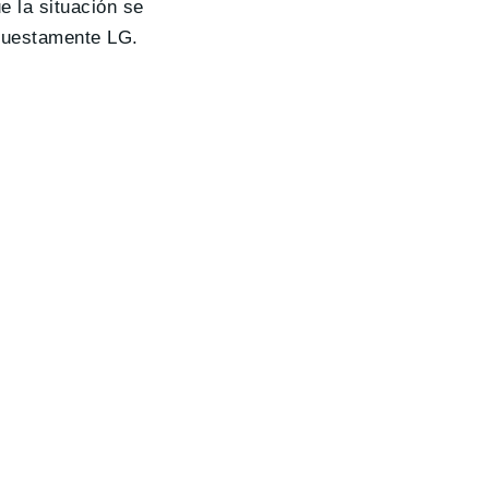
e la situación se
puestamente LG.