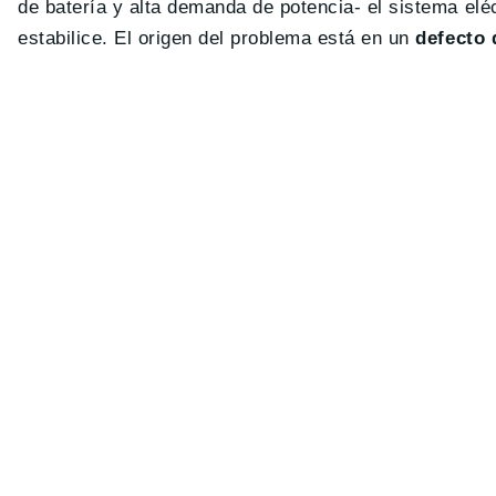
de batería y alta demanda de potencia- el sistema eléct
estabilice. El origen del problema está en un
defecto 