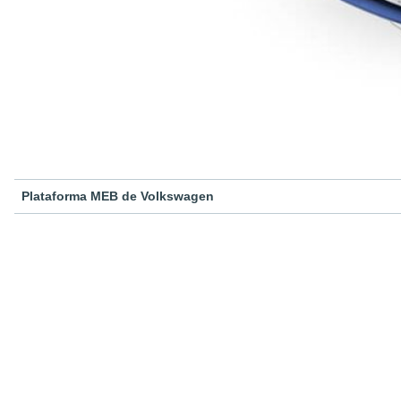
Plataforma MEB de Volkswagen