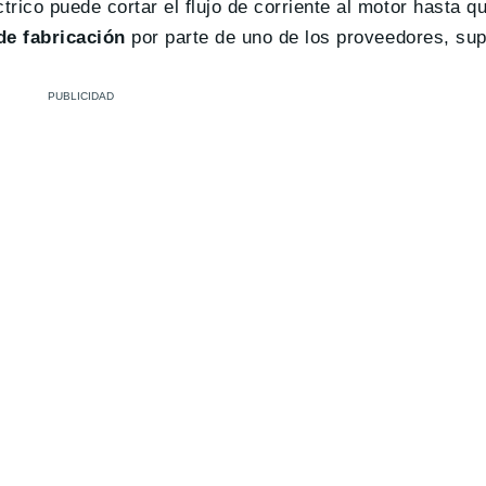
rico puede cortar el flujo de corriente al motor hasta qu
de fabricación
por parte de uno de los proveedores, su