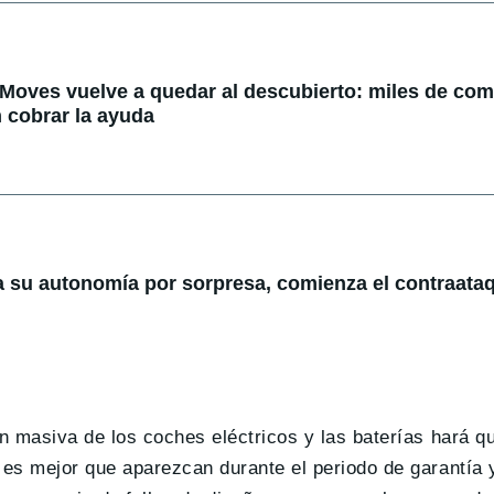
 Moves vuelve a quedar al descubierto: miles de co
 cobrar la ayuda
a su autonomía por sorpresa, comienza el contraataq
n masiva de los coches eléctricos y las baterías hará q
es mejor que aparezcan durante el periodo de garantía 