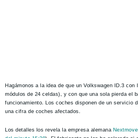
Hagámonos a la idea de que un Volkswagen ID.3 con la
módulos de 24 celdas), y con que una sola pierda el b
funcionamiento. Los coches disponen de un servicio de
una cifra de coches afectados.
Los detalles los revela la empresa alemana
Nextmove