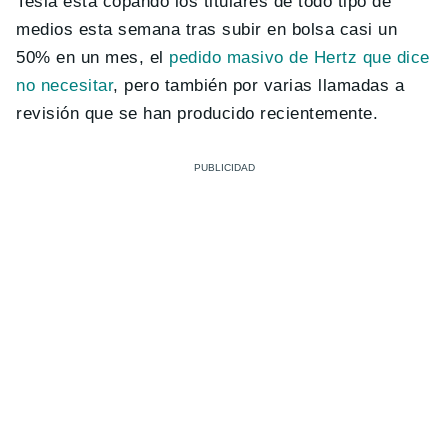
Tesla está copando los titulares de todo tipo de
medios esta semana tras subir en bolsa casi un
50% en un mes, el
pedido masivo de Hertz que dice
no necesitar
, pero también por varias llamadas a
revisión que se han producido recientemente.