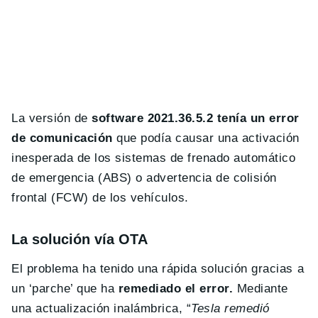
La versión de
software 2021.36.5.2 tenía un error
de comunicación
que podía causar una activación
inesperada de los sistemas de frenado automático
de emergencia (ABS) o advertencia de colisión
frontal (FCW) de los vehículos.
La solución vía OTA
El problema ha tenido una rápida solución gracias a
un ‘parche’ que ha
remediado el error.
Mediante
una actualización inalámbrica, “
Tesla remedió