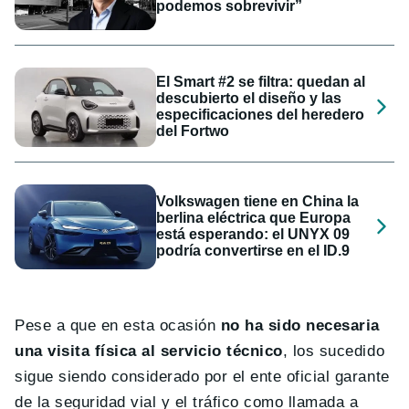
podemos sobrevivir”
El Smart #2 se filtra: quedan al
descubierto el diseño y las
especificaciones del heredero
del Fortwo
Volkswagen tiene en China la
berlina eléctrica que Europa
está esperando: el UNYX 09
podría convertirse en el ID.9
Pese a que en esta ocasión
no ha sido necesaria
una visita física al servicio técnico
, los sucedido
sigue siendo considerado por el ente oficial garante
de la seguridad vial y el tráfico como llamada a