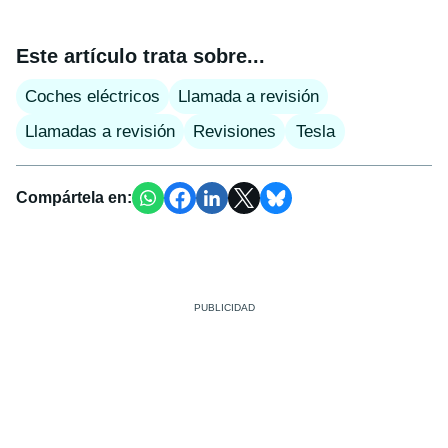
Este artículo trata sobre...
Coches eléctricos
Llamada a revisión
Llamadas a revisión
Revisiones
Tesla
Compártela en: