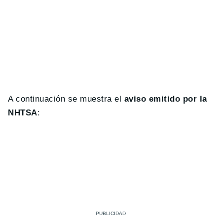
A continuación se muestra el
aviso emitido por la
NHTSA
: