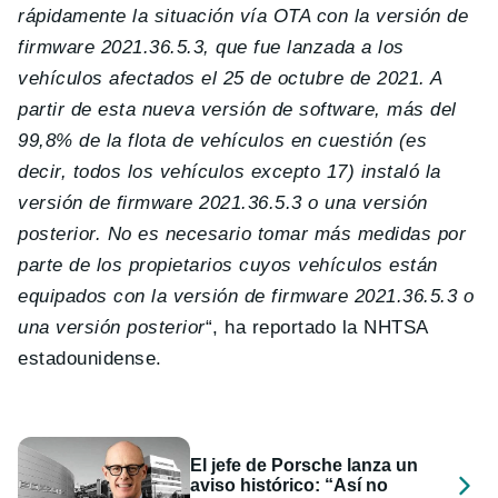
rápidamente la situación vía OTA con la versión de
firmware 2021.36.5.3, que fue lanzada a los
vehículos afectados el 25 de octubre de 2021. A
partir de esta nueva versión de software, más del
99,8% de la flota de vehículos en cuestión (es
decir, todos los vehículos excepto 17) instaló la
versión de firmware 2021.36.5.3 o una versión
posterior. No es necesario tomar más medidas por
parte de los propietarios cuyos vehículos están
equipados con la versión de firmware 2021.36.5.3 o
una versión posterior
“, ha reportado la NHTSA
estadounidense.
El jefe de Porsche lanza un
aviso histórico: “Así no