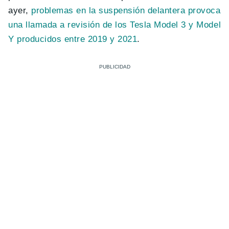
ayer,
problemas en la suspensión delantera provoca
una llamada a revisión de los Tesla Model 3 y Model
Y producidos entre 2019 y 2021
.