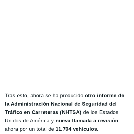
Tras esto, ahora se ha producido
otro informe de
la Administración Nacional de Seguridad del
Tráfico en Carreteras (NHTSA)
de los Estados
Unidos de América y
nueva llamada a revisión,
ahora por un total de
11.704 vehículos.