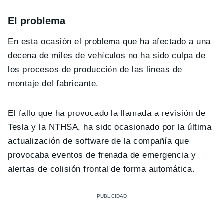
El problema
En esta ocasión el problema que ha afectado a una
decena de miles de vehículos no ha sido culpa de
los procesos de producción de las lineas de
montaje del fabricante.
El fallo que ha provocado la llamada a revisión de
Tesla y la NTHSA, ha sido ocasionado por la última
actualización de software de la compañía que
provocaba eventos de frenada de emergencia y
alertas de colisión frontal de forma automática.