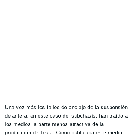
Una vez más los fallos de anclaje de la suspensión
delantera, en este caso del subchasis, han traído a
los medios la parte menos atractiva de la
producción de Tesla. Como publicaba este medio