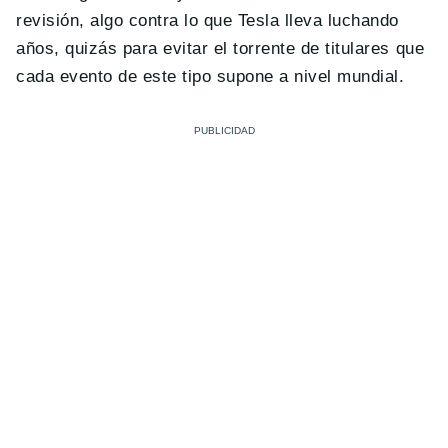
revisión, algo contra lo que Tesla lleva luchando
años, quizás para evitar el torrente de titulares que
cada evento de este tipo supone a nivel mundial.