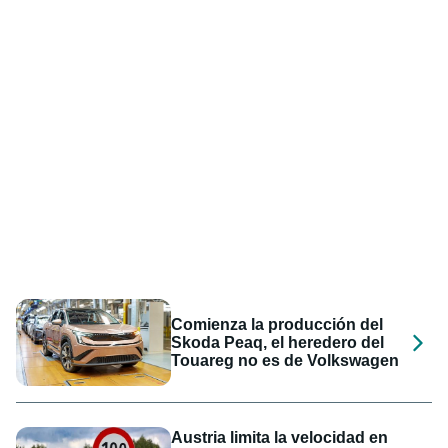
Comienza la producción del
Skoda Peaq, el heredero del
Touareg no es de Volkswagen
Austria limita la velocidad en