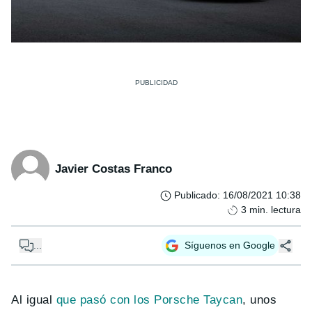
Javier Costas Franco
Publicado
:
16/08/2021 10:38
3
min. lectura
...
Síguenos en Google
Al igual
que pasó con los Porsche Taycan
, unos