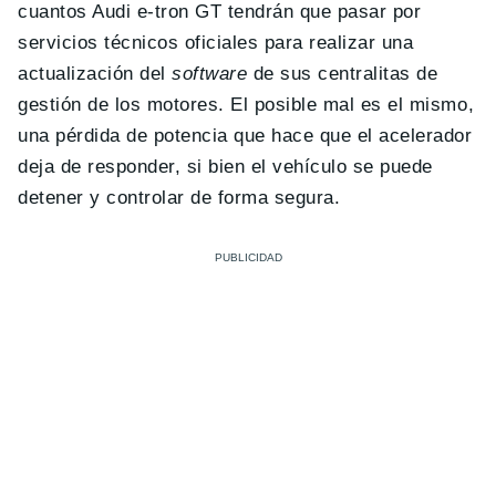
cuantos Audi e-tron GT tendrán que pasar por
servicios técnicos oficiales para realizar una
actualización del
software
de sus centralitas de
gestión de los motores. El posible mal es el mismo,
una pérdida de potencia que hace que el acelerador
deja de responder, si bien el vehículo se puede
detener y controlar de forma segura.