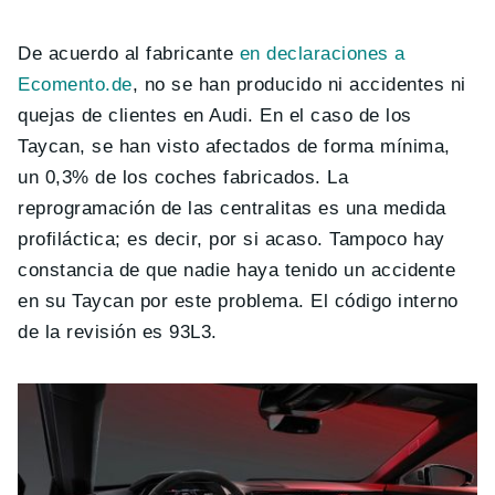
De acuerdo al fabricante
en declaraciones a
Ecomento.de
, no se han producido ni accidentes ni
quejas de clientes en Audi. En el caso de los
Taycan, se han visto afectados de forma mínima,
un 0,3% de los coches fabricados. La
reprogramación de las centralitas es una medida
profiláctica; es decir, por si acaso. Tampoco hay
constancia de que nadie haya tenido un accidente
en su Taycan por este problema. El código interno
de la revisión es 93L3.