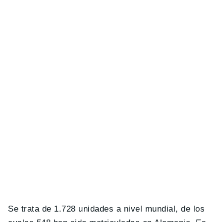
Se trata de 1.728 unidades a nivel mundial, de los