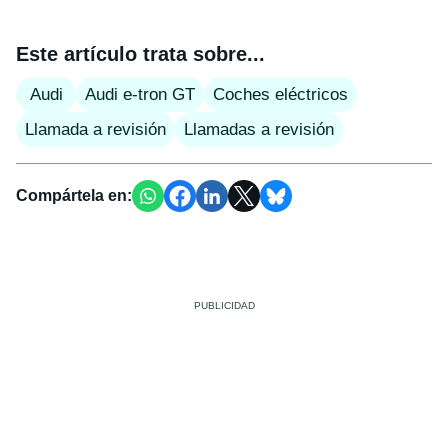
Este artículo trata sobre...
Audi
Audi e-tron GT
Coches eléctricos
Llamada a revisión
Llamadas a revisión
Compártela en: