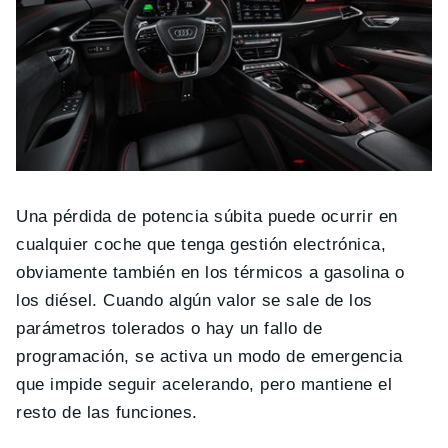
Una pérdida de potencia súbita puede ocurrir en
cualquier coche que tenga gestión electrónica,
obviamente también en los térmicos a gasolina o
los diésel. Cuando algún valor se sale de los
parámetros tolerados o hay un fallo de
programación, se activa un modo de emergencia
que impide seguir acelerando, pero mantiene el
resto de las funciones.