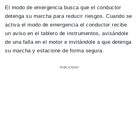
El modo de emergencia busca que el conductor
detenga su marcha para reducir riesgos. Cuando se
activa el modo de emergencia el conductor recibe
un aviso en el tablero de instrumentos, avisándole
de una falla en el motor e invitándole a que detenga
su marcha y estacione de forma segura.