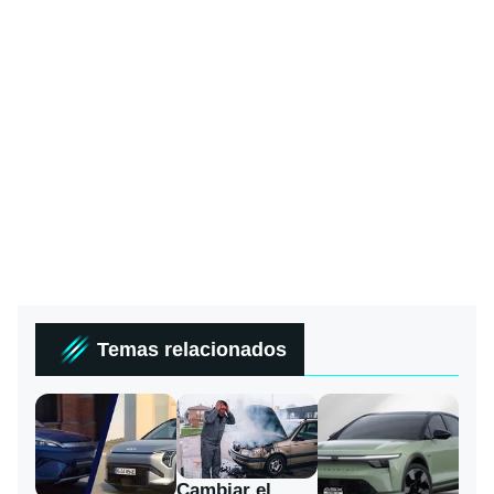
Temas relacionados
Cambiar el