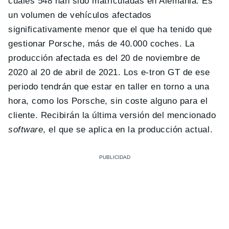
cuales 548 han sido matriculadas en Alemania. Es
un volumen de vehículos afectados
significativamente menor que el que ha tenido que
gestionar Porsche, más de 40.000 coches. La
producción afectada es del 20 de noviembre de
2020 al 20 de abril de 2021. Los e-tron GT de ese
periodo tendrán que estar en taller en torno a una
hora, como los Porsche, sin coste alguno para el
cliente. Recibirán la última versión del mencionado
software
, el que se aplica en la producción actual.