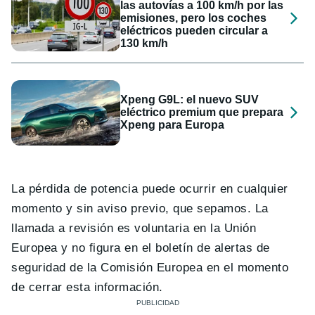
las autovías a 100 km/h por las
emisiones, pero los coches
eléctricos pueden circular a
130 km/h
Xpeng G9L: el nuevo SUV
eléctrico premium que prepara
Xpeng para Europa
La pérdida de potencia puede ocurrir en cualquier
momento y sin aviso previo, que sepamos. La
llamada a revisión es voluntaria en la Unión
Europea y no figura en el boletín de alertas de
seguridad de la Comisión Europea en el momento
de cerrar esta información.