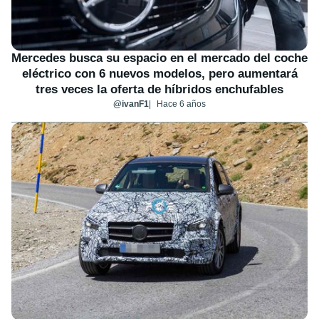
Mercedes busca su espacio en el mercado del coche
eléctrico con 6 nuevos modelos, pero aumentará
tres veces la oferta de híbridos enchufables
@ivanF1
Hace 6 años