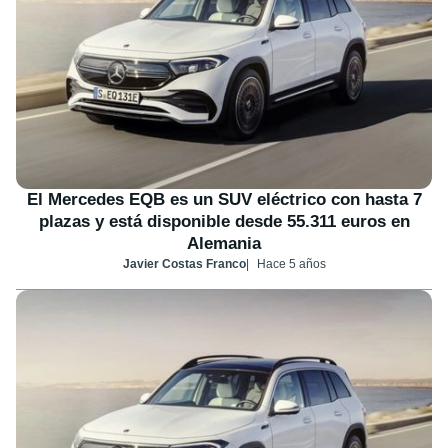
El Mercedes EQB es un SUV eléctrico con hasta 7
plazas y está disponible desde 55.311 euros en
Alemania
Javier Costas Franco
Hace 5 años