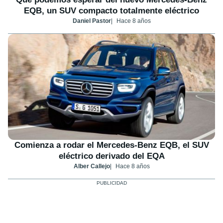
EQB, un SUV compacto totalmente eléctrico
Daniel Pastor
Hace 8 años
Comienza a rodar el Mercedes-Benz EQB, el SUV
eléctrico derivado del EQA
Alber Callejo
Hace 8 años