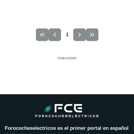
1
Forococheselectricos es el primer portal en español