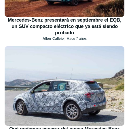
Mercedes-Benz presentará en septiembre el EQB,
un SUV compacto eléctrico que ya está siendo
probado
Alber Callejo
Hace 7 años
Qué podemos esperar del nuevo Mercedes-Benz