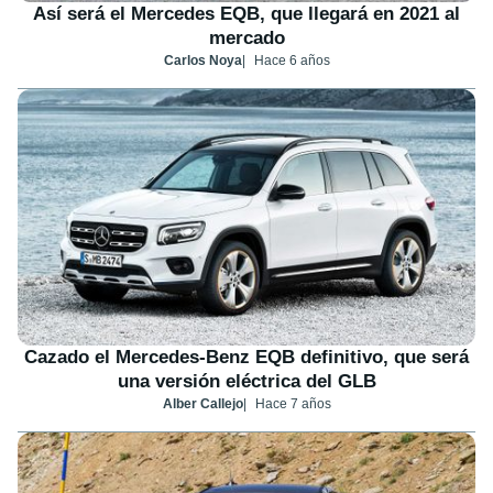
Así será el Mercedes EQB, que llegará en 2021 al
mercado
Carlos Noya
Hace 6 años
Cazado el Mercedes-Benz EQB definitivo, que será
una versión eléctrica del GLB
Alber Callejo
Hace 7 años