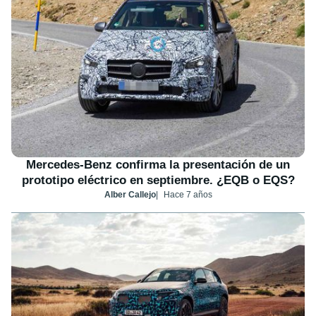
Mercedes-Benz confirma la presentación de un
prototipo eléctrico en septiembre. ¿EQB o EQS?
Alber Callejo
Hace 7 años