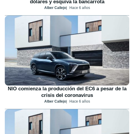
dólares y esquiva la bancarrota
Alber Callejo
Hace 6 años
NIO comienza la producción del EC6 a pesar de la
crisis del coronavirus
Alber Callejo
Hace 6 años