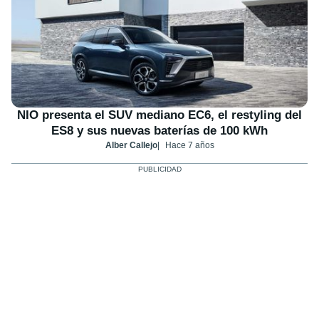
NIO presenta el SUV mediano EC6, el restyling del
ES8 y sus nuevas baterías de 100 kWh
Alber Callejo
Hace 7 años