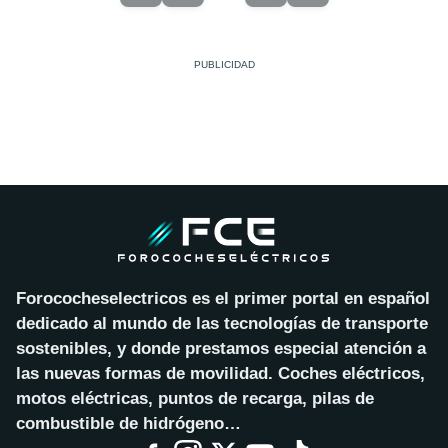
Forococheselectricos es el primer portal en español
dedicado al mundo de las tecnologías de transporte
sostenibles, y donde prestamos especial atención a
las nuevas formas de movilidad. Coches eléctricos,
motos eléctricas, puntos de recarga, pilas de
combustible de hidrógeno…