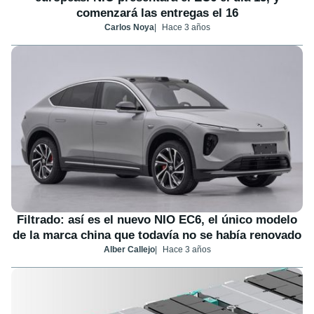
comenzará las entregas el 16
Carlos Noya
Hace 3 años
Filtrado: así es el nuevo NIO EC6, el único modelo
de la marca china que todavía no se había renovado
Alber Callejo
Hace 3 años