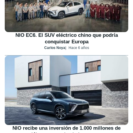
NIO EC6. El SUV eléctrico chino que podría
conquistar Europa
Carlos Noya
Hace 6 años
NIO recibe una inversión de 1.000 millones de