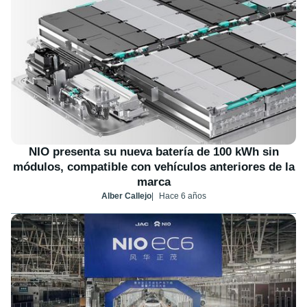
NIO presenta su nueva batería de 100 kWh sin
módulos, compatible con vehículos anteriores de la
marca
Alber Callejo
Hace 6 años