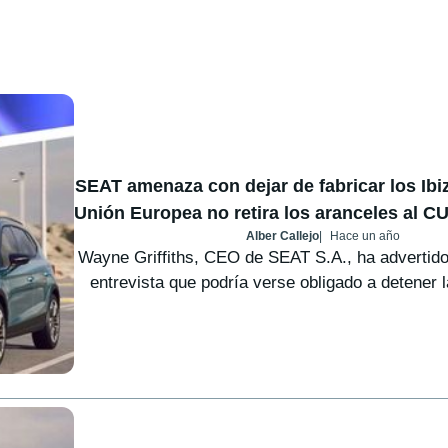
SEAT amenaza con dejar de fabricar los Ibiz
Unión Europea no retira los aranceles al 
Alber Callejo
Hace un año
Wayne Griffiths, CEO de SEAT S.A., ha advertido
entrevista que podría verse obligado a detener l