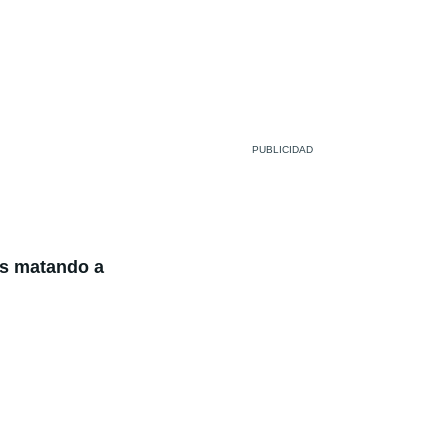
s matando a