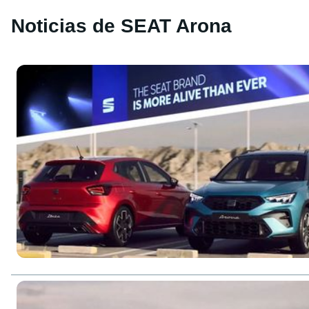
Noticias de SEAT Arona