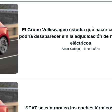
El Grupo Volkswagen estudia qué hacer c
podría desaparecer sin la adjudicación de
eléctricos
Alber Callejo
Hace 4 años
SEAT se centrará en los coches térmicos