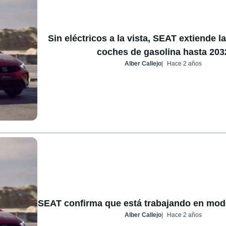
Sin eléctricos a la vista, SEAT extiende l
coches de gasolina hasta 203
Alber Callejo
Hace 2 años
SEAT confirma que está trabajando en mode
Alber Callejo
Hace 2 años