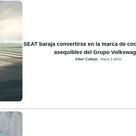
SEAT baraja convertirse en la marca de coc
asequibles del Grupo Volkswa
Alber Callejo
Hace 3 años