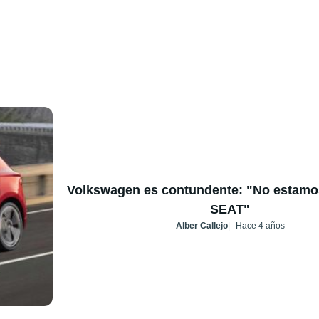
Volkswagen es contundente: "No estamo
SEAT"
Alber Callejo
Hace 4 años