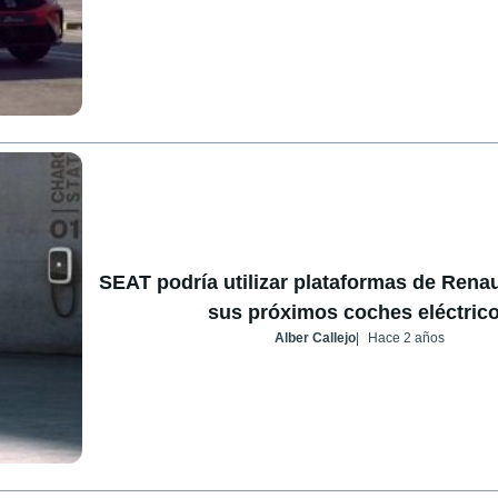
SEAT podría utilizar plataformas de Renau
sus próximos coches eléctric
Alber Callejo
Hace 2 años