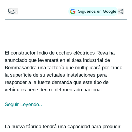
...
Síguenos en Google
El constructor Indio de coches eléctricos Reva ha
anunciado que levantará en el área industrial de
Bommasandra una factoría que multiplicará por cinco
la superficie de su actuales instalaciones para
responder a la fuerte demanda que este tipo de
vehículos tiene dentro del mercado nacional.
Seguir Leyendo…
La nueva fábrica tendrá una capacidad para producir