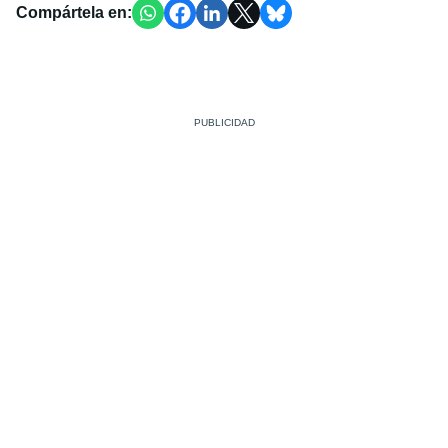
Compártela en: