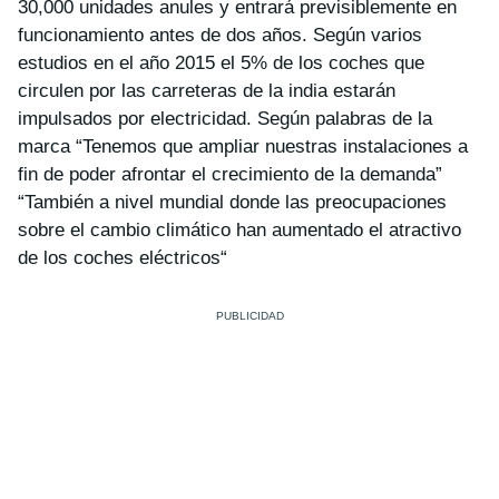
30,000 unidades anules y entrará previsiblemente en
funcionamiento antes de dos años. Según varios
estudios en el año 2015 el 5% de los coches que
circulen por las carreteras de la india estarán
impulsados por electricidad. Según palabras de la
marca “
Tenemos que ampliar nuestras instalaciones a
fin de poder afrontar el crecimiento de la demanda
”
“
También a nivel mundial donde las preocupaciones
sobre el cambio climático han aumentado el atractivo
de los coches eléctricos
“