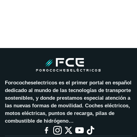
Forococheselectricos es el primer portal en español
dedicado al mundo de las tecnologías de transporte
sostenibles, y donde prestamos especial atención a
las nuevas formas de movilidad. Coches eléctricos,
motos eléctricas, puntos de recarga, pilas de
combustible de hidrógeno…