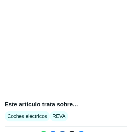
Este artículo trata sobre...
Coches eléctricos
REVA