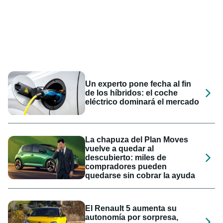
Un experto pone fecha al fin
de los híbridos: el coche
eléctrico dominará el mercado
La chapuza del Plan Moves
vuelve a quedar al
descubierto: miles de
compradores pueden
quedarse sin cobrar la ayuda
El Renault 5 aumenta su
autonomía por sorpresa,