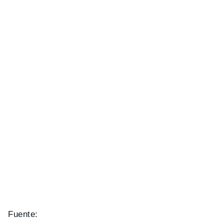
Fuente: