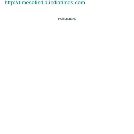
http://timesofindia.indiatimes.com