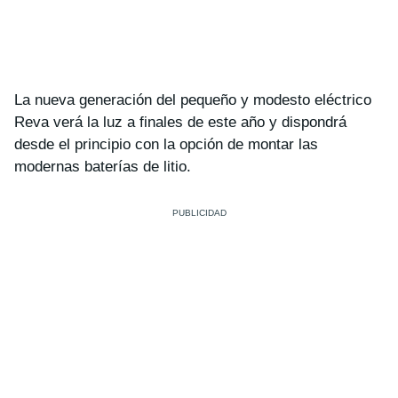
La nueva generación del pequeño y modesto eléctrico
Reva verá la luz a finales de este año y dispondrá
desde el principio con la opción de montar las
modernas baterías de litio.