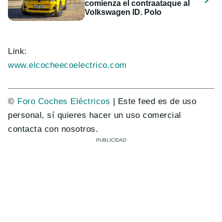
comienza el contraataque al
Volkswagen ID. Polo
Link:
www.elcocheecoelectrico.com
©
Foro Coches Eléctricos
| Este feed es de uso
personal, sí quieres hacer un uso comercial
contacta con nosotros.