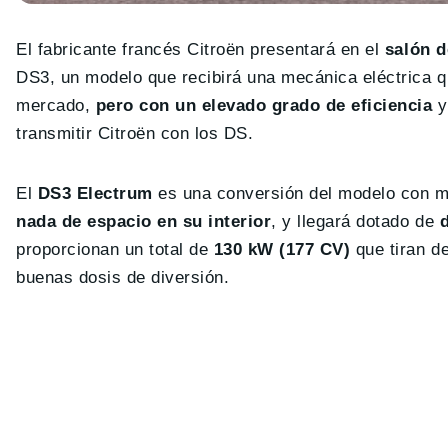
El fabricante francés Citroën presentará en el
salón de
DS3, un modelo que recibirá una mecánica eléctrica q
mercado,
pero con un elevado grado de eficiencia
y
transmitir Citroën con los DS.
El
DS3 Electrum
es una conversión del modelo con mo
nada de espacio en su interior
, y llegará dotado de
d
proporcionan un total de
130 kW (177 CV)
que tiran d
buenas dosis de diversión.