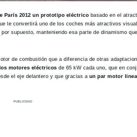
 París 2012 un prototipo eléctrico
basado en el atract
ue le convertirá uno de los coches más atractivos visua
 por supuesto, manteniendo esa parte de dinamismo que
tor de combustión que a diferencia de otras adaptacio
os motores eléctricos
de 65 kW cada uno, que en conj
esde el eje delantero y que gracias a
un par motor linea