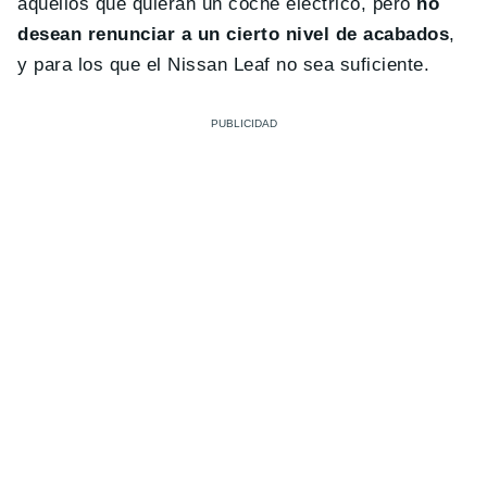
aquellos que quieran un coche eléctrico, pero
no
desean renunciar a un cierto nivel de acabados
,
y para los que el Nissan Leaf no sea suficiente.