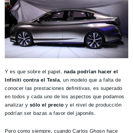
Y es que sobre el papel,
nada podrían hacer el
Infiniti contra el Tesla
, un modelo que a falta de
conocer las prestaciones definitivas, es superado
en todos y cada uno de los aspectos que podamos
analizar y
sólo el precio
y el nivel de producción
podrían ser bazas a favor del japonés.
Pero como siempre, cuando Carlos Ghosn hace