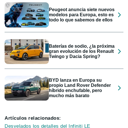
Peugeot anuncia siete nuevos
modelos para Europa, esto es
todo lo que sabemos de ellos
Baterías de sodio, ¿la próxima
gran evolución de los Renault
Twingo y Dacia Spring?
BYD lanza en Europa su
propio Land Rover Defender
híbrido enchufable, pero
mucho más barato
Artículos relacionados:
Desvelados los detalles del Infiniti LE