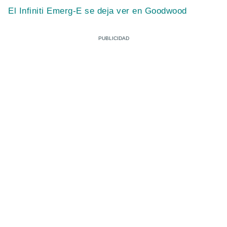
El Infiniti Emerg-E se deja ver en Goodwood