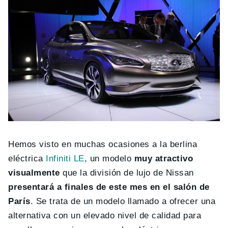
Hemos visto en muchas ocasiones a la berlina
eléctrica
Infiniti LE
, un modelo
muy atractivo
visualmente
que la división de lujo de Nissan
presentará a finales de este mes en el salón de
París
. Se trata de un modelo llamado a ofrecer una
alternativa con un elevado nivel de calidad para