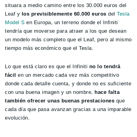
situara a medio camino entre los 30.000 euros del
Leaf y
los previsiblemente 60.000 euros
del
Tesla
Model S
en Europa, un terreno donde el Infiniti
tendría que moverse para atraer a los que desean
un modelo más completo que el Leaf, pero al mismo
tiempo más económico que el Tesla.
Lo que está claro es que el Infiniti
no lo tendrá
fácil
en un mercado cada vez más competitivo
donde cada detalle cuenta, y donde no es suficiente
con una buena imagen y un nombre,
hace falta
también ofrecer unas buenas prestaciones
que
cada día que pasa avanzan gracias a una imparable
evolución.