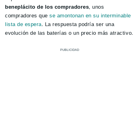
beneplácito de los compradores
, unos
compradores que
se amontonan en su interminable
lista de espera
. La respuesta podría ser una
evolución de las baterías o un precio más atractivo.