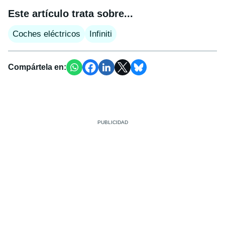
Este artículo trata sobre...
Coches eléctricos
Infiniti
Compártela en: