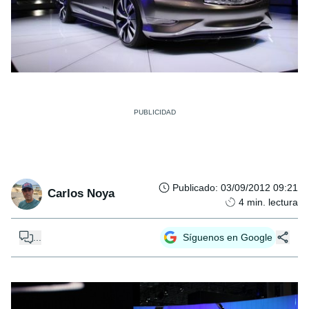
Publicado
:
03/09/2012 09:21
Carlos Noya
4
min. lectura
...
Síguenos en Google