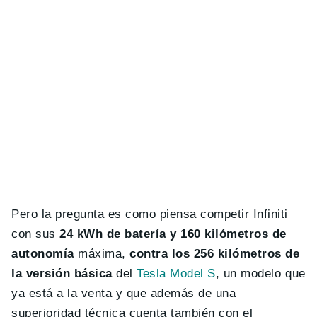
Pero la pregunta es como piensa competir Infiniti
con sus
24 kWh de batería y 160 kilómetros de
autonomía
máxima,
contra los 256 kilómetros de
la versión básica
del
Tesla Model S
, un modelo que
ya está a la venta y que además de una
superioridad técnica cuenta también con el