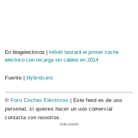
En blogelectricos |
Infiniti lanzará el primer coche
eléctrico con recarga sin cables en 2014
Fuente |
Hybridcars
©
Foro Coches Eléctricos
| Este feed es de uso
personal, sí quieres hacer un uso comercial
contacta con nosotros.