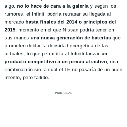
algo,
no lo hace de cara a la galería
y según los
rumores, el Infiniti podría retrasar su llegada al
mercado
hasta finales del 2014 o principios del
2015
, momento en el que Nissan podría tener en
sus manos
una nueva generación de baterías
que
prometen doblar la densidad energética de las
actuales, lo que permitiría al Infiniti lanzar
un
producto competitivo a un precio atractivo
, una
combinación sin la cual el LE no pasaría de un buen
intento, pero fallido.