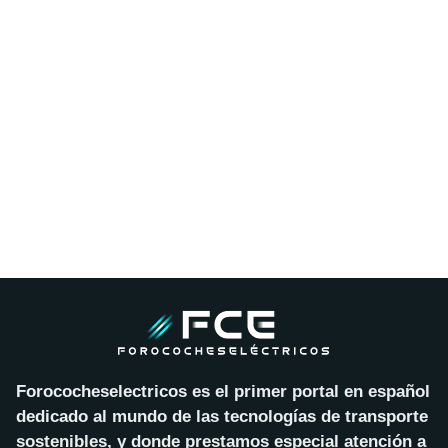
Forococheselectricos es el primer portal en español
dedicado al mundo de las tecnologías de transporte
sostenibles, y donde prestamos especial atención a