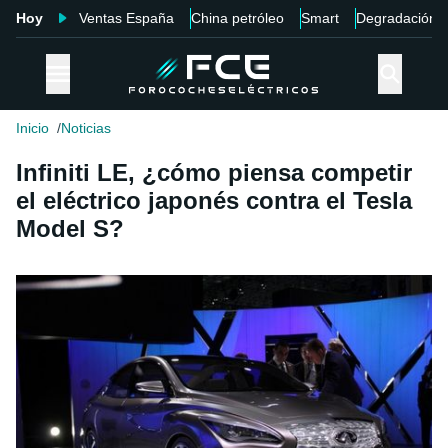
Hoy
Ventas España
China petróleo
Smart
Degradación
Inicio
Noticias
Infiniti LE, ¿cómo piensa competir
el eléctrico japonés contra el Tesla
Model S?