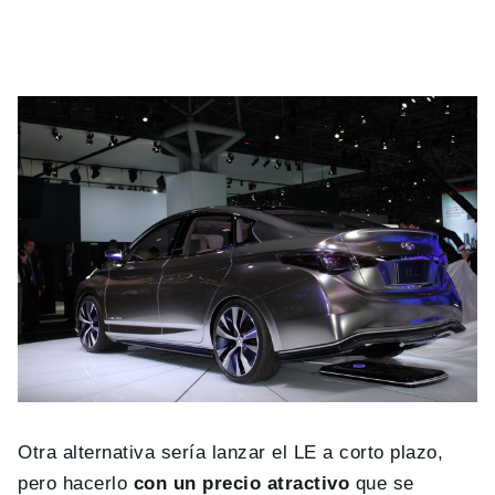
Otra alternativa sería lanzar el LE a corto plazo,
pero hacerlo
con un precio atractivo
que se