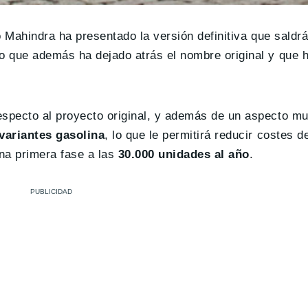
 Mahindra ha presentado la versión definitiva que saldrá
o que además ha dejado atrás el nombre original y que 
specto al proyecto original, y además de un aspecto 
variantes gasolina
, lo que le permitirá reducir costes d
na primera fase a las
30.000 unidades al año
.