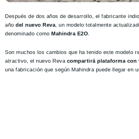
Después de dos años de desarrollo, el fabricante indio
año
del nuevo Reva
, un modelo totalmente actualizad
denominado como
Mahindra E2O
.
Son muchos los cambios que ha tenido este modelo re
atractivo, el nuevo Reva
compartirá plataforma con 
una fabricación que según Mahindra puede llegar en u