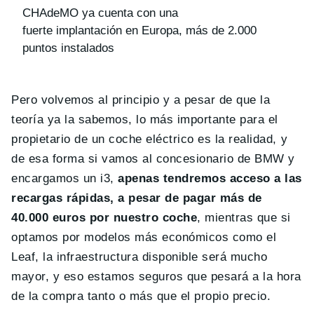
CHAdeMO ya cuenta con una
fuerte implantación en Europa, más de 2.000
puntos instalados
Pero volvemos al principio y a pesar de que la
teoría ya la sabemos, lo más importante para el
propietario de un coche eléctrico es la realidad, y
de esa forma si vamos al concesionario de BMW y
encargamos un i3,
apenas tendremos acceso a las
recargas rápidas, a pesar de pagar más de
40.000 euros por nuestro coche
, mientras que si
optamos por modelos más económicos como el
Leaf, la infraestructura disponible será mucho
mayor, y eso estamos seguros que pesará a la hora
de la compra tanto o más que el propio precio.