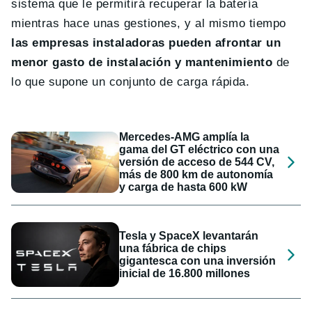
sistema que le permitirá recuperar la batería
mientras hace unas gestiones, y al mismo tiempo
las empresas instaladoras pueden afrontar un
menor gasto de instalación y mantenimiento
de
lo que supone un conjunto de carga rápida.
Mercedes-AMG amplía la
gama del GT eléctrico con una
versión de acceso de 544 CV,
más de 800 km de autonomía
y carga de hasta 600 kW
Tesla y SpaceX levantarán
una fábrica de chips
gigantesca con una inversión
inicial de 16.800 millones