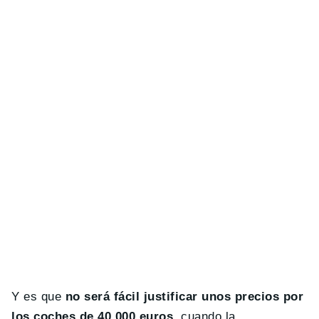
Y es que
no será fácil justificar unos precios por
los coches de 40.000 euros
, cuando la