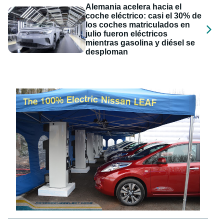
Alemania acelera hacia el
coche eléctrico: casi el 30% de
los coches matriculados en
julio fueron eléctricos
mientras gasolina y diésel se
desploman