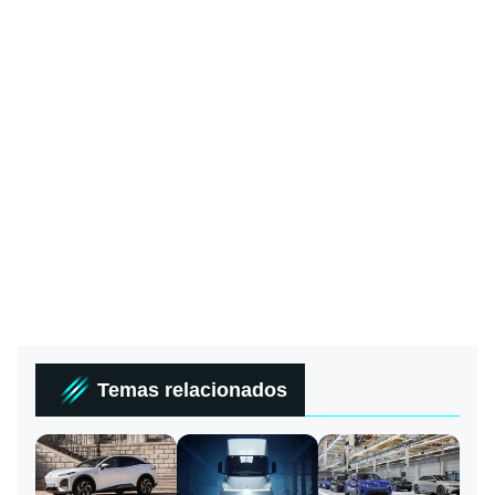
Temas relacionados