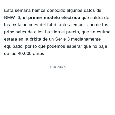
Esta semana hemos conocido algunos datos del
BMW i3,
el primer modelo eléctrico
que saldrá de
las instalaciones del fabricante alemán. Uno de los
principales detalles ha sido el precio, que se estima
estará en la órbita de un Serie 3 medianamente
equipado, por lo que podemos esperar que no baje
de los 40.000 euros.