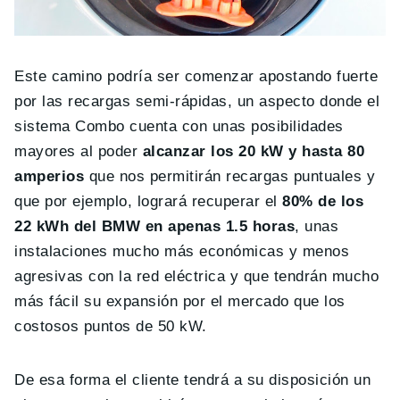
Este camino podría ser comenzar apostando fuerte
por las recargas semi-rápidas, un aspecto donde el
sistema Combo cuenta con unas posibilidades
mayores al poder
alcanzar los
20 kW y hasta 80
amperios
que nos permitirán recargas puntuales y
que por ejemplo, logrará recuperar el
80% de los
22 kWh del BMW en apenas 1.5 horas
, unas
instalaciones mucho más económicas y menos
agresivas con la red eléctrica y que tendrán mucho
más fácil su expansión por el mercado que los
costosos puntos de 50 kW.
De esa forma el cliente tendrá a su disposición un