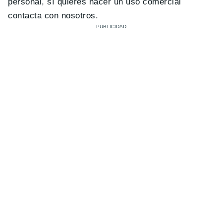
personal, sí quieres hacer un uso comercial
contacta con nosotros.