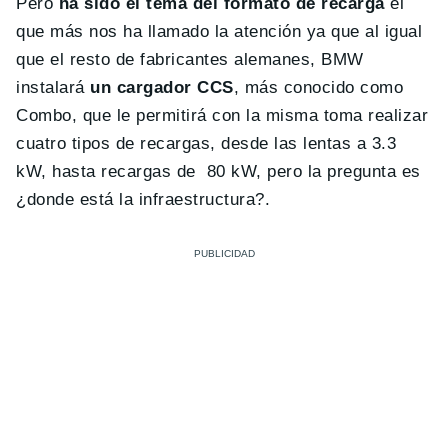
Pero
ha sido el tema del formato de recarga
el
que más nos ha llamado la atención ya que al igual
que el resto de fabricantes alemanes, BMW
instalará
un cargador CCS
, más conocido como
Combo, que le permitirá con la misma toma realizar
cuatro tipos de recargas, desde las lentas a 3.3
kW, hasta recargas de 80 kW, pero la pregunta es
¿donde está la infraestructura?.