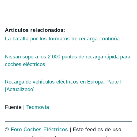
Artículos relacionados:
La batalla por los formatos de recarga continúa
Nissan supera los 2.000 puntos de recarga rápida para
coches eléctricos
Recarga de vehículos eléctricos en Europa: Parte I
[Actualizado]
Fuente |
Tecmovia
©
Foro Coches Eléctricos
| Este feed es de uso