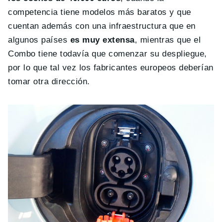
competencia tiene modelos más baratos y que
cuentan además con una infraestructura que en
algunos países
es muy extensa
, mientras que el
Combo tiene todavía que comenzar su despliegue,
por lo que tal vez los fabricantes europeos deberían
tomar otra dirección.