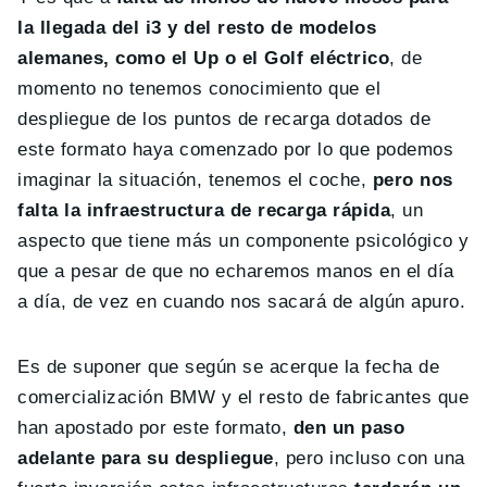
la llegada del i3 y del resto de modelos
alemanes, como el Up o el Golf eléctrico
, de
momento no tenemos conocimiento que el
despliegue de los puntos de recarga dotados de
este formato haya comenzado por lo que podemos
imaginar la situación, tenemos el coche,
pero nos
falta la infraestructura de recarga rápida
, un
aspecto que tiene más un componente psicológico y
que a pesar de que no echaremos manos en el día
a día, de vez en cuando nos sacará de algún apuro.
Es de suponer que según se acerque la fecha de
comercialización BMW y el resto de fabricantes que
han apostado por este formato,
den un paso
adelante para su despliegue
, pero incluso con una