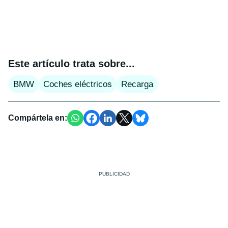
Este artículo trata sobre...
BMW
Coches eléctricos
Recarga
Compártela en: