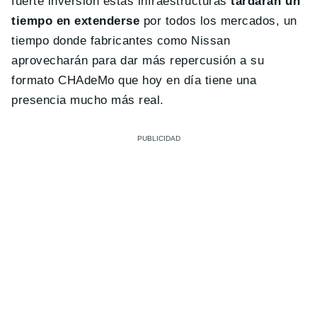
fuerte inversión estas infraestructuras
tardarán un
tiempo en extenderse
por todos los mercados, un
tiempo donde fabricantes como Nissan
aprovecharán para dar más repercusión a su
formato CHAdeMo que hoy en día tiene una
presencia mucho más real.