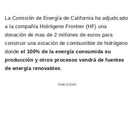
La Comisión de Energía de California ha adjudicado
a la compañía Hidrógeno Frontier (HF) una
donación de mas de 2 millones de euros para
construir una estación de combustible de hidrógeno
donde
el 100% de la energía consumida su
producción y otros procesos vendrá de fuentes
de energía renovables
.