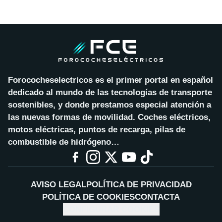
Forococheselectricos es el primer portal en español
dedicado al mundo de las tecnologías de transporte
sostenibles, y donde prestamos especial atención a
las nuevas formas de movilidad. Coches eléctricos,
motos eléctricas, puntos de recarga, pilas de
combustible de hidrógeno…
AVISO LEGAL
POLÍTICA DE PRIVACIDAD
POLÍTICA DE COOKIES
CONTACTA
CONFIGURAR COOKIES