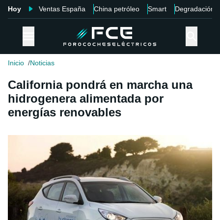
Hoy
Ventas España
China petróleo
Smart
Degradación
Inicio
Noticias
California pondrá en marcha una
hidrogenera alimentada por
energías renovables