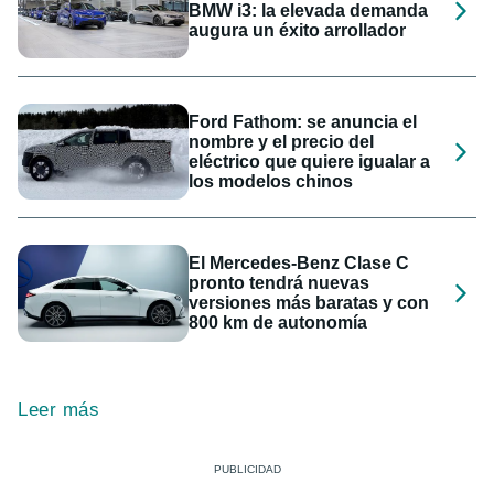
BMW i3: la elevada demanda
augura un éxito arrollador
Ford Fathom: se anuncia el
nombre y el precio del
eléctrico que quiere igualar a
los modelos chinos
El Mercedes-Benz Clase C
pronto tendrá nuevas
versiones más baratas y con
800 km de autonomía
Leer más