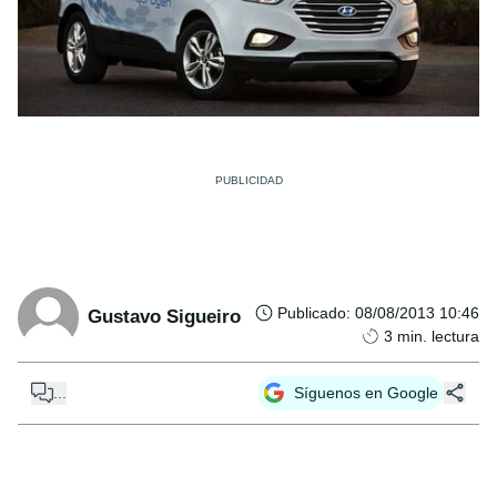
Publicado
:
08/08/2013 10:46
Gustavo Sigueiro
3
min. lectura
...
Síguenos en Google