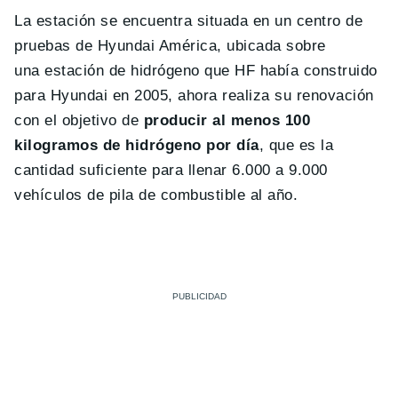
La estación se encuentra situada en un centro de
pruebas de Hyundai América, ubicada sobre
una estación de hidrógeno que HF había construido
para Hyundai en 2005, ahora realiza su renovación
con el objetivo de
producir al menos 100
kilogramos de hidrógeno por día
, que es la
cantidad suficiente para llenar 6.000 a 9.000
vehículos de pila de combustible al año.