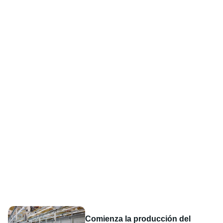
Comienza la producción del