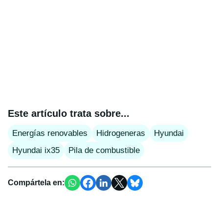
Este artículo trata sobre...
Energías renovables
Hidrogeneras
Hyundai
Hyundai ix35
Pila de combustible
Compártela en: