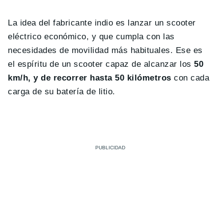
La idea del fabricante indio es lanzar un scooter
eléctrico económico, y que cumpla con las
necesidades de movilidad más habituales. Ese es
el espíritu de un scooter capaz de alcanzar los
50
km/h, y de recorrer hasta 50 kilómetros
con cada
carga de su batería de litio.