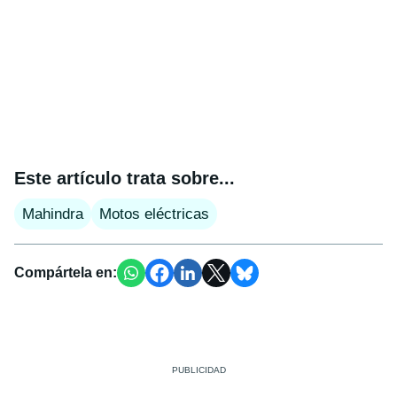
Este artículo trata sobre...
Mahindra
Motos eléctricas
Compártela en: