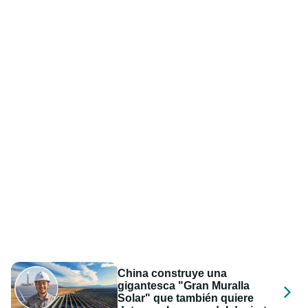
China construye una
gigantesca "Gran Muralla
Solar" que también quiere