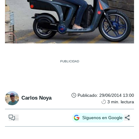
Publicado
:
29/06/2014 13:00
Carlos Noya
3
min. lectura
...
Síguenos en Google