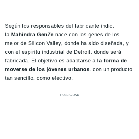
Según los responsables del fabricante indio,
la
Mahindra GenZe
nace con los genes de los
mejor de Silicon Valley, donde ha sido diseñada, y
con el espíritu industrial de Detroit, donde será
fabricada. El objetivo es adaptarse a
la forma de
moverse de los jóvenes urbanos
, con un producto
tan sencillo, como efectivo.