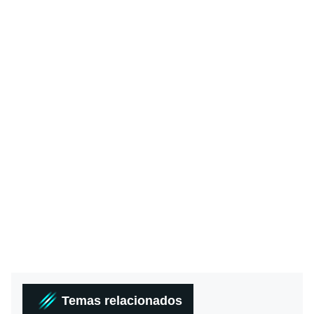
Temas relacionados