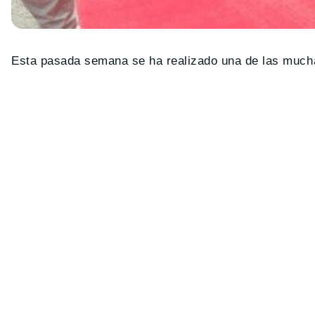
Esta pasada semana se ha realizado una de las muc