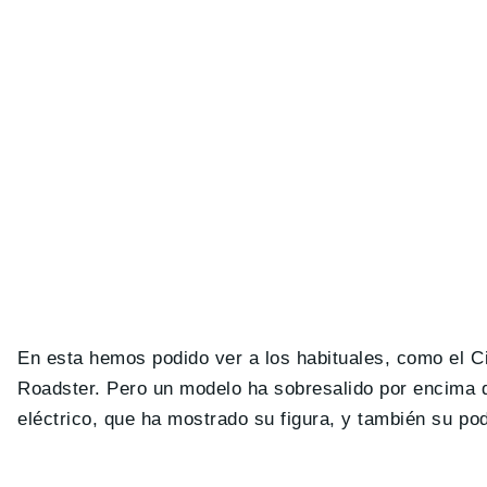
En esta hemos podido ver a los habituales, como el Ci
Roadster. Pero un modelo ha sobresalido por encima d
eléctrico, que ha mostrado su figura, y también su po