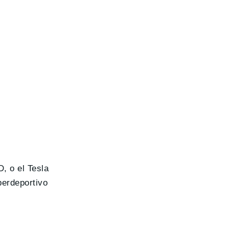
, o el Tesla
perdeportivo