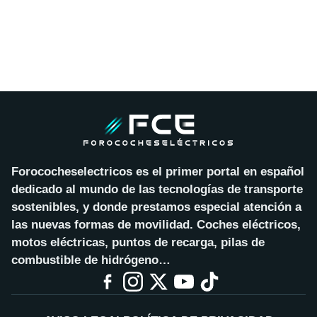
Forococheselectricos es el primer portal en español
dedicado al mundo de las tecnologías de transporte
sostenibles, y donde prestamos especial atención a
las nuevas formas de movilidad. Coches eléctricos,
motos eléctricas, puntos de recarga, pilas de
combustible de hidrógeno…