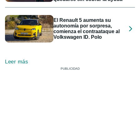
El Renault 5 aumenta su
autonomía por sorpresa,
comienza el contraataque al
Volkswagen ID. Polo
Leer más