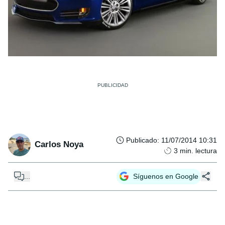
Publicado
:
11/07/2014 10:31
Carlos Noya
3
min. lectura
...
Síguenos en Google