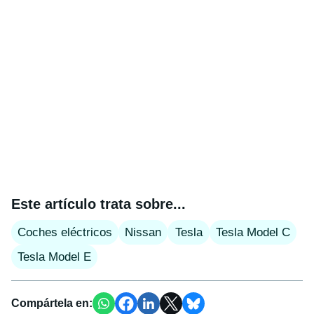
Este artículo trata sobre...
Coches eléctricos
Nissan
Tesla
Tesla Model C
Tesla Model E
Compártela en: