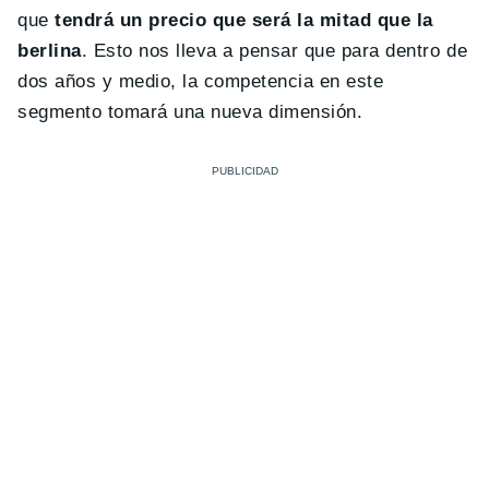
que
tendrá un precio que será la mitad que la
berlina
. Esto nos lleva a pensar que para dentro de
dos años y medio, la competencia en este
segmento tomará una nueva dimensión.