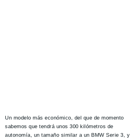
Un modelo más económico, del que de momento
sabemos que tendrá unos 300 kilómetros de
autonomía, un tamaño similar a un BMW Serie 3, y