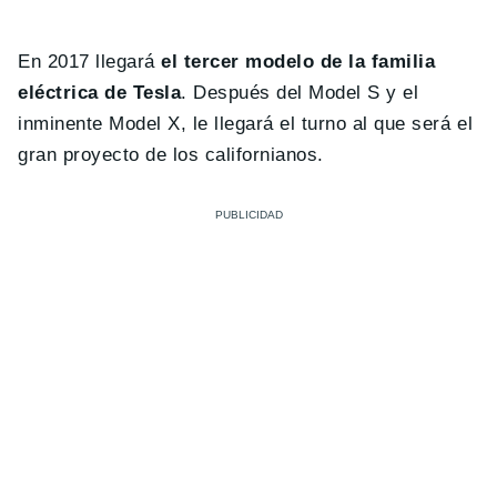
En 2017 llegará
el tercer modelo de la familia
eléctrica de Tesla
. Después del Model S y el
inminente Model X, le llegará el turno al que será el
gran proyecto de los californianos.