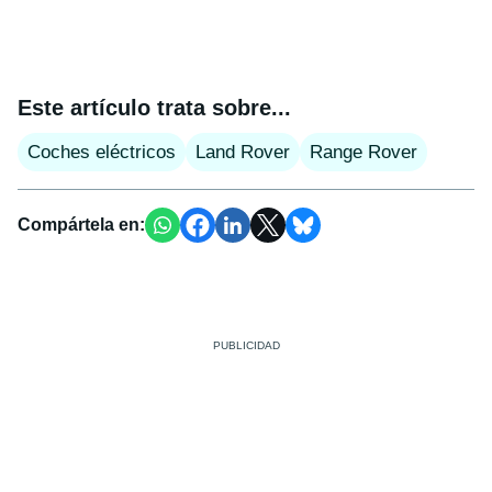
Este artículo trata sobre...
Coches eléctricos
Land Rover
Range Rover
Compártela en: