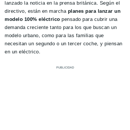
lanzado la noticia en la prensa británica. Según el
directivo, están en marcha
planes para lanzar un
modelo 100% eléctrico
pensado para cubrir una
demanda creciente tanto para los que buscan un
modelo urbano, como para las familias que
necesitan un segundo o un tercer coche, y piensan
en un eléctrico.