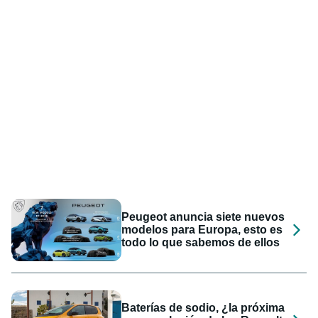
Peugeot anuncia siete nuevos
modelos para Europa, esto es
todo lo que sabemos de ellos
Baterías de sodio, ¿la próxima