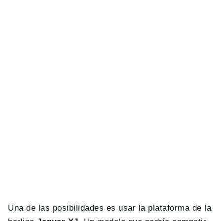
Una de las posibilidades es usar la plataforma de la