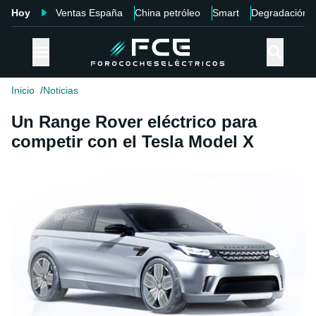
Hoy
Ventas España
China petróleo
Smart
Degradación
Inicio
Noticias
Un Range Rover eléctrico para
competir con el Tesla Model X