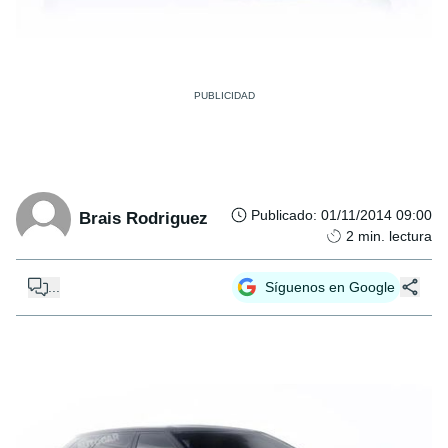
Publicado
:
01/11/2014 09:00
Brais Rodriguez
2
min. lectura
...
Síguenos en Google