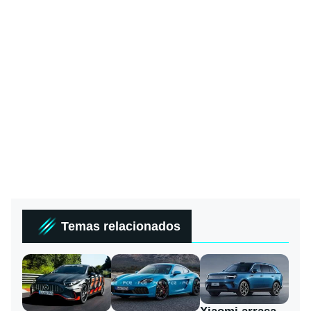
Temas relacionados