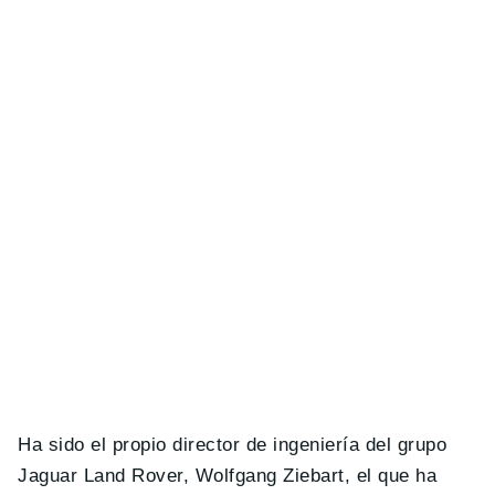
Ha sido el propio director de ingeniería del grupo
Jaguar Land Rover, Wolfgang Ziebart, el que ha