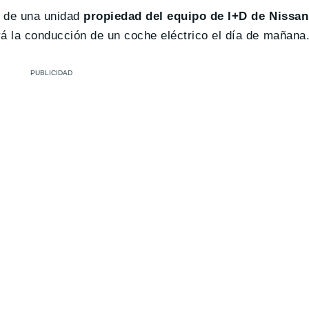
a de una unidad
propiedad del equipo de I+D de Nissan
rá la conducción de un coche eléctrico el día de mañana