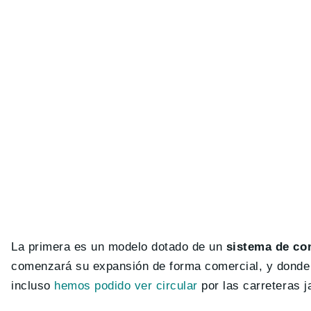
La primera es un modelo dotado de un
sistema de co
comenzará su expansión de forma comercial, y donde 
incluso
hemos podido ver circular
por las carreteras 