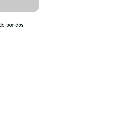
do por dos