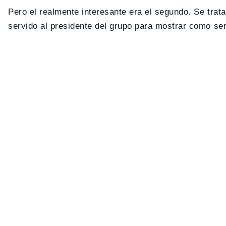
Pero el realmente interesante era el segundo. Se trat
servido al presidente del grupo para mostrar como se