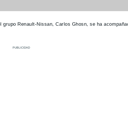
del grupo Renault-Nissan, Carlos Ghosn, se ha acompaña