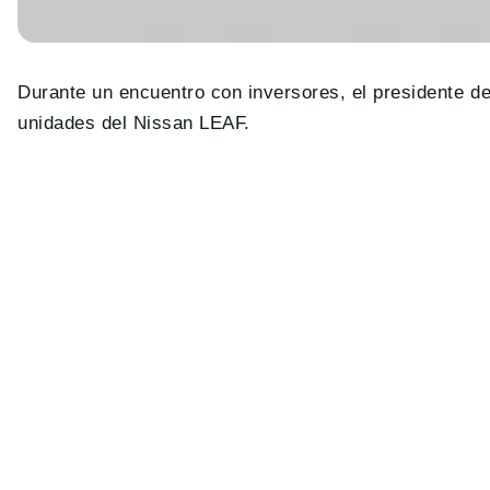
Durante un encuentro con inversores, el presidente 
unidades del Nissan LEAF.