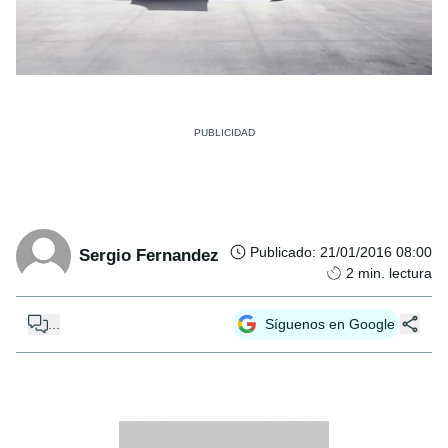
Publicado
:
21/01/2016 08:00
Sergio Fernandez
2
min. lectura
...
Síguenos en Google