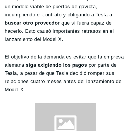
un modelo viable de puertas de gaviota,
incumpliendo el contrato y obligando a Tesla a
buscar otro proveedor
que si fuera capaz de
hacerlo. Esto causó importantes retrasos en el
lanzamiento del Model X.
El objetivo de la demanda es evitar que la empresa
alemana
siga exigiendo los pagos
por parte de
Tesla, a pesar de que Tesla decidió romper sus
relaciones cuatro meses antes del lanzamiento del
Model X.