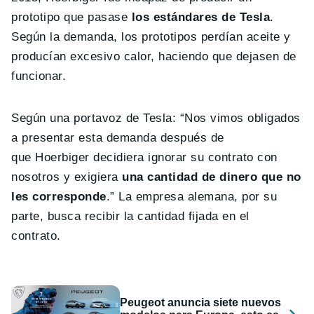
prototipo que pasase
los estándares de Tesla
.
Según la demanda, los prototipos perdían aceite y
producían excesivo calor, haciendo que dejasen de
funcionar.
Según una portavoz de Tesla: “Nos vimos obligados
a presentar esta demanda después de
que Hoerbiger decidiera ignorar su contrato con
nosotros y exigiera
una cantidad de dinero que no
les corresponde
.” La empresa alemana, por su
parte, busca recibir la cantidad fijada en el
contrato.
Peugeot anuncia siete nuevos