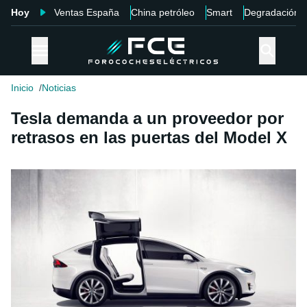
Hoy
Ventas España
China petróleo
Smart
Degradación
Inicio
Noticias
Tesla demanda a un proveedor por
retrasos en las puertas del Model X