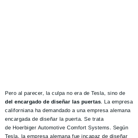
Pero al parecer, la culpa no era de Tesla, sino de
del encargado de diseñar las puertas
. La empresa
californiana ha demandado a una empresa alemana
encargada de diseñar la puerta. Se trata
de Hoerbiger Automotive Comfort Systems. Según
Tesla, la empresa alemana fue incapaz de diseñar