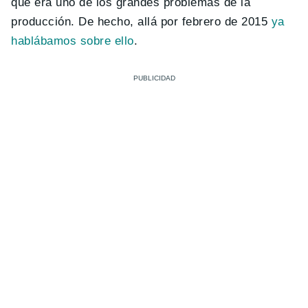
que era uno de los grandes problemas de la
producción. De hecho, allá por febrero de 2015
ya
hablábamos sobre ello
.