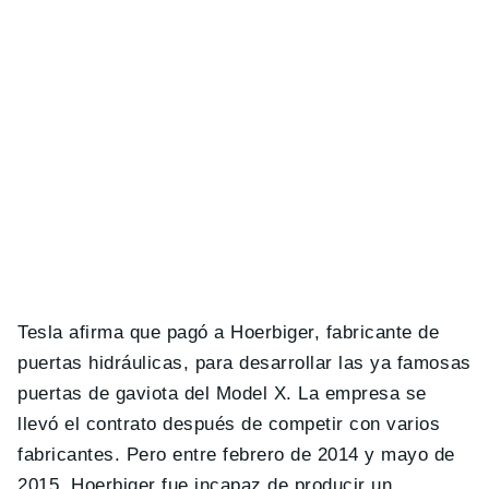
Tesla afirma que pagó a Hoerbiger, fabricante de
puertas hidráulicas, para desarrollar las ya famosas
puertas de gaviota del Model X. La empresa se
llevó el contrato después de competir con varios
fabricantes. Pero entre febrero de 2014 y mayo de
2015, Hoerbiger fue incapaz de producir un