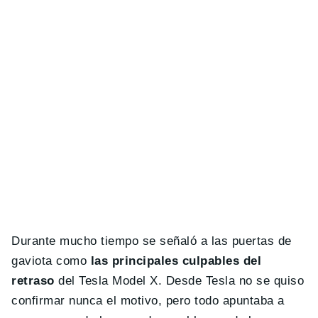
Durante mucho tiempo se señaló a las puertas de
gaviota como
las principales culpables del
retraso
del Tesla Model X. Desde Tesla no se quiso
confirmar nunca el motivo, pero todo apuntaba a