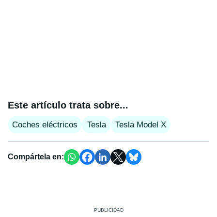
Este artículo trata sobre...
Coches eléctricos
Tesla
Tesla Model X
Compártela en: