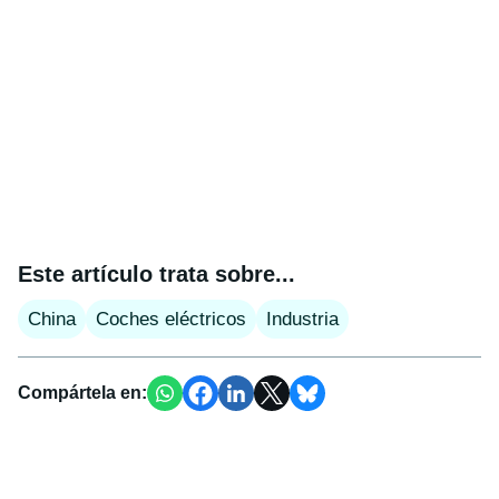
Este artículo trata sobre...
China
Coches eléctricos
Industria
Compártela en: