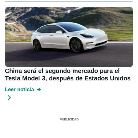
China será el segundo mercado para el
Tesla Model 3, después de Estados Unidos
Leer noticia