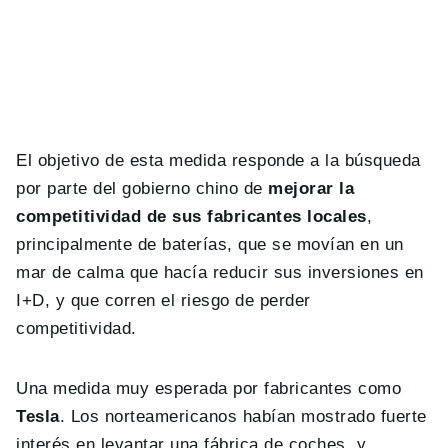
El objetivo de esta medida responde a la búsqueda
por parte del gobierno chino de
mejorar la
competitividad de sus fabricantes locales
,
principalmente de baterías, que se movían en un
mar de calma que hacía reducir sus inversiones en
I+D, y que corren el riesgo de perder
competitividad.
Una medida muy esperada por fabricantes como
Tesla
. Los norteamericanos habían mostrado fuerte
interés en levantar una fábrica de coches, y