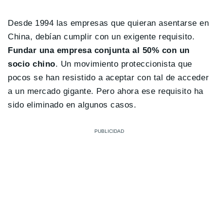
Desde 1994 las empresas que quieran asentarse en
China, debían cumplir con un exigente requisito.
Fundar una empresa conjunta al 50% con un
socio chino
. Un movimiento proteccionista que
pocos se han resistido a aceptar con tal de acceder
a un mercado gigante. Pero ahora ese requisito ha
sido eliminado en algunos casos.