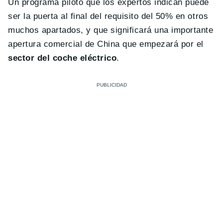
Un programa piloto que los expertos indican puede
ser la puerta al final del requisito del 50% en otros
muchos apartados, y que significará una importante
apertura comercial de China que empezará por el
sector del coche eléctrico
.