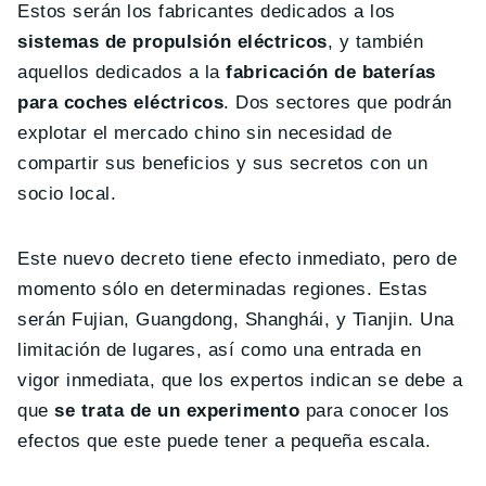
Estos serán los fabricantes dedicados a los
sistemas de propulsión eléctricos
, y también
aquellos dedicados a la
fabricación de baterías
para coches eléctricos
. Dos sectores que podrán
explotar el mercado chino sin necesidad de
compartir sus beneficios y sus secretos con un
socio local.
Este nuevo decreto tiene efecto inmediato, pero de
momento sólo en determinadas regiones. Estas
serán Fujian, Guangdong, Shanghái, y Tianjin. Una
limitación de lugares, así como una entrada en
vigor inmediata, que los expertos indican se debe a
que
se trata de un experimento
para conocer los
efectos que este puede tener a pequeña escala.