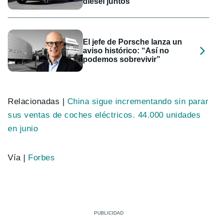
diésel juntos
El jefe de Porsche lanza un
aviso histórico: “Así no
podemos sobrevivir”
Relacionadas |
China sigue incrementando sin parar
sus ventas de coches eléctricos. 44.000 unidades
en junio
Vía |
Forbes