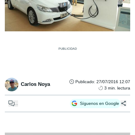
Publicado
:
27/07/2016 12:07
Carlos Noya
3
min. lectura
...
Síguenos en Google