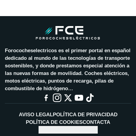
Forococheselectricos es el primer portal en español
dedicado al mundo de las tecnologías de transporte
sostenibles, y donde prestamos especial atención a
las nuevas formas de movilidad. Coches eléctricos,
motos eléctricas, puntos de recarga, pilas de
combustible de hidrógeno…
AVISO LEGAL
POLÍTICA DE PRIVACIDAD
POLÍTICA DE COOKIES
CONTACTA
CONFIGURAR COOKIES