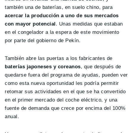
también una de baterías, en suelo chino, para
acercar la producción a uno de sus mercados
con mayor potencial
. Unas medidas que estaban
en el congelador a la espera de este movimiento
por parte del gobierno de Pekín.
También abre las puertas a los fabricantes de
baterías japoneses y coreanos
, que después de
quedarse fuera del programa de ayudas, pueden ver
como esta nueva oportunidad les podría permitir
retomar sus actividades en el que se ha convertido
en el primer mercado del coche eléctrico, y una
fuente de demanda que crece por encima del 100%
anual.