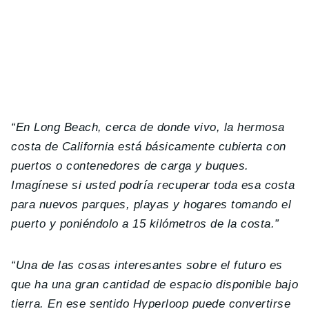
“En Long Beach, cerca de donde vivo, la hermosa
costa de California está básicamente cubierta con
puertos o contenedores de carga y buques.
Imagínese si usted podría recuperar toda esa costa
para nuevos parques, playas y hogares tomando el
puerto y poniéndolo a 15 kilómetros de la costa.”
“Una de las cosas interesantes sobre el futuro es
que ha una gran cantidad de espacio disponible bajo
tierra. En ese sentido Hyperloop puede convertirse