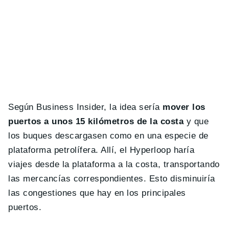
Según Business Insider, la idea sería
mover los
puertos a unos 15 kilómetros de la costa
y que
los buques descargasen como en una especie de
plataforma petrolífera. Allí, el Hyperloop haría
viajes desde la plataforma a la costa, transportando
las mercancías correspondientes. Esto disminuiría
las congestiones que hay en los principales
puertos.