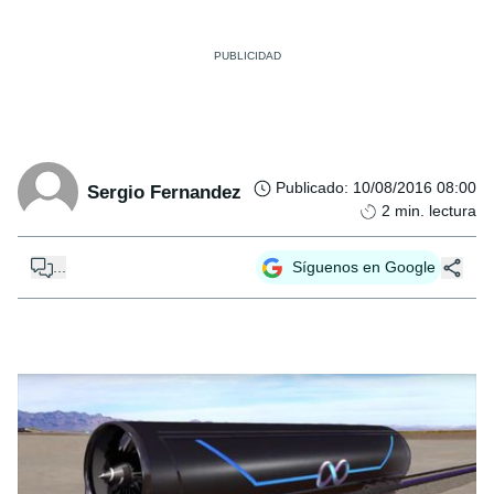
Publicado
:
10/08/2016 08:00
Sergio Fernandez
2
min. lectura
...
Síguenos en Google