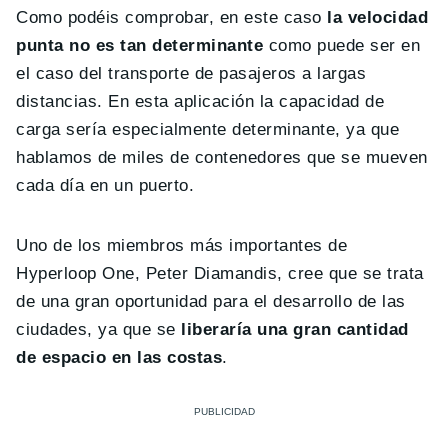
Como podéis comprobar, en este caso
la velocidad
punta no es tan determinante
como puede ser en
el caso del transporte de pasajeros a largas
distancias. En esta aplicación la capacidad de
carga sería especialmente determinante, ya que
hablamos de miles de contenedores que se mueven
cada día en un puerto.
Uno de los miembros más importantes de
Hyperloop One, Peter Diamandis, cree que se trata
de una gran oportunidad para el desarrollo de las
ciudades, ya que se
liberaría una gran cantidad
de espacio en las costas
.