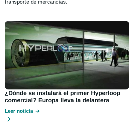
transporte de mercancías.
¿Dónde se instalará el primer Hyperloop
comercial? Europa lleva la delantera
Leer noticia