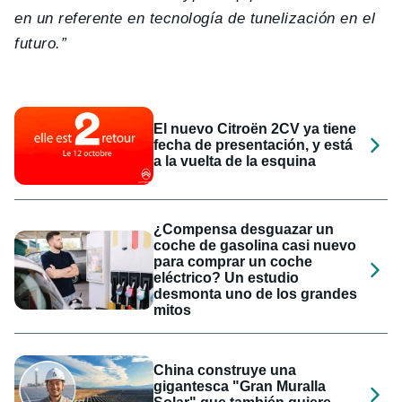
en un referente en tecnología de tunelización en el
futuro.”
El nuevo Citroën 2CV ya tiene
fecha de presentación, y está
a la vuelta de la esquina
¿Compensa desguazar un
coche de gasolina casi nuevo
para comprar un coche
eléctrico? Un estudio
desmonta uno de los grandes
mitos
China construye una
gigantesca "Gran Muralla