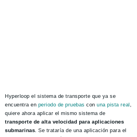
Hyperloop el sistema de transporte que ya se
encuentra en
periodo de pruebas
con
una pista real
,
quiere ahora aplicar el mismo sistema de
transporte de alta velocidad para aplicaciones
submarinas
. Se trataría de una aplicación para el