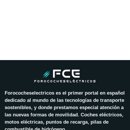
Forococheselectricos es el primer portal en español
dedicado al mundo de las tecnologías de transporte
sostenibles, y donde prestamos especial atención a
las nuevas formas de movilidad. Coches eléctricos,
motos eléctricas, puntos de recarga, pilas de
combustible de hidrógeno…