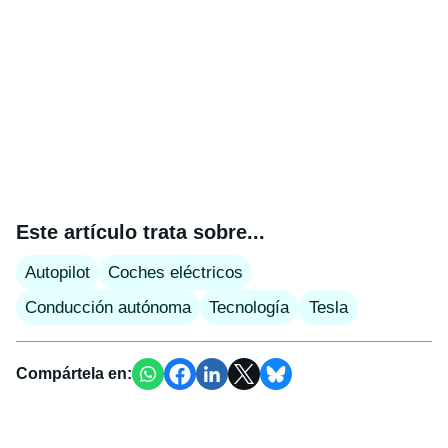
Este artículo trata sobre...
Autopilot
Coches eléctricos
Conducción autónoma
Tecnología
Tesla
Compártela en: