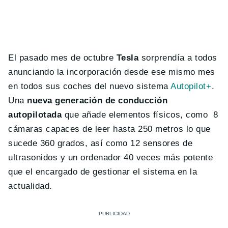
El pasado mes de octubre
Tesla
sorprendía a todos
anunciando la incorporación desde ese mismo mes
en todos sus coches del nuevo sistema
Autopilot+
.
Una
nueva generación de conducción
autopilotada
que añade elementos físicos, como 8
cámaras capaces de leer hasta 250 metros lo que
sucede 360 grados, así como 12 sensores de
ultrasonidos y un ordenador 40 veces más potente
que el encargado de gestionar el sistema en la
actualidad.