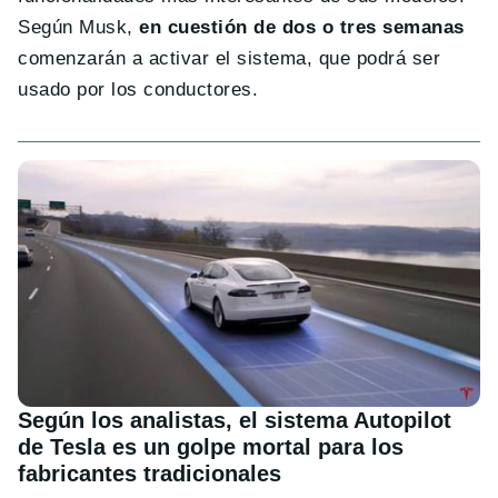
Según Musk,
en cuestión de dos o tres semanas
comenzarán a activar el sistema, que podrá ser
usado por los conductores.
Según los analistas, el sistema Autopilot
de Tesla es un golpe mortal para los
fabricantes tradicionales