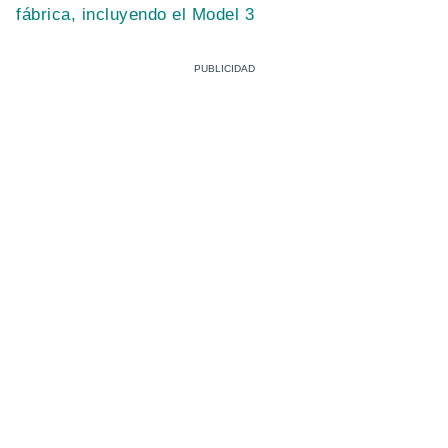
fábrica, incluyendo el Model 3