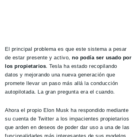
El principal problema es que este sistema a pesar
de estar presente y activo,
no podía ser usado por
los propietarios
. Tesla ha estado recopilando
datos y mejorando una nueva generación que
promete llevar un paso más allá la conducción
autopilotada. La gran pregunta era el cuando.
Ahora el propio Elon Musk ha respondido mediante
su cuenta de Twitter a los impacientes propietarios
que arden en deseos de poder dar uso a una de las
funcionalidades más interesantes de sus modelos.