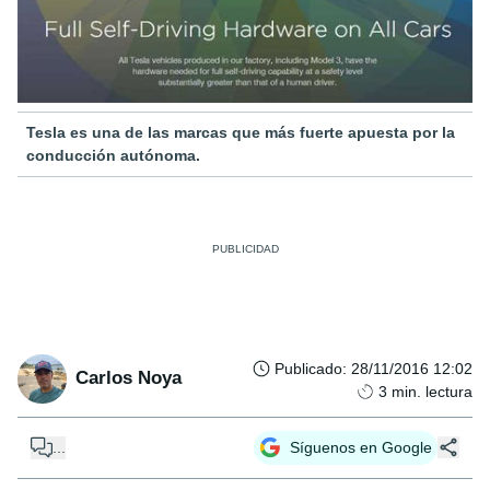
Tesla es una de las marcas que más fuerte apuesta por la
conducción autónoma.
Publicado
:
28/11/2016 12:02
Carlos Noya
3
min. lectura
...
Síguenos en Google