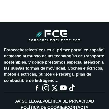
Forococheselectricos es el primer portal en español
dedicado al mundo de las tecnologías de transporte
sostenibles, y donde prestamos especial atención a
las nuevas formas de movilidad. Coches eléctricos,
motos eléctricas, puntos de recarga, pilas de
combustible de hidrógeno…
AVISO LEGAL
POLÍTICA DE PRIVACIDAD
POLÍTICA DE COOKIES
CONTACTA