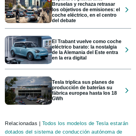
Bruselas y rechaza retrasar
los objetivos de emisiones: el
coche eléctrico, en el centro
del debate
El Trabant vuelve como coche
eléctrico barato: la nostalgia
de la Alemania del Este entra
en la era digital
Tesla triplica sus planes de
producción de baterías su
fábrica europea hasta los 18
GWh
Relacionadas |
Todos los modelos de Tesla estarán
dotados del sistema de conducción autónoma de