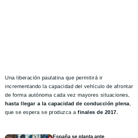
Una liberación paulatina que permitirá ir
incrementando la capacidad del vehículo de afrontar
de forma autónoma cada vez mayores situaciones,
hasta llegar a la capacidad de conducción plena
,
que se espera se produzca a
finales de 2017.
España se planta ante