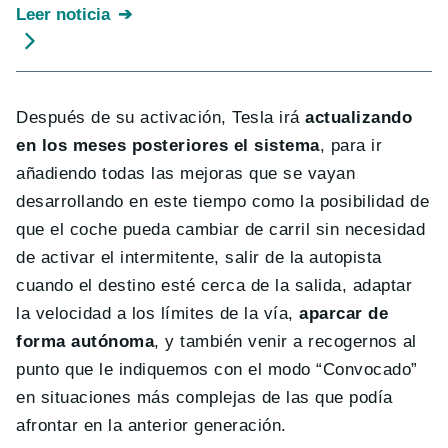
Leer noticia
Después de su activación, Tesla irá
actualizando
en los meses posteriores el sistema
, para ir
añadiendo todas las mejoras que se vayan
desarrollando en este tiempo como la posibilidad de
que el coche pueda cambiar de carril sin necesidad
de activar el intermitente, salir de la autopista
cuando el destino esté cerca de la salida, adaptar
la velocidad a los límites de la vía,
aparcar de
forma autónoma
, y también venir a recogernos al
punto que le indiquemos con el modo “Convocado”
en situaciones más complejas de las que podía
afrontar en la anterior generación.