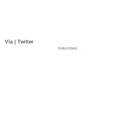
Vía | Twitter