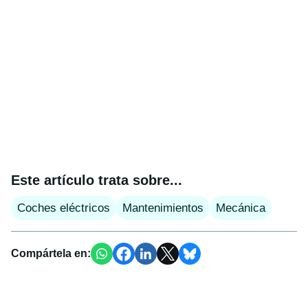
Este artículo trata sobre...
Coches eléctricos
Mantenimientos
Mecánica
Compártela en: