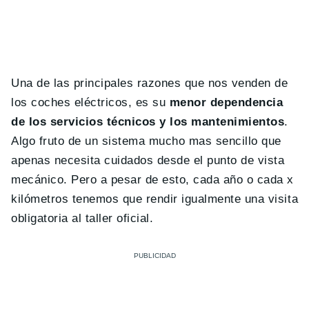
Una de las principales razones que nos venden de
los coches eléctricos, es su
menor dependencia
de los servicios técnicos y los mantenimientos
.
Algo fruto de un sistema mucho mas sencillo que
apenas necesita cuidados desde el punto de vista
mecánico. Pero a pesar de esto, cada año o cada x
kilómetros tenemos que rendir igualmente una visita
obligatoria al taller oficial.