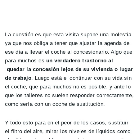
La cuestión es que esta visita supone una molestia
ya que nos obliga a tener que ajustar la agenda de
ese día a llevar el coche al concesionario. Algo que
para muchos es
un verdadero trastorno al
quedar la concesión lejos de su vivienda o lugar
de trabajo
. Luego está el continuar con su vida sin
el coche, que para muchos no es posible, y ante lo
que los talleres no suelen responder correctamente,
como sería con un coche de sustitución.
Y todo esto para en el peor de los casos, sustituir
el filtro del aire, mirar los niveles de líquidos como