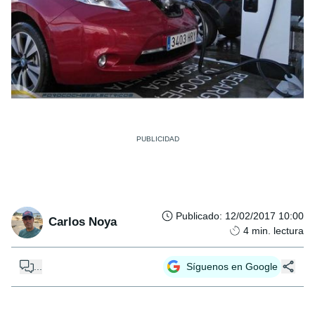
Publicado
:
12/02/2017 10:00
Carlos Noya
4
min. lectura
...
Síguenos en Google