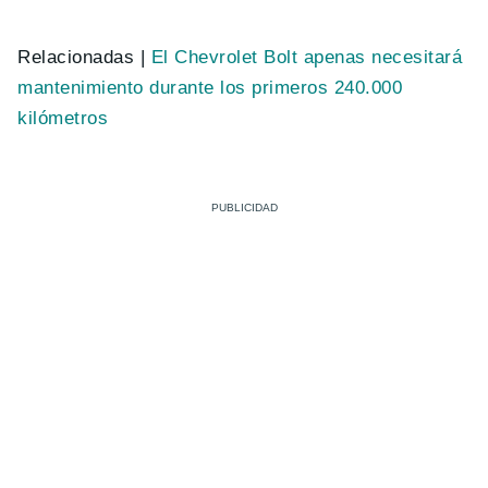
Relacionadas |
El Chevrolet Bolt apenas necesitará
mantenimiento durante los primeros 240.000
kilómetros