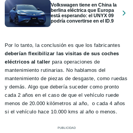
Volkswagen tiene en China la
berlina eléctrica que Europa
está esperando: el UNYX 09
podría convertirse en el ID.9
Por lo tanto, la conclusión es que los fabricantes
deberían flexibilizar las visitas de sus coches
eléctricos al taller
para operaciones de
mantenimiento rutinarias. No hablamos del
mantenimiento de piezas de desgaste, como ruedas
y demás. Algo que debería suceder como pronto
cada 2 años en el caso de que el vehículo ruede
menos de 20.000 kilómetros al año, o cada 4 años
si el vehículo hace 10.000 kms al año o menos.