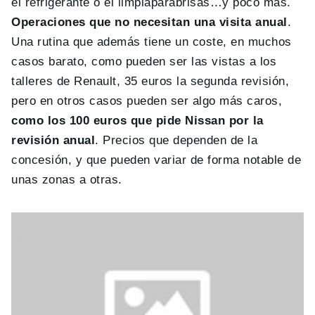
el refrigerante o el limpiaparabrisas…y poco más.
Operaciones que no necesitan una visita anual
.
Una rutina que además tiene un coste, en muchos
casos barato, como pueden ser las vistas a los
talleres de Renault, 35 euros la segunda revisión,
pero en otros casos pueden ser algo más caros,
como los 100 euros que pide Nissan por la
revisión anual
. Precios que dependen de la
concesión, y que pueden variar de forma notable de
unas zonas a otras.