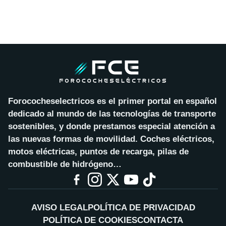
Forococheselectricos es el primer portal en español
dedicado al mundo de las tecnologías de transporte
sostenibles, y donde prestamos especial atención a
las nuevas formas de movilidad. Coches eléctricos,
motos eléctricas, puntos de recarga, pilas de
combustible de hidrógeno…
AVISO LEGAL
POLÍTICA DE PRIVACIDAD
POLÍTICA DE COOKIES
CONTACTA