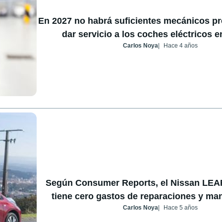
En 2027 no habrá suficientes mecánicos p
dar servicio a los coches eléctricos 
Carlos Noya
Hace 4 años
Según Consumer Reports, el Nissan LEA
tiene cero gastos de reparaciones y ma
Carlos Noya
Hace 5 años