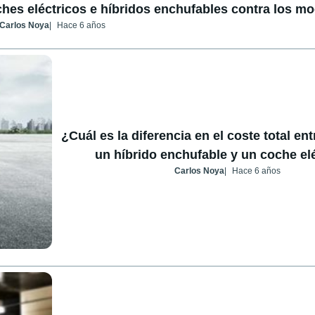
hes eléctricos e híbridos enchufables contra los m
Carlos Noya
Hace 6 años
¿Cuál es la diferencia en el coste total ent
un híbrido enchufable y un coche el
Carlos Noya
Hace 6 años