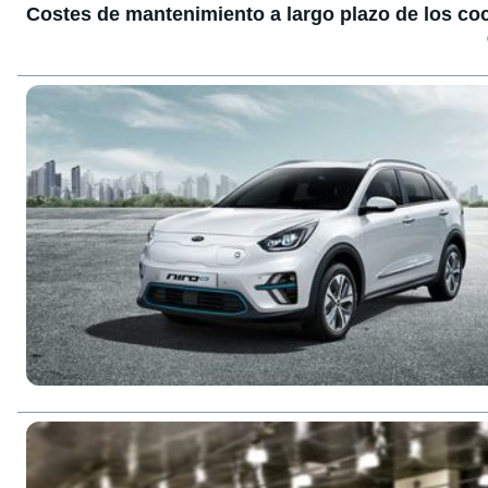
Costes de mantenimiento a largo plazo de los coc