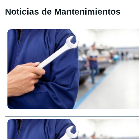
Noticias de Mantenimientos