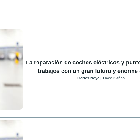
La reparación de coches eléctricos y punt
trabajos con un gran futuro y enorm
Carlos Noya
Hace 3 años