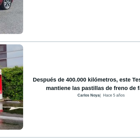
Después de 400.000 kilómetros, este Te
mantiene las pastillas de freno de 
Carlos Noya
Hace 5 años