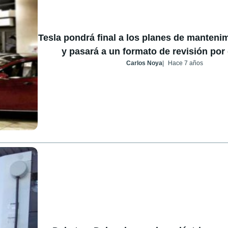
Tesla pondrá final a los planes de manteni
y pasará a un formato de revisión po
Carlos Noya
Hace 7 años