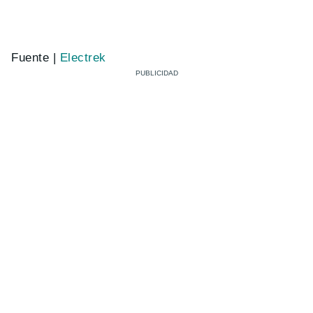
Fuente |
Electrek