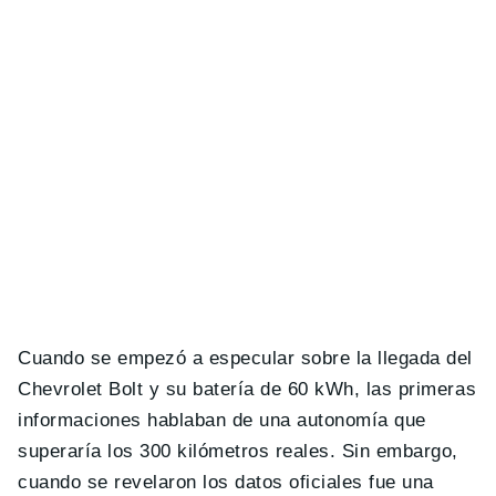
Cuando se empezó a especular sobre la llegada del
Chevrolet Bolt y su batería de 60 kWh, las primeras
informaciones hablaban de una autonomía que
superaría los 300 kilómetros reales. Sin embargo,
cuando se revelaron los datos oficiales fue una