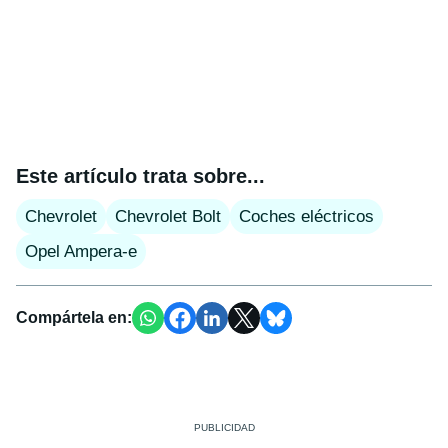
Este artículo trata sobre...
Chevrolet
Chevrolet Bolt
Coches eléctricos
Opel Ampera-e
Compártela en: