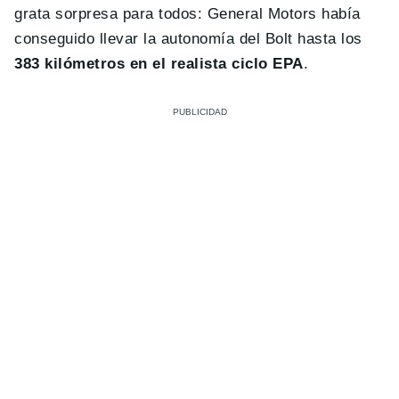
grata sorpresa para todos: General Motors había
conseguido llevar la autonomía del Bolt hasta los
383 kilómetros en el realista ciclo EPA
.