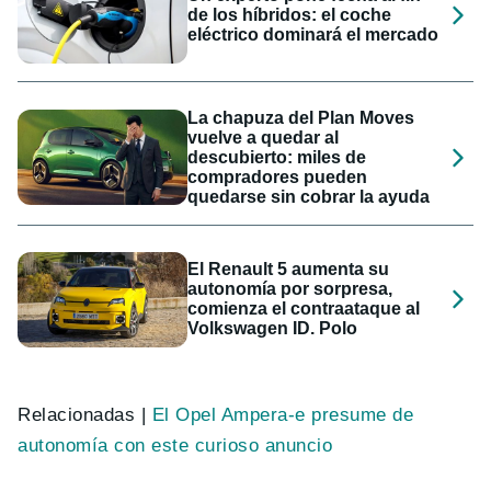
de los híbridos: el coche
eléctrico dominará el mercado
La chapuza del Plan Moves
vuelve a quedar al
descubierto: miles de
compradores pueden
quedarse sin cobrar la ayuda
El Renault 5 aumenta su
autonomía por sorpresa,
comienza el contraataque al
Volkswagen ID. Polo
Relacionadas |
El Opel Ampera-e presume de
autonomía con este curioso anuncio