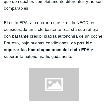
que son coches completamente diferentes y no son
comparables.
El ciclo EPA, al contrario que el ciclo NECD, es
considerado un ciclo bastante realista que refleja
con bastante credibilidad la autonomía de un coche.
Por eso, bajo buenas condiciones,
es posible
superar las homologaciones del ciclo EPA
y
superar la autonomía holgadamente.