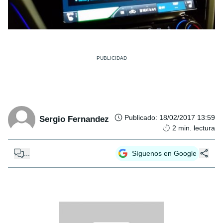
Publicado
:
18/02/2017 13:59
Sergio Fernandez
2
min. lectura
...
Síguenos en Google