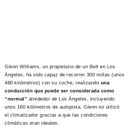
Glenn Williams, un propietario de un Bolt en Los
Ángeles, ha sido capaz de recorrer 300 millas (unos
480 kilómetros) con su coche, realizando
una
conducción que puede ser considerada como
“normal”
alrededor de Los Ángeles, incluyendo
unos 160 kilómetros de autopista. Glenn no utilizó
el climatizador gracias a que las condiciones
climáticas eran ideales.