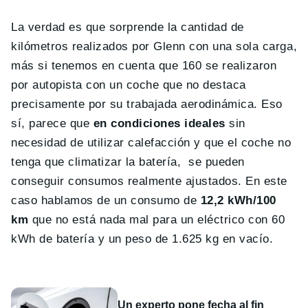
La verdad es que sorprende la cantidad de
kilómetros realizados por Glenn con una sola carga,
más si tenemos en cuenta que 160 se realizaron
por autopista con un coche que no destaca
precisamente por su trabajada aerodinámica. Eso
sí, parece que
en condiciones ideales
sin
necesidad de utilizar calefacción y que el coche no
tenga que climatizar la batería, se pueden
conseguir consumos realmente ajustados. En este
caso hablamos de un consumo de
12,2 kWh/100
km
que no está nada mal para un eléctrico con 60
kWh de batería y un peso de 1.625 kg en vacío.
Un experto pone fecha al fin