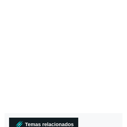
Temas relacionados