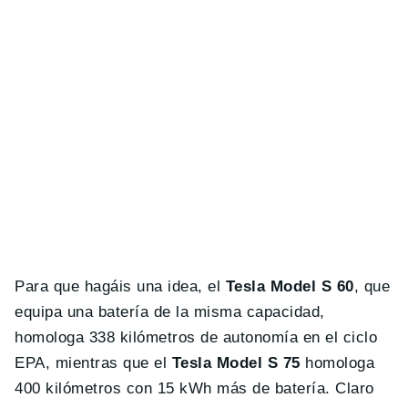
Para que hagáis una idea, el
Tesla Model S 60
, que
equipa una batería de la misma capacidad,
homologa 338 kilómetros de autonomía en el ciclo
EPA, mientras que el
Tesla Model S 75
homologa
400 kilómetros con 15 kWh más de batería. Claro