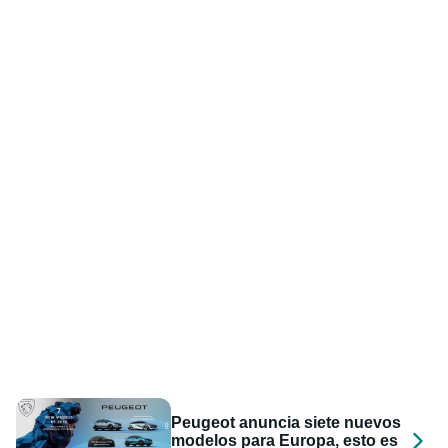
Peugeot anuncia siete nuevos
modelos para Europa, esto es