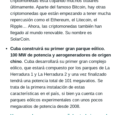
criptomonedas está copando muchos titulares
últimamente. Aparte del famoso Bitcoin, hay otras
criptomonedas que están empezando a tener mucha
repercusión como el Ethereum, el Litecoin, el
Ripple… Ahora, las criptomonedas también han
llegado al mundo renovable. Su nombre es
SolarCoin.
Cuba construirá su primer gran parque eólico.
100 MW de potencia y aerogeneradores de origen
chino
. Cuba desarrollará su primer gran complejo
eólico, que estará compuesto por los parques de La
Herradura 1 y La Herradura 2 y una vez finalizado
tendrá una potencia total de 101 megavatios. Se
trata de la primera instalación de estas
características en el país, si bien ya cuenta con
parques eólicos experimentales con unos pocos
megavatios de potencia desde 2008.