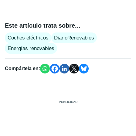
Este artículo trata sobre...
Coches eléctricos
DiarioRenovables
Energías renovables
Compártela en: