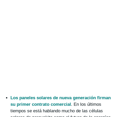
Los paneles solares de nueva generación firman
su primer contrato comercial
. En los últimos
tiempos se está hablando mucho de las células