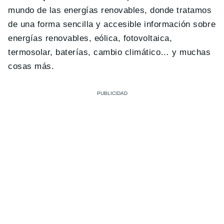
mundo de las energías renovables, donde tratamos
de una forma sencilla y accesible información sobre
energías renovables, eólica, fotovoltaica,
termosolar, baterías, cambio climático… y muchas
cosas más.