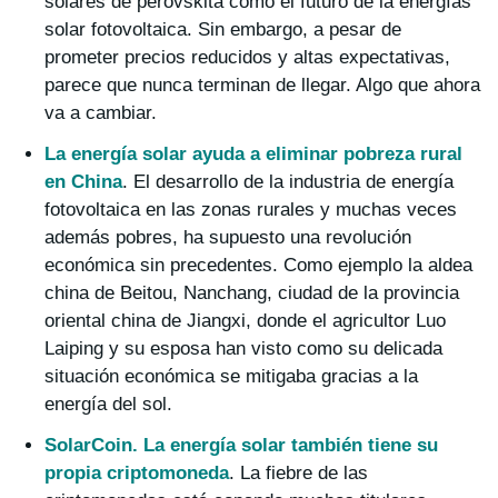
solares de perovskita como el futuro de la energías
solar fotovoltaica. Sin embargo, a pesar de
prometer precios reducidos y altas expectativas,
parece que nunca terminan de llegar. Algo que ahora
va a cambiar.
La energía solar ayuda a eliminar pobreza rural
en China
. El desarrollo de la industria de energía
fotovoltaica en las zonas rurales y muchas veces
además pobres, ha supuesto una revolución
económica sin precedentes. Como ejemplo la aldea
china de Beitou, Nanchang, ciudad de la provincia
oriental china de Jiangxi, donde el agricultor Luo
Laiping y su esposa han visto como su delicada
situación económica se mitigaba gracias a la
energía del sol.
SolarCoin. La energía solar también tiene su
propia criptomoneda
. La fiebre de las