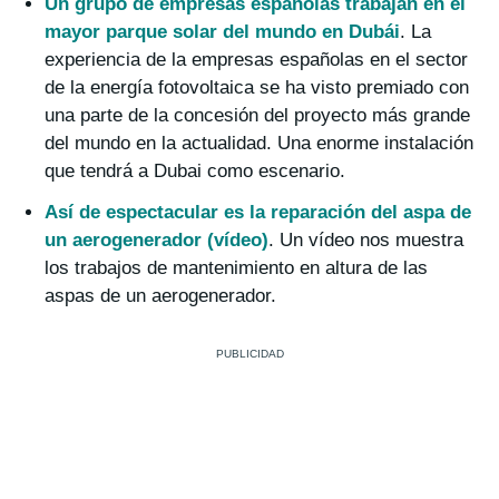
Un grupo de empresas españolas trabajan en el
mayor parque solar del mundo en Dubái
. La
experiencia de la empresas españolas en el sector
de la energía fotovoltaica se ha visto premiado con
una parte de la concesión del proyecto más grande
del mundo en la actualidad. Una enorme instalación
que tendrá a Dubai como escenario.
Así de espectacular es la reparación del aspa de
un aerogenerador (vídeo)
. Un vídeo nos muestra
los trabajos de mantenimiento en altura de las
aspas de un aerogenerador.