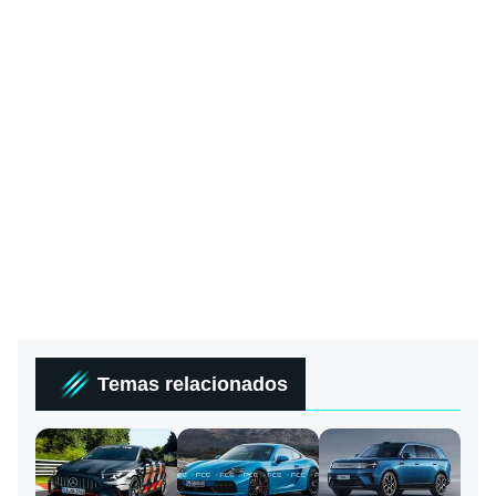
Temas relacionados