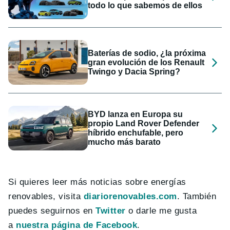
todo lo que sabemos de ellos
Baterías de sodio, ¿la próxima
gran evolución de los Renault
Twingo y Dacia Spring?
BYD lanza en Europa su
propio Land Rover Defender
híbrido enchufable, pero
mucho más barato
Si quieres leer más noticias sobre energías
renovables, visita
diariorenovables.com
. También
puedes seguirnos en
Twitter
o darle me gusta
a
nuestra página de Facebook
.