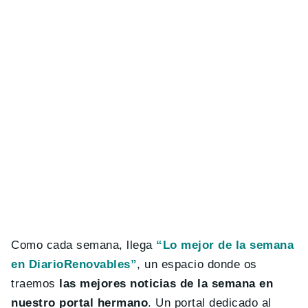
Como cada semana, llega
“Lo mejor de la semana
en DiarioRenovables”
, un espacio donde os
traemos
las mejores noticias de la semana en
nuestro portal hermano
. Un portal dedicado al