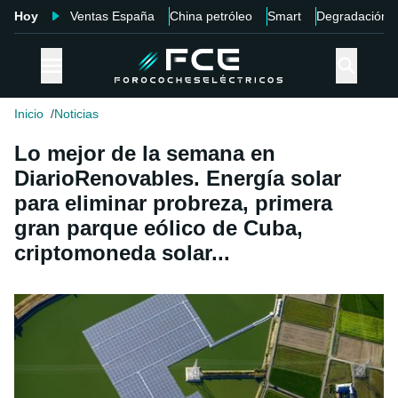
Hoy
Ventas España
China petróleo
Smart
Degradación
Inicio
Noticias
Lo mejor de la semana en
DiarioRenovables. Energía solar
para eliminar probreza, primera
gran parque eólico de Cuba,
criptomoneda solar...