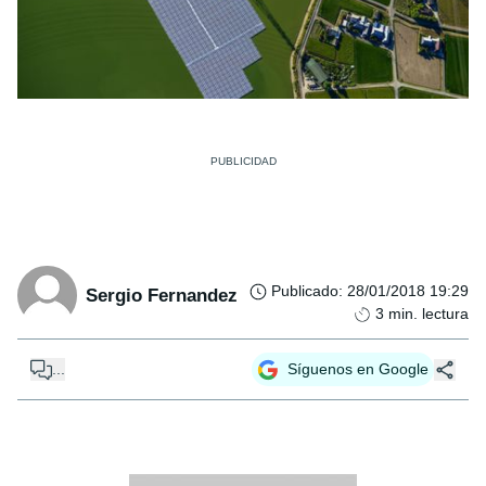
Publicado
:
28/01/2018 19:29
Sergio Fernandez
3
min. lectura
...
Síguenos en Google