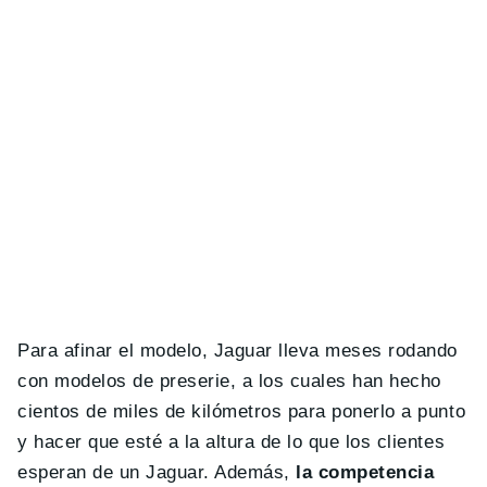
Para afinar el modelo, Jaguar lleva meses rodando
con modelos de preserie, a los cuales han hecho
cientos de miles de kilómetros para ponerlo a punto
y hacer que esté a la altura de lo que los clientes
esperan de un Jaguar. Además,
la competencia