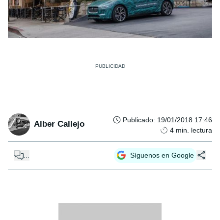
Publicado
:
19/01/2018 17:46
Alber Callejo
4
min. lectura
...
Síguenos en Google