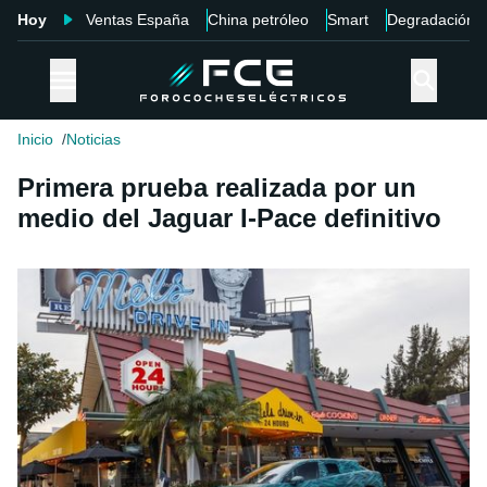
Hoy
Ventas España
China petróleo
Smart
Degradación
Inicio
Noticias
Primera prueba realizada por un
medio del Jaguar I-Pace definitivo