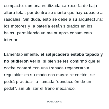
compacto, con una estilizada carrocería de baja
altura total, por dentro se siente que hay espacio a
raudales. Sin duda, esto se debe a su arquitectura:
los motores y la batería están situados en los
bajos, permitiendo un mejor aprovechamiento
interior.
Lamentablemente,
el salpicadero estaba tapado y
no pudieron verlo
, si bien se les confirmó que el
coche contará con una frenada regenerativa
regulable: en su modo con mayor retención, se
podrá practicar la llamada “conducción de un
pedal”, sin utilizar el freno mecánico.