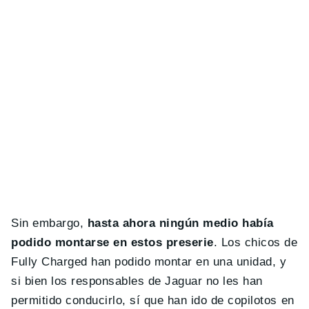
Sin embargo,
hasta ahora ningún medio había
podido montarse en estos preserie
. Los chicos de
Fully Charged han podido montar en una unidad, y
si bien los responsables de Jaguar no les han
permitido conducirlo, sí que han ido de copilotos en