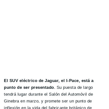
El SUV eléctrico de Jaguar, el I-Pace, está a
punto de ser presentado
. Su puesta de largo
tendrá lugar durante el Salón del Automóvil de
Ginebra en marzo, y promete ser un punto de
inflexión en la vida del fabricante británico de