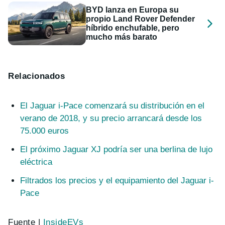
BYD lanza en Europa su
propio Land Rover Defender
híbrido enchufable, pero
mucho más barato
Relacionados
El Jaguar i-Pace comenzará su distribución en el
verano de 2018, y su precio arrancará desde los
75.000 euros
El próximo Jaguar XJ podría ser una berlina de lujo
eléctrica
Filtrados los precios y el equipamiento del Jaguar i-
Pace
Fuente |
InsideEVs