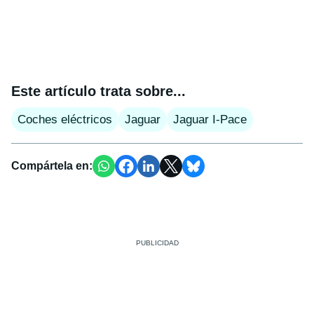
Este artículo trata sobre...
Coches eléctricos
Jaguar
Jaguar I-Pace
Compártela en: