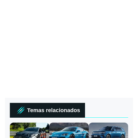
Temas relacionados