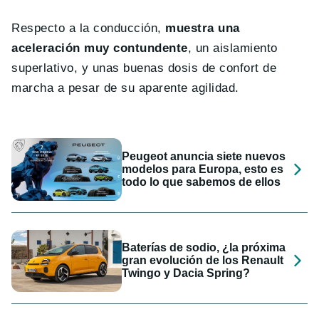
Respecto a la conducción,
muestra una
aceleración muy contundente
, un aislamiento
superlativo, y unas buenas dosis de confort de
marcha a pesar de su aparente agilidad.
Peugeot anuncia siete nuevos
modelos para Europa, esto es
todo lo que sabemos de ellos
Baterías de sodio, ¿la próxima
gran evolución de los Renault
Twingo y Dacia Spring?