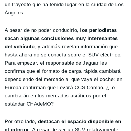
un trayecto que ha tenido lugar en la ciudad de Los
Ángeles.
A pesar de no poder conducirlo,
los periodistas
sacan algunas conclusiones muy interesantes
del vehículo
, y además revelan información que
hasta ahora no se conocía sobre el SUV eléctrico.
Para empezar, el responsable de Jaguar les
confirma que el formato de carga rápida cambiará
dependiendo del mercado al que vaya el coche: en
Europa confirman que llevará CCS Combo. ¿Lo
cambiarán en los mercados asiáticos por el
estándar CHAdeMO?
Por otro lado,
destacan el espacio disponible en
el interior
. A pesar de ser un SUV relativamente