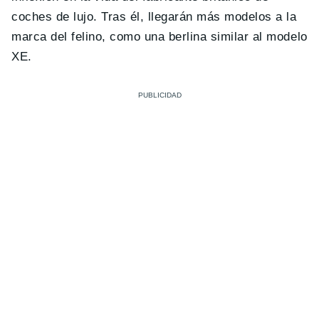
coches de lujo. Tras él, llegarán más modelos a la
marca del felino, como una berlina similar al modelo
XE.