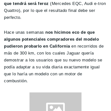
que tendrá será feroz
(Mercedes EQC, Audi e-tron
Quattro), por lo que el resultado final debe ser
perfecto.
Hace unas semanas
nos hicimos eco de que
algunos potenciales compradores del modelo
pudieron probarlo en California
en recorridos de
más de 300 km, con los cuales Jaguar quería
demostrar a los usuarios que su nuevo modelo se
podía adaptar a su vida diaria exactamente igual
que lo haría un modelo con un motor de
combustión.