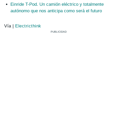
Einride T-Pod. Un camión eléctrico y totalmente
autónomo que nos anticipa como será el futuro
Vía |
Electricthink