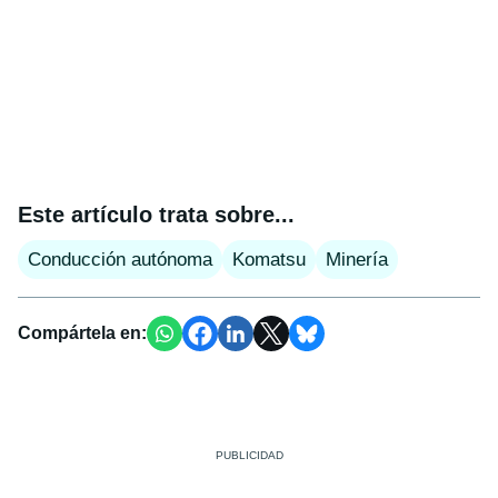
Este artículo trata sobre...
Conducción autónoma
Komatsu
Minería
Compártela en: