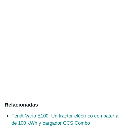
Relacionadas
Fendt Vario E100: Un tractor eléctrico con batería
de 100 kWh y cargador CCS Combo