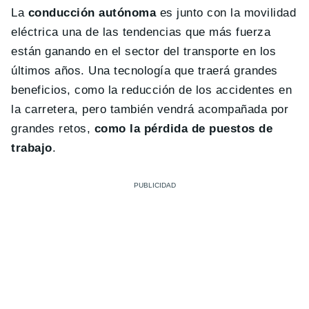
La
conducción autónoma
es junto con la movilidad
eléctrica una de las tendencias que más fuerza
están ganando en el sector del transporte en los
últimos años. Una tecnología que traerá grandes
beneficios, como la reducción de los accidentes en
la carretera, pero también vendrá acompañada por
grandes retos,
como la pérdida de puestos de
trabajo
.