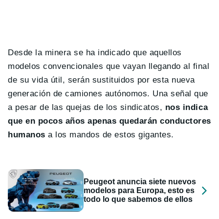
Desde la minera se ha indicado que aquellos
modelos convencionales que vayan llegando al final
de su vida útil, serán sustituidos por esta nueva
generación de camiones autónomos. Una señal que
a pesar de las quejas de los sindicatos,
nos indica
que en pocos años apenas quedarán conductores
humanos
a los mandos de estos gigantes.
Peugeot anuncia siete nuevos
modelos para Europa, esto es
todo lo que sabemos de ellos