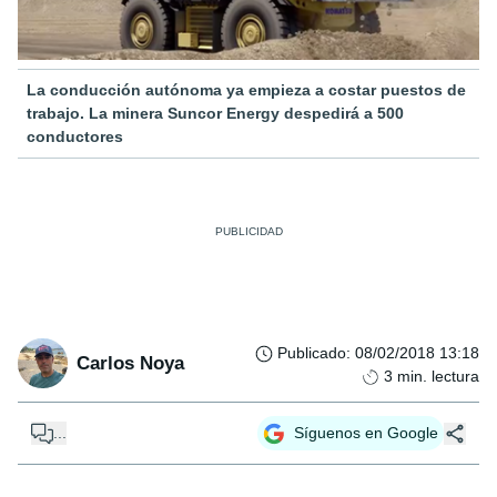
La conducción autónoma ya empieza a costar puestos de
trabajo. La minera Suncor Energy despedirá a 500
conductores
Publicado
:
08/02/2018 13:18
Carlos Noya
3
min. lectura
...
Síguenos en Google