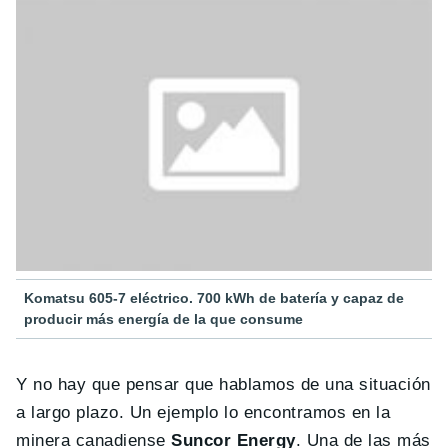
Komatsu 605-7 eléctrico. 700 kWh de batería y capaz de
producir más energía de la que consume
Y no hay que pensar que hablamos de una situación
a largo plazo. Un ejemplo lo encontramos en la
minera canadiense
Suncor Energy
. Una de las más