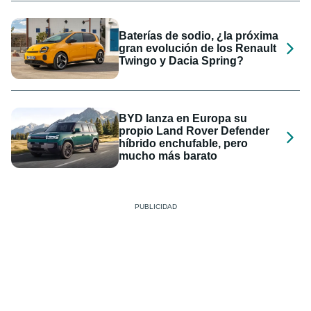
Baterías de sodio, ¿la próxima
gran evolución de los Renault
Twingo y Dacia Spring?
BYD lanza en Europa su
propio Land Rover Defender
híbrido enchufable, pero
mucho más barato