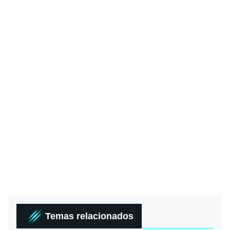
Temas relacionados