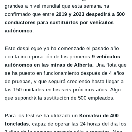
grandes a nivel mundial que esta semana ha
confirmado que entre
2019 y 2023 despedirá a 500
conductores para sustituirlos por vehículos
autónomos
.
Este despliegue ya ha comenzado el pasado año
con la incorporación de los primeros
9 vehículos
autónomos en las minas de Alberta.
Una flota que
se ha puesto en funcionamiento después de 4 años
de pruebas, y que seguirá creciendo hasta llegar a
las 150 unidades en los seis próximos años. Algo
que supondrá la sustitución de 500 empleados.
Para los test se ha utilizado un
Komatsu de 400
toneladas
, capaz de operar las 24 horas del día los