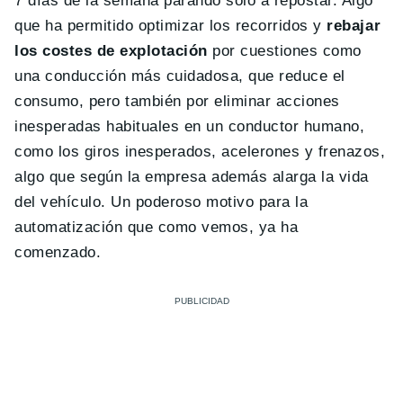
7 días de la semana parando sólo a repostar. Algo
que ha permitido optimizar los recorridos y
rebajar
los costes de explotación
por cuestiones como
una conducción más cuidadosa, que reduce el
consumo, pero también por eliminar acciones
inesperadas habituales en un conductor humano,
como los giros inesperados, acelerones y frenazos,
algo que según la empresa además alarga la vida
del vehículo. Un poderoso motivo para la
automatización que como vemos, ya ha
comenzado.