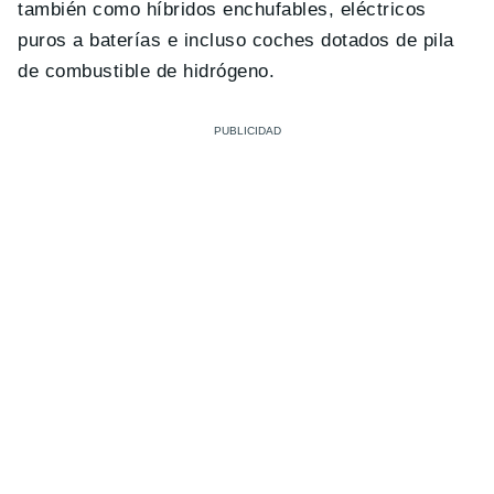
también como híbridos enchufables, eléctricos
puros a baterías e incluso coches dotados de pila
de combustible de hidrógeno.