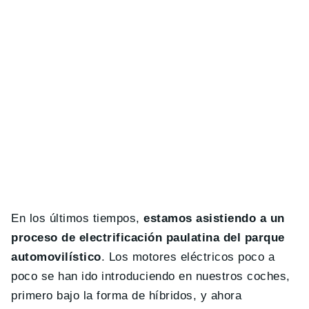
En los últimos tiempos,
estamos asistiendo a un
proceso de electrificación paulatina del parque
automovilístico
. Los motores eléctricos poco a
poco se han ido introduciendo en nuestros coches,
primero bajo la forma de híbridos, y ahora