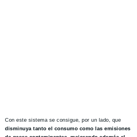
Con este sistema se consigue, por un lado, que
disminuya tanto el consumo como las emisiones