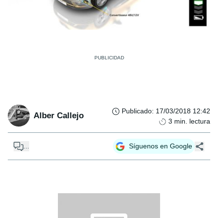
Publicado
:
17/03/2018 12:42
Alber Callejo
3
min. lectura
...
Síguenos en Google