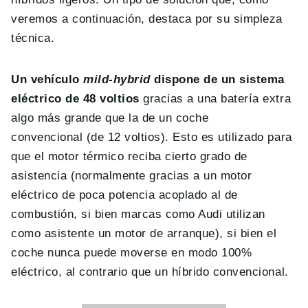
veremos a continuación, destaca por su simpleza
técnica.
Un vehículo
mild-hybrid
dispone de un sistema
eléctrico de 48 voltios
gracias a una batería extra
algo más grande que la de un coche
convencional (de 12 voltios). Esto es utilizado para
que el motor térmico reciba cierto grado de
asistencia (normalmente gracias a un motor
eléctrico de poca potencia acoplado al de
combustión, si bien marcas como Audi utilizan
como asistente un motor de arranque), si bien el
coche nunca puede moverse en modo 100%
eléctrico, al contrario que un híbrido convencional.