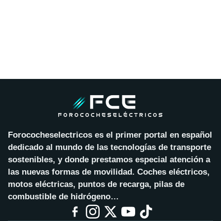
Forococheselectricos es el primer portal en español
dedicado al mundo de las tecnologías de transporte
sostenibles, y donde prestamos especial atención a
las nuevas formas de movilidad. Coches eléctricos,
motos eléctricas, puntos de recarga, pilas de
combustible de hidrógeno…