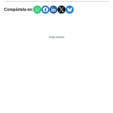
Compártela en: