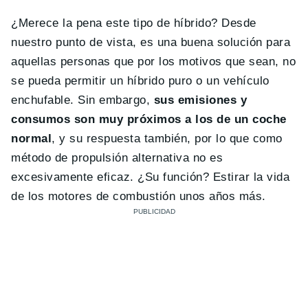
¿Merece la pena este tipo de híbrido? Desde
nuestro punto de vista, es una buena solución para
aquellas personas que por los motivos que sean, no
se pueda permitir un híbrido puro o un vehículo
enchufable. Sin embargo,
sus emisiones y
consumos son muy próximos a los de un coche
normal
, y su respuesta también, por lo que como
método de propulsión alternativa no es
excesivamente eficaz. ¿Su función? Estirar la vida
de los motores de combustión unos años más.