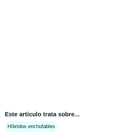
Este artículo trata sobre...
Híbridos enchufables