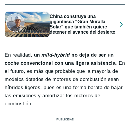
China construye una
gigantesca "Gran Muralla
Solar" que también quiere
detener el avance del desierto
En realidad,
un
mild-hybrid
no deja de ser un
coche convencional con una ligera asistencia
. En
el futuro, es más que probable que la mayoría de
modelos dotados de motores de combustión sean
híbridos ligeros, pues es una forma barata de bajar
las emisiones y amortizar los motores de
combustión.