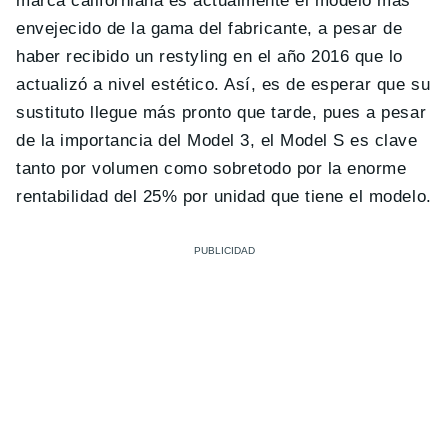
marca californiana es actualmente el modelo más
envejecido de la gama del fabricante, a pesar de
haber recibido un restyling en el año 2016 que lo
actualizó a nivel estético. Así, es de esperar que su
sustituto llegue más pronto que tarde, pues a pesar
de la importancia del Model 3, el Model S es clave
tanto por volumen como sobretodo por la enorme
rentabilidad del 25% por unidad que tiene el modelo.