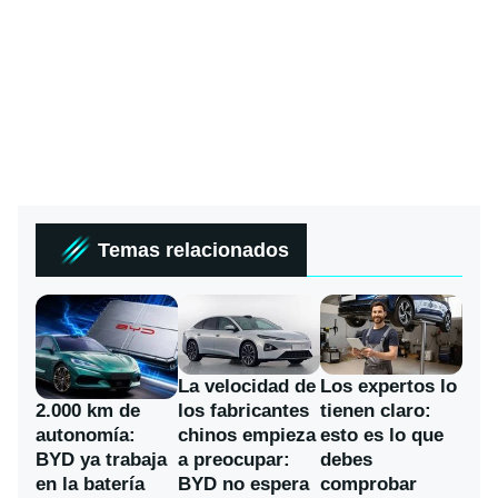
Temas relacionados
La velocidad de
Los expertos lo
los fabricantes
2.000 km de
tienen claro:
chinos empieza
autonomía:
esto es lo que
a preocupar:
BYD ya trabaja
debes
BYD no espera
en la batería
comprobar