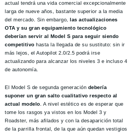
actual tendrá una vida comercial excepcionalmente
larga de nueve años, bastante superior a la media
del mercado. Sin embargo,
las actualizaciones
OTA y su gran equipamiento tecnológico
deberían servir al Model S para seguir siendo
competitivo
hasta la llegada de su sustituto: sin ir
más lejos, el Autopilot 2.0/2.5 podrá irse
actualizando para alcanzar los niveles 3 e incluso 4
de autonomía.
El Model S de segunda generación
debería
suponer un gran salto cualitativo respecto al
actual modelo
. A nivel estético es de esperar que
tome los rasgos ya vistos en los Model 3 y
Roadster, más afilados y con la desaparición total
de la parrilla frontal, de la que aún quedan vestigios