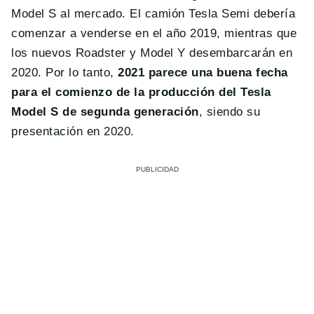
Model S al mercado. El camión Tesla Semi debería
comenzar a venderse en el año 2019, mientras que
los nuevos Roadster y Model Y desembarcarán en
2020. Por lo tanto,
2021 parece una buena fecha
para el comienzo de la producción del Tesla
Model S de segunda generación
, siendo su
presentación en 2020.