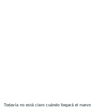
Todavía no está claro cuándo llegará el nuevo