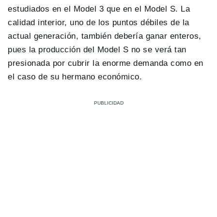
estudiados en el Model 3 que en el Model S. La
calidad interior, uno de los puntos débiles de la
actual generación, también debería ganar enteros,
pues la producción del Model S no se verá tan
presionada por cubrir la enorme demanda como en
el caso de su hermano económico.