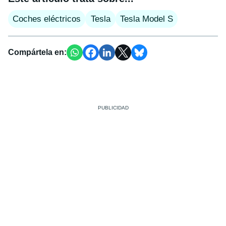
Coches eléctricos
Tesla
Tesla Model S
Compártela en: