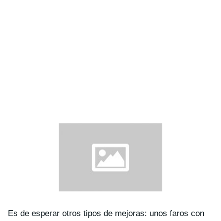
Es de esperar otros tipos de mejoras: unos faros con