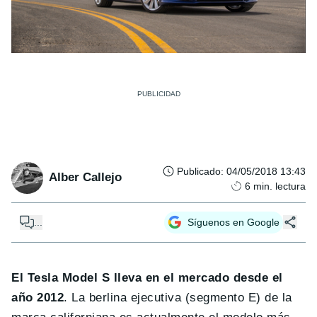
Publicado
:
04/05/2018 13:43
Alber Callejo
6
min. lectura
...
Síguenos en Google
El Tesla Model S lleva en el mercado desde el
año 2012
. La berlina ejecutiva (segmento E) de la