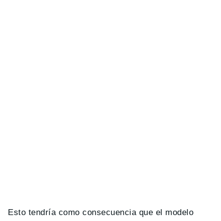
Esto tendría como consecuencia que el modelo