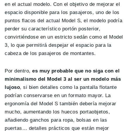
en el actual modelo. Con el objetivo de mejorar el
espacio disponible para los pasajeros, uno de los
puntos flacos del actual Model S, el modelo podría
perder su característico portón posterior,
convirtiéndose en un estricto sedán como el Model
3, lo que permitirá despejar el espacio para la
cabeza de los pasajeros de montantes.
Por dentro,
es muy probable que no siga con el
minimalismo del Model 3 al ser un modelo más
lujoso
, si bien detalles como la pantalla flotante
podrían conservarse en un formato mayor. La
ergonomía del Model S también debería mejorar
mucho, aumentando los huecos portaobjetos,
añadiendo ganchos para ropa, bolsas en las
puertas… detalles prácticos que están mejor