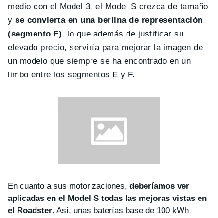
medio con el Model 3, el Model S crezca de tamaño
y
se convierta en una berlina de representación
(segmento F)
, lo que además de justificar su
elevado precio, serviría para mejorar la imagen de
un modelo que siempre se ha encontrado en un
limbo entre los segmentos E y F.
En cuanto a sus motorizaciones,
deberíamos ver
aplicadas en el Model S todas las mejoras vistas en
el Roadster
. Así, unas baterías base de 100 kWh