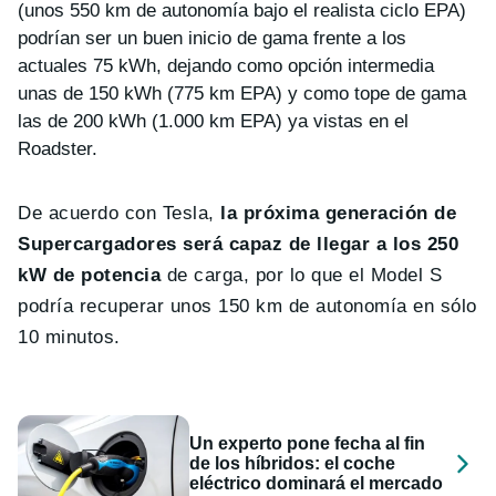
(unos 550 km de autonomía bajo el realista ciclo EPA)
podrían ser un buen inicio de gama frente a los
actuales 75 kWh, dejando como opción intermedia
unas de 150 kWh (775 km EPA) y como tope de gama
las de 200 kWh (1.000 km EPA) ya vistas en el
Roadster.
De acuerdo con Tesla,
la próxima generación de
Supercargadores será capaz de llegar a los 250
kW de potencia
de carga, por lo que el Model S
podría recuperar unos 150 km de autonomía en sólo
10 minutos.
Un experto pone fecha al fin
de los híbridos: el coche
eléctrico dominará el mercado