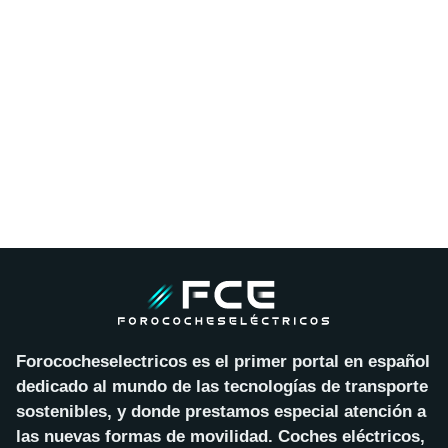
Forococheselectricos es el primer portal en español
dedicado al mundo de las tecnologías de transporte
sostenibles, y donde prestamos especial atención a
las nuevas formas de movilidad. Coches eléctricos,