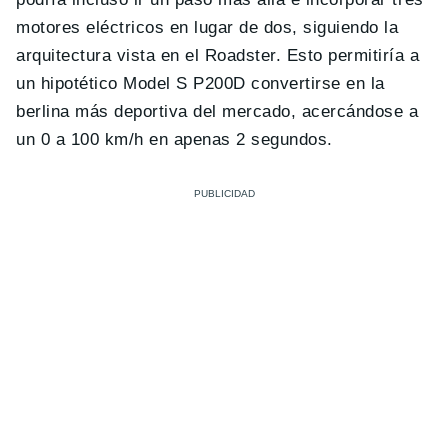
motores eléctricos en lugar de dos, siguiendo la
arquitectura vista en el Roadster. Esto permitiría a
un hipotético Model S P200D convertirse en la
berlina más deportiva del mercado, acercándose a
un 0 a 100 km/h en apenas 2 segundos.