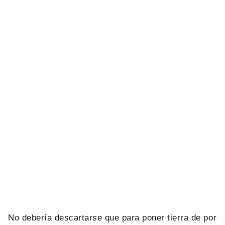
No debería descartarse que para poner tierra de por