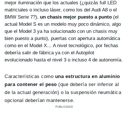
mejor iluminación que los actuales (¿quizás full LED
matriciales o incluso láser, como los del Audi A8 o el
BMW Serie 7?),
un chasis mejor puesto a punto
(el
actual Model S es un modelo muy poco dinámico, algo
que el Model 3 ya ha solucionado con un chasis muy
bien puesto a punto), puertas con apertura automática
como en el Model X… A nivel tecnológico, por fechas
debería salir de fábrica ya con el Autopilot
evolucionado hasta el nivel 3 o incluso 4 de autonomía.
Características como
una estructura en aluminio
para contener el peso
(que debería ser inferior al
de la actual generación) o la suspensión neumática
opcional deberían mantenerse.