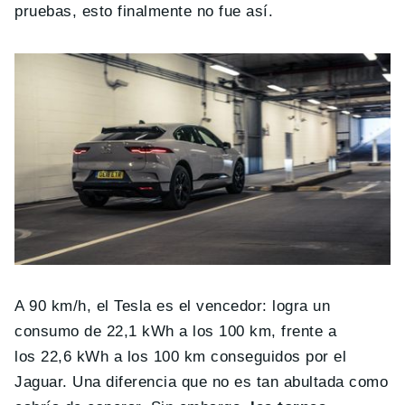
pruebas, esto finalmente no fue así.
A 90 km/h, el Tesla es el vencedor: logra un
consumo de 22,1 kWh a los 100 km, frente a
los 22,6 kWh a los 100 km conseguidos por el
Jaguar. Una diferencia que no es tan abultada como