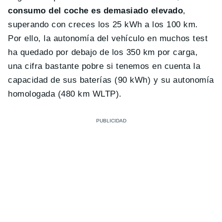
consumo del coche es demasiado elevado
,
superando con creces los 25 kWh a los 100 km.
Por ello, la autonomía del vehículo en muchos test
ha quedado por debajo de los 350 km por carga,
una cifra bastante pobre si tenemos en cuenta la
capacidad de sus baterías (90 kWh) y su autonomía
homologada (480 km WLTP).