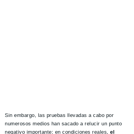
Sin embargo, las pruebas llevadas a cabo por
numerosos medios han sacado a relucir un punto
negativo importante: en condiciones reales,
el