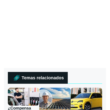
Temas relacionados
¿Compensa