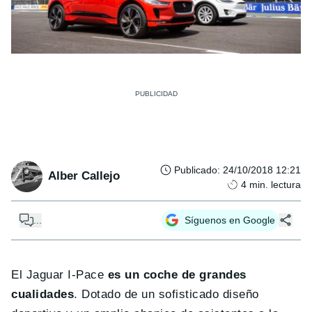
Publicado
:
24/10/2018 12:21
Alber Callejo
4
min. lectura
...
Síguenos en Google
El Jaguar I-Pace
es un coche de grandes
cualidades
. Dotado de un sofisticado diseño