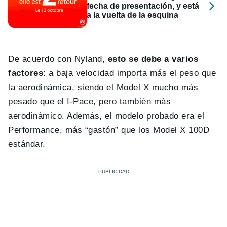
fecha de presentación, y está
a la vuelta de la esquina
De acuerdo con Nyland,
esto se debe a varios
factores
: a baja velocidad importa más el peso que
la aerodinámica, siendo el Model X mucho más
pesado que el I-Pace, pero también más
aerodinámico. Además, el modelo probado era el
Performance, más “gastón” que los Model X 100D
estándar.