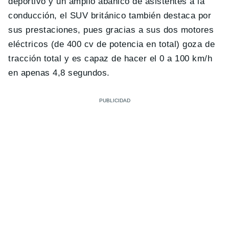
deportivo y un amplio abanico de asistentes a la
conducción, el SUV británico también destaca por
sus prestaciones, pues gracias a sus dos motores
eléctricos (de 400 cv de potencia en total) goza de
tracción total y es capaz de hacer el 0 a 100 km/h
en apenas 4,8 segundos.