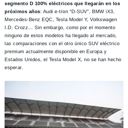
segmento D 100% eléctricos que llegarán en los
próximos años
: Audi e-tron “D-SUV”, BMW iX3,
Mercedes-Benz EQC, Tesla Model Y, Volkswagen
I.D. Crozz… Sin embargo, como por el momento
ninguno de estos modelos ha llegado al mercado,
las comparaciones con el otro único SUV eléctrico
premium actualmente disponible en Europa y
Estados Unidos, el Tesla Model X, no se han hecho
esperar.