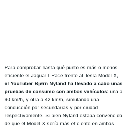
Para comprobar hasta qué punto es más o menos
eficiente el Jaguar I-Pace frente al Tesla Model X,
el YouTuber Bjørn Nyland ha llevado a cabo unas
pruebas de consumo con ambos vehículos
: una a
90 km/h, y otra a 42 km/h, simulando una
conducción por secundarias y por ciudad
respectivamente. Si bien Nyland estaba convencido
de que el Model X sería más eficiente en ambas