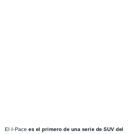
El I-Pace
es el primero de una serie de SUV del