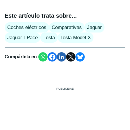
Este artículo trata sobre...
Coches eléctricos
Comparativas
Jaguar
Jaguar I-Pace
Tesla
Tesla Model X
Compártela en: