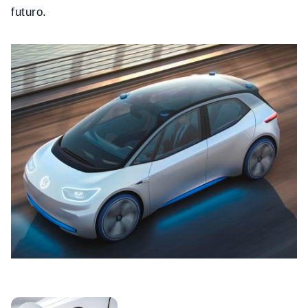
futuro.