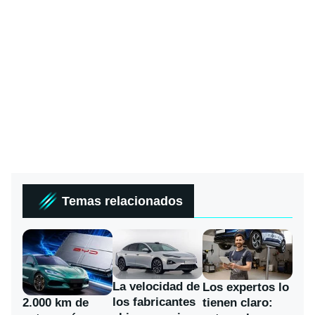
Temas relacionados
La velocidad de
Los expertos lo
los fabricantes
2.000 km de
tienen claro: