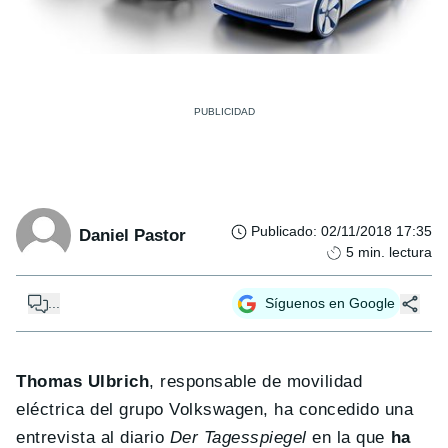
Publicado
:
02/11/2018 17:35
Daniel Pastor
5
min. lectura
...
Síguenos en Google
Thomas Ulbrich
, responsable de movilidad
eléctrica del grupo Volkswagen, ha concedido una
entrevista al diario
Der Tagesspiegel
en la que
ha