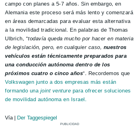
campo con planes a 5-7 años. Sin embargo, en
Alemania este proceso será más lento y comenzará
en áreas demarcadas para evaluar esta alternativa
a la movilidad tradicional. En palabras de Thomas
Ulbrich, “
todavía queda mucho por hacer en materia
de legislación, pero, en cualquier caso,
nuestros
vehículos están técnicamente preparados para
una conducción autónoma dentro de los
próximos cuatro o cinco años
“. Recordemos que
Volkswagen junto a dos empresas más están
formando una
joint venture
para ofrecer soluciones
de movilidad autónoma en Israel.
Vía |
Der Taggespiegel