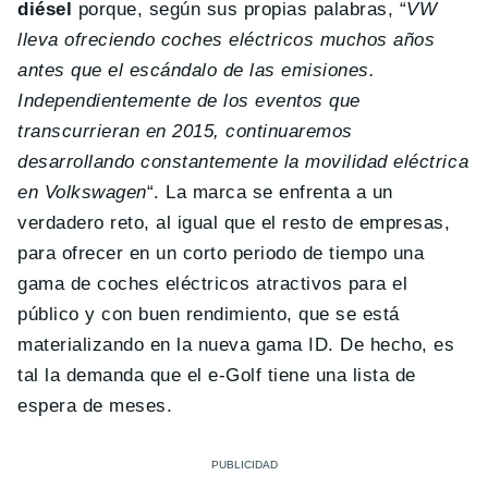
diésel
porque, según sus propias palabras, “
VW
lleva ofreciendo coches eléctricos muchos años
antes que el escándalo de las emisiones.
Independientemente de los eventos que
transcurrieran en 2015, continuaremos
desarrollando constantemente la movilidad eléctrica
en Volkswagen
“. La marca se enfrenta a un
verdadero reto, al igual que el resto de empresas,
para ofrecer en un corto periodo de tiempo una
gama de coches eléctricos atractivos para el
público y con buen rendimiento, que se está
materializando en la nueva gama ID. De hecho, es
tal la demanda que el e-Golf tiene una lista de
espera de meses.