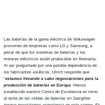
Las baterías de la gama eléctrica de Volkswagen
provienen de empresas como LG y Samsung, a
pesar de que los sistemas de baterías y los
motores eléctricos están producidos en Alemania.
Al ser preguntado por una posible dependencia de
los fabricantes asiáticos, Ulrich responde que
“
estamos llevando a cabo negociaciones para la
producción de baterías en Europa
. Hemos
establecido nuestro Centro de Excelencia en torno
al tema de las celdas de baterías en Salzgitter
porque necesitamos experiencia en este campo. Es