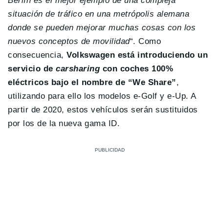
Berlín es el mejor ejemplo de una compleja
situación de tráfico en una metrópolis alemana
donde se pueden mejorar muchas cosas con los
nuevos conceptos de movilidad
“. Como
consecuencia,
Volkswagen está introduciendo un
servicio de
carsharing
con coches 100%
eléctricos bajo el nombre de “We Share”
,
utilizando para ello los modelos e-Golf y e-Up. A
partir de 2020, estos vehículos serán sustituidos
por los de la nueva gama ID.