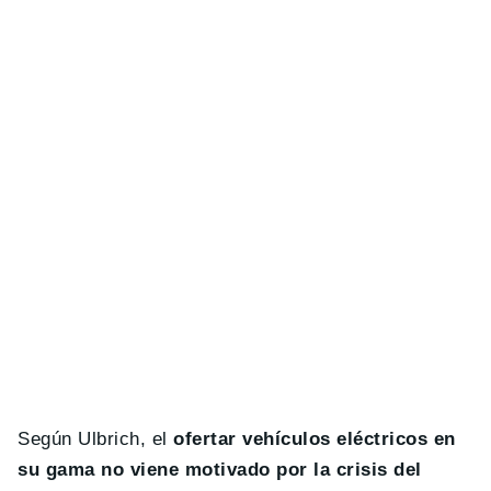
Según Ulbrich, el
ofertar vehículos eléctricos en
su gama no viene motivado por la crisis del