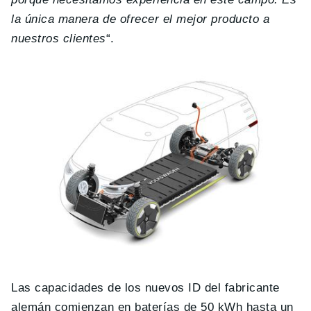
la única manera de ofrecer el mejor producto a
nuestros clientes
“.
Las capacidades de los nuevos ID del fabricante
alemán comienzan en baterías de 50 kWh hasta un