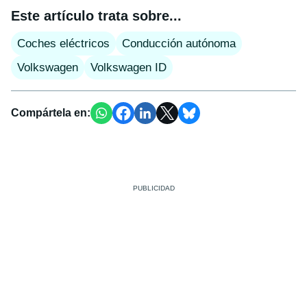
Este artículo trata sobre...
Coches eléctricos
Conducción autónoma
Volkswagen
Volkswagen ID
Compártela en: