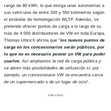
rango de 80 kWh, lo que otorga unas autonomías a
sus vehículos de entre 330 y 550 kilómetros según
el estándar de homologación WLTP. Además, se
pretende ofrecer puntos de carga a lo largo de su
más de 4.000 distribuidores de VW en toda Europa.
Thomas Ulbrich afirma que “
los nuevos puntos de
carga en los concesionarios serán públicos, por
lo que no es necesario poseer un VW para poder
usarlos
. Así ampliamos la red de carga pública y
se abren más posibilidades de utilización si, por
ejemplo, un concesionario VW se encuentra cerca
de un supermercado o de un lugar de ocio
“.