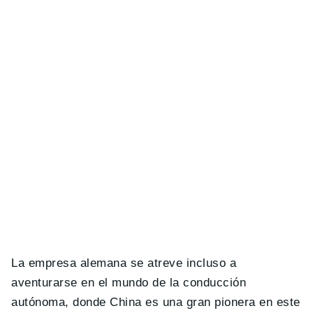
La empresa alemana se atreve incluso a
aventurarse en el mundo de la conducción
autónoma, donde China es una gran pionera en este