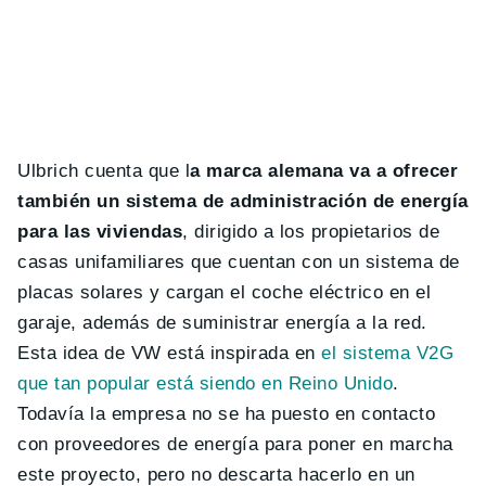
Ulbrich cuenta que l
a marca alemana va a ofrecer
también un sistema de administración de energía
para las viviendas
, dirigido a los propietarios de
casas unifamiliares que cuentan con un sistema de
placas solares y cargan el coche eléctrico en el
garaje, además de suministrar energía a la red.
Esta idea de VW está inspirada en
el sistema V2G
que tan popular está siendo en Reino Unido
.
Todavía la empresa no se ha puesto en contacto
con proveedores de energía para poner en marcha
este proyecto, pero no descarta hacerlo en un