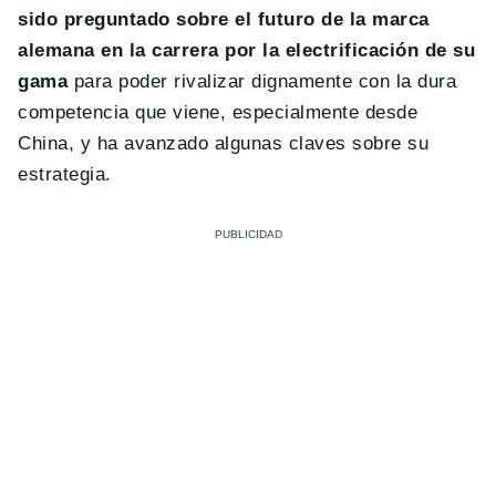
sido preguntado sobre el futuro de la marca
alemana en la carrera por la electrificación de su
gama
para poder rivalizar dignamente con la dura
competencia que viene, especialmente desde
China, y ha avanzado algunas claves sobre su
estrategia.