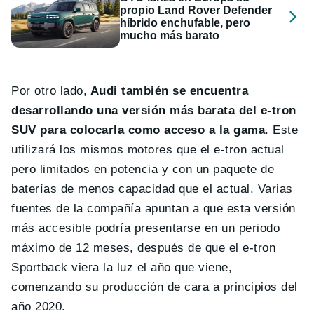
propio Land Rover Defender
híbrido enchufable, pero
mucho más barato
Por otro lado,
Audi también se encuentra
desarrollando una versión más barata del e-tron
SUV para colocarla como acceso a la gama
. Este
utilizará los mismos motores que el e-tron actual
pero limitados en potencia y con un paquete de
baterías de menos capacidad que el actual. Varias
fuentes de la compañía apuntan a que esta versión
más accesible podría presentarse en un periodo
máximo de 12 meses, después de que el e-tron
Sportback viera la luz el año que viene,
comenzando su producción de cara a principios del
año 2020.