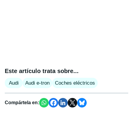
Este artículo trata sobre...
Audi
Audi e-tron
Coches eléctricos
Compártela en: