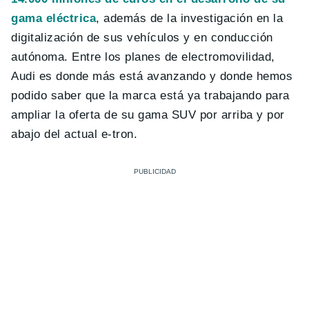
gama eléctrica
, además de la investigación en la
digitalización de sus vehículos y en conducción
autónoma. Entre los planes de electromovilidad,
Audi es donde más está avanzando y donde hemos
podido saber que la marca está ya trabajando para
ampliar la oferta de su gama SUV por arriba y por
abajo del actual e-tron.