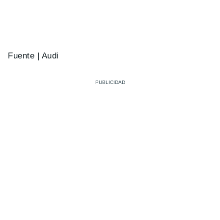
Fuente | Audi