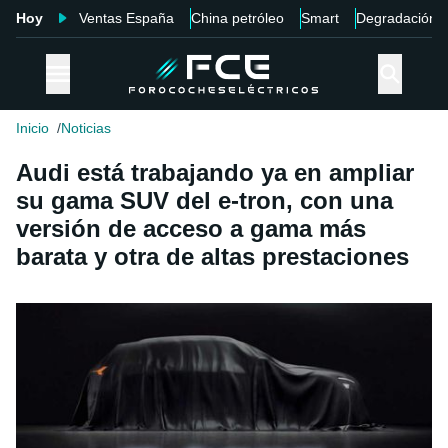
Hoy
Ventas España
China petróleo
Smart
Degradación
Inicio
Noticias
Audi está trabajando ya en ampliar
su gama SUV del e-tron, con una
versión de acceso a gama más
barata y otra de altas prestaciones