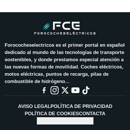
Forococheselectricos es el primer portal en español
dedicado al mundo de las tecnologías de transporte
sostenibles, y donde prestamos especial atención a
las nuevas formas de movilidad. Coches eléctricos,
motos eléctricas, puntos de recarga, pilas de
combustible de hidrógeno…
AVISO LEGAL
POLÍTICA DE PRIVACIDAD
POLÍTICA DE COOKIES
CONTACTA
CONFIGURAR COOKIES