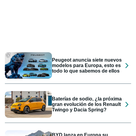
Peugeot anuncia siete nuevos
modelos para Europa, esto es
todo lo que sabemos de ellos
Baterías de sodio, ¿la próxima
gran evolución de los Renault
Twingo y Dacia Spring?
BYD lanza en Europa su