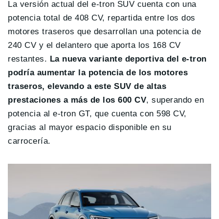
La versión actual del e-tron SUV cuenta con una
potencia total de 408 CV, repartida entre los dos
motores traseros que desarrollan una potencia de
240 CV y el delantero que aporta los 168 CV
restantes.
La nueva variante deportiva del e-tron
podría aumentar la potencia de los motores
traseros, elevando a este SUV de altas
prestaciones a más de los 600 CV
, superando en
potencia al e-tron GT, que cuenta con 598 CV,
gracias al mayor espacio disponible en su
carrocería.