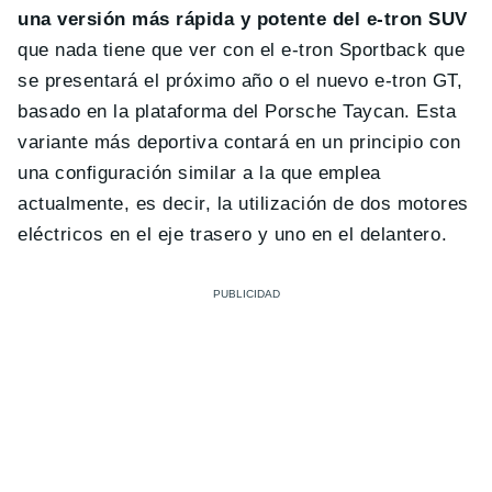
una versión más rápida y potente del e-tron SUV
que nada tiene que ver con el e-tron Sportback que
se presentará el próximo año o el nuevo e-tron GT,
basado en la plataforma del Porsche Taycan. Esta
variante más deportiva contará en un principio con
una configuración similar a la que emplea
actualmente, es decir, la utilización de dos motores
eléctricos en el eje trasero y uno en el delantero.