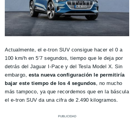
Actualmente, el e-tron SUV consigue hacer el 0 a
100 km/h en 5’7 segundos, tiempo que le deja por
detrás del Jaguar I-Pace y del Tesla Model X. Sin
embargo,
esta nueva configuración le permitiría
bajar este tiempo de los 4 segundos
, no mucho
más tampoco, ya que recordemos que en la báscula
el e-tron SUV da una cifra de 2.490 kilogramos.