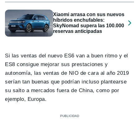
Xiaomi arrasa con sus nuevos
híbridos enchufables:
SkyNomad supera las 100.000
reservas anticipadas
Si las ventas del nuevo ES6 van a buen ritmo y el
ES8 consigue mejorar sus prestaciones y
autonomía, las ventas de NIO de cara al año 2019
serían tan buenas que podrían incluso plantearse
su salto a mercados fuera de China, como por
ejemplo, Europa.