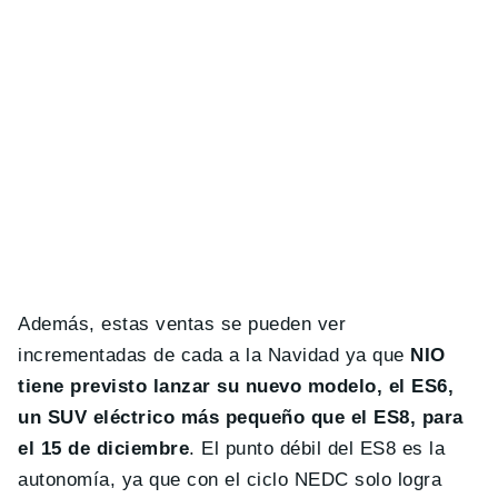
Además, estas ventas se pueden ver
incrementadas de cada a la Navidad ya que
NIO
tiene previsto lanzar su nuevo modelo, el ES6,
un SUV eléctrico más pequeño que el ES8, para
el 15 de diciembre
. El punto débil del ES8 es la
autonomía, ya que con el ciclo NEDC solo logra