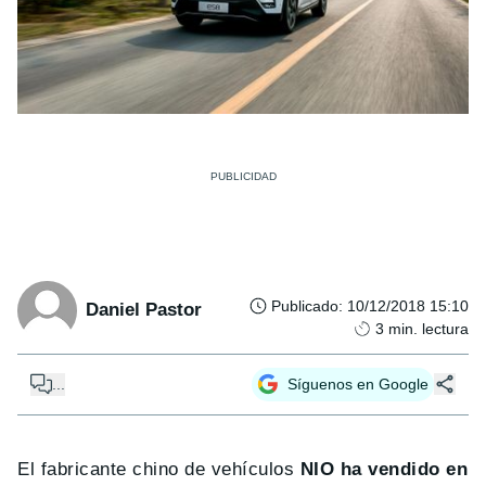
Publicado
:
10/12/2018 15:10
Daniel Pastor
3
min. lectura
...
Síguenos en Google
El fabricante chino de vehículos
NIO ha vendido en