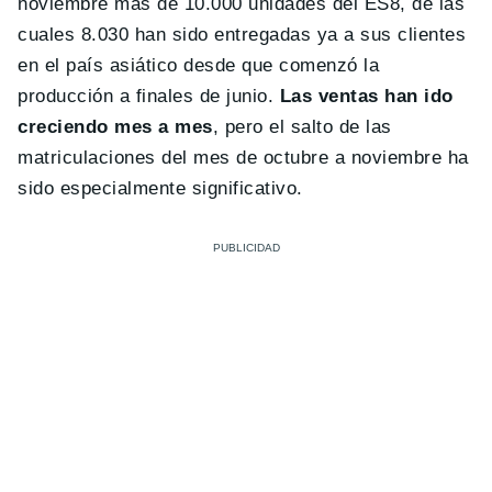
noviembre más de 10.000 unidades del ES8, de las
cuales 8.030 han sido entregadas ya a sus clientes
en el país asiático desde que comenzó la
producción a finales de junio.
Las ventas han ido
creciendo mes a mes
, pero el salto de las
matriculaciones del mes de octubre a noviembre ha
sido especialmente significativo.