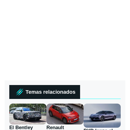
Temas relacionados
El Bentley
Renault