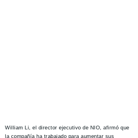
William Li, el director ejecutivo de NIO, afirmó que
la compañía ha trabajado para aumentar sus