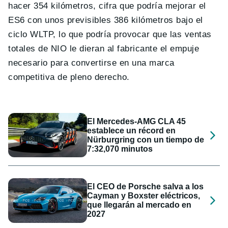
hacer 354 kilómetros, cifra que podría mejorar el
ES6 con unos previsibles 386 kilómetros bajo el
ciclo WLTP, lo que podría provocar que las ventas
totales de NIO le dieran al fabricante el empuje
necesario para convertirse en una marca
competitiva de pleno derecho.
El Mercedes-AMG CLA 45
establece un récord en
Nürburgring con un tiempo de
7:32,070 minutos
El CEO de Porsche salva a los
Cayman y Boxster eléctricos,
que llegarán al mercado en
2027