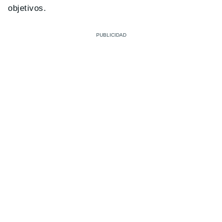
objetivos.