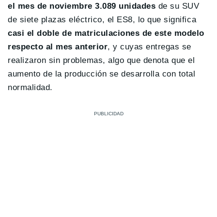
el mes de noviembre 3.089 unidades
de su SUV
de siete plazas eléctrico, el ES8, lo que significa
casi el doble de matriculaciones de este modelo
respecto al mes anterior
, y cuyas entregas se
realizaron sin problemas, algo que denota que el
aumento de la producción se desarrolla con total
normalidad.