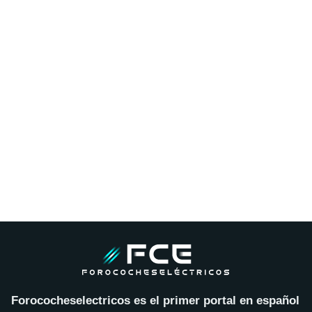
Forococheselectricos es el primer portal en español