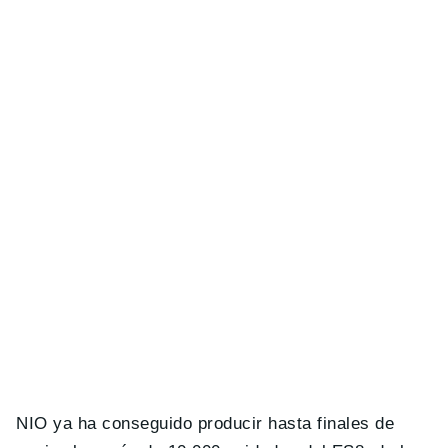
NIO ya ha conseguido producir hasta finales de