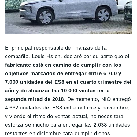
El principal responsable de finanzas de la
compañía, Louis Hsieh, declaró por su parte que e
l
fabricante está en camino de cumplir con los
objetivos marcados de entregar entre 6.700 y
7.000 unidades del ES8 en el cuarto trimestre del
año y de alcanzar las 10.000 ventas en la
segunda mitad de 2018
. De momento, NIO entregó
4.662 unidades del ES8 entre octubre y noviembre,
y viendo el ritmo de ventas actual, no necesitará
esforzarse mucho para entregar las 2.038 unidades
restantes en diciembre para cumplir dichos