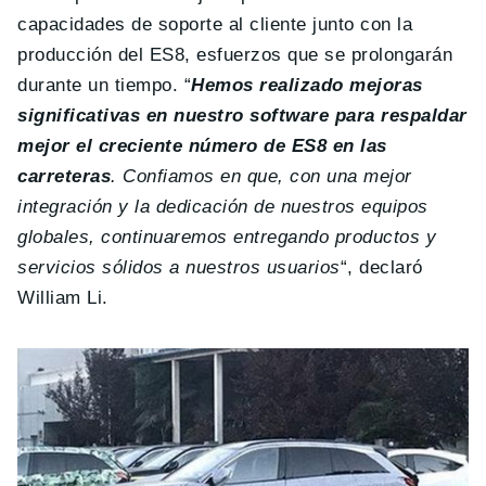
capacidades de soporte al cliente junto con la
producción del ES8, esfuerzos que se prolongarán
durante un tiempo. “
Hemos realizado mejoras
significativas en nuestro software para respaldar
mejor el creciente número de ES8 en las
carreteras
. Confiamos en que, con una mejor
integración y la dedicación de nuestros equipos
globales, continuaremos entregando productos y
servicios sólidos a nuestros usuarios
“, declaró
William Li.