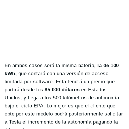
En ambos casos será la misma batería,
la de 100
kWh,
que contará con una versión de acceso
limitada por software. Esta tendrá un precio que
partirá desde los
85.000 dólares
en Estados
Unidos, y llega a los 500 kilómetros de autonomía
bajo el ciclo EPA. Lo mejor es que el cliente que
opte por este modelo podrá posteriormente solicitar
a Tesla el incremento de la autonomía pagando la