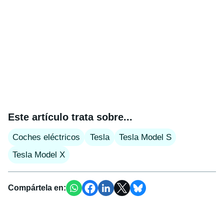
Este artículo trata sobre...
Coches eléctricos
Tesla
Tesla Model S
Tesla Model X
Compártela en: