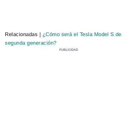
Relacionadas |
¿Cómo será el Tesla Model S de
segunda generación?