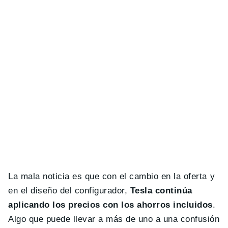
La mala noticia es que con el cambio en la oferta y
en el diseño del configurador,
Tesla continúa
aplicando los precios con los ahorros incluidos
.
Algo que puede llevar a más de uno a una confusión