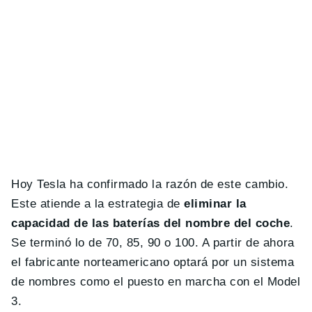
Hoy Tesla ha confirmado la razón de este cambio.
Este atiende a la estrategia de
eliminar la
capacidad de las baterías del nombre del coche
.
Se terminó lo de 70, 85, 90 o 100. A partir de ahora
el fabricante norteamericano optará por un sistema
de nombres como el puesto en marcha con el Model
3.