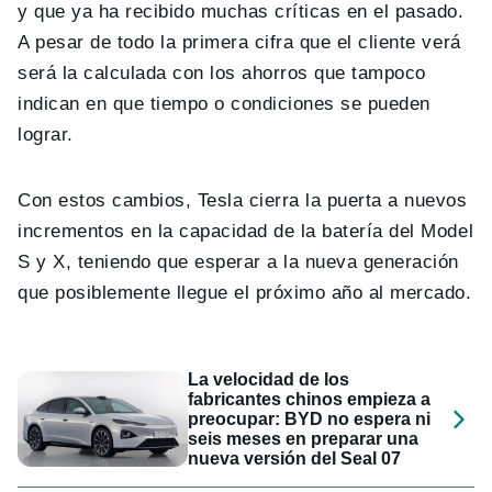
y que ya ha recibido muchas críticas en el pasado.
A pesar de todo la primera cifra que el cliente verá
será la calculada con los ahorros que tampoco
indican en que tiempo o condiciones se pueden
lograr.
Con estos cambios, Tesla cierra la puerta a nuevos
incrementos en la capacidad de la batería del Model
S y X, teniendo que esperar a la nueva generación
que posiblemente llegue el próximo año al mercado.
La velocidad de los
fabricantes chinos empieza a
preocupar: BYD no espera ni
seis meses en preparar una
nueva versión del Seal 07