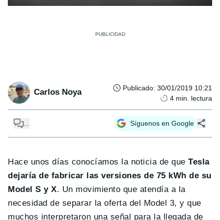
Publicado
:
30/01/2019 10:21
Carlos Noya
4
min. lectura
...
Síguenos en Google
Hace unos días conocíamos la noticia de que
Tesla
dejaría de fabricar las versiones de 75 kWh de su
Model S y X
. Un movimiento que atendía a la
necesidad de separar la oferta del Model 3, y que
muchos interpretaron una señal para la llegada de