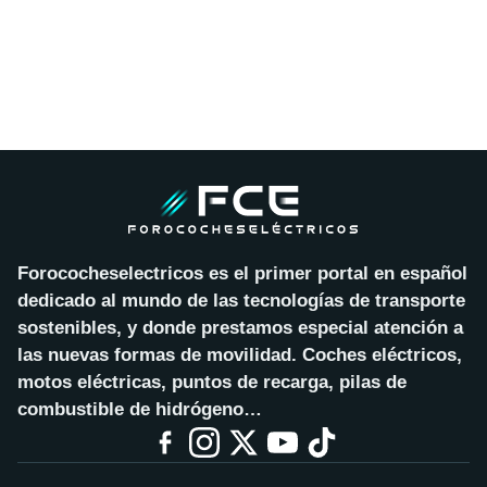
Forococheselectricos es el primer portal en español
dedicado al mundo de las tecnologías de transporte
sostenibles, y donde prestamos especial atención a
las nuevas formas de movilidad. Coches eléctricos,
motos eléctricas, puntos de recarga, pilas de
combustible de hidrógeno…