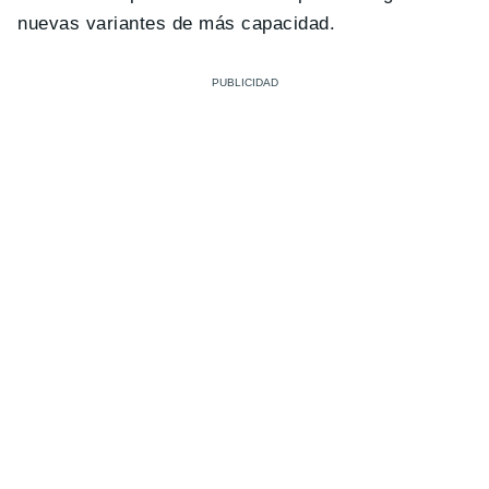
nuevas variantes de más capacidad.