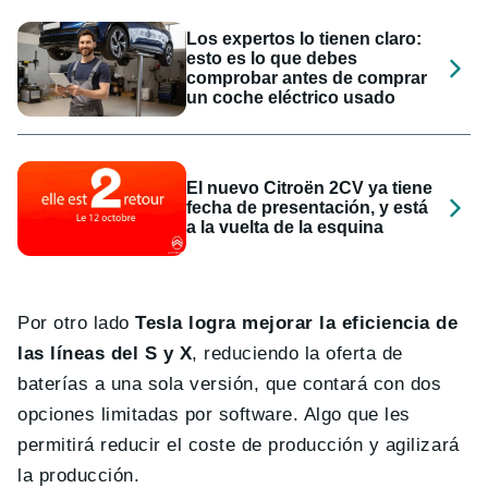
Los expertos lo tienen claro:
esto es lo que debes
comprobar antes de comprar
un coche eléctrico usado
El nuevo Citroën 2CV ya tiene
fecha de presentación, y está
a la vuelta de la esquina
Por otro lado
Tesla logra mejorar la eficiencia de
las líneas del S y X
, reduciendo la oferta de
baterías a una sola versión, que contará con dos
opciones limitadas por software. Algo que les
permitirá reducir el coste de producción y agilizará
la producción.