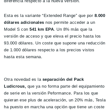
diferencia respecto a la nueva versión.
Esta es la variante “Extended Range” que por
8.000
dólares adicionales
nos permite acceder a un
Model S con
541 km EPA
. Un 8% más que la
versión de acceso y que eleva el precio hasta los
93.000 dólares. Un coste que supone una reducción
de 1.000 dólares respecto a los precios vistos
hasta esta semana.
Otra novedad es la
separación del Pack
Ludicrous,
que ya no forma parte del equipamiento
de serie en la versión Peformance. Para los que
quieran ese plus de aceleración, un 20% más, Tesla
ha puesto en marcha una opción que tiene un coste