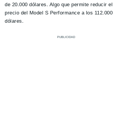
de 20.000 dólares. Algo que permite reducir el
precio del Model S Performance a los 112.000
dólares.