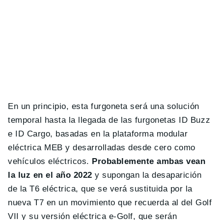
En un principio, esta furgoneta será una solución
temporal hasta la llegada de las furgonetas ID Buzz
e ID Cargo, basadas en la plataforma modular
eléctrica MEB y desarrolladas desde cero como
vehículos eléctricos.
Probablemente ambas vean
la luz en el año 2022
y supongan la desaparición
de la T6 eléctrica, que se verá sustituida por la
nueva T7 en un movimiento que recuerda al del Golf
VII y su versión eléctrica e-Golf, que serán