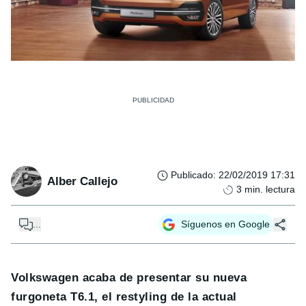
Publicado
:
22/02/2019 17:31
Alber Callejo
3
min. lectura
...
Síguenos en Google
Volkswagen acaba de presentar su nueva
furgoneta T6.1, el restyling de la actual