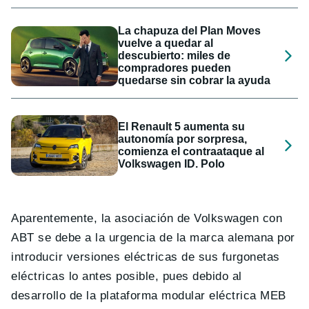
La chapuza del Plan Moves
vuelve a quedar al
descubierto: miles de
compradores pueden
quedarse sin cobrar la ayuda
El Renault 5 aumenta su
autonomía por sorpresa,
comienza el contraataque al
Volkswagen ID. Polo
Aparentemente, la asociación de Volkswagen con
ABT se debe a la urgencia de la marca alemana por
introducir versiones eléctricas de sus furgonetas
eléctricas lo antes posible, pues debido al
desarrollo de la plataforma modular eléctrica MEB