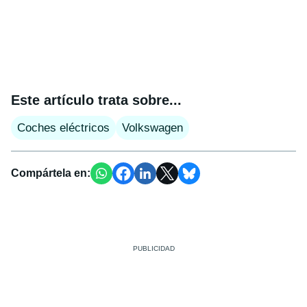
Este artículo trata sobre...
Coches eléctricos
Volkswagen
Compártela en: