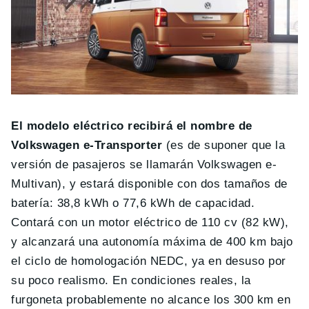
El modelo eléctrico recibirá el nombre de
Volkswagen e-Transporter
(es de suponer que la
versión de pasajeros se llamarán Volkswagen e-
Multivan), y estará disponible con dos tamaños de
batería: 38,8 kWh o 77,6 kWh de capacidad.
Contará con un motor eléctrico de 110 cv (82 kW),
y alcanzará una autonomía máxima de 400 km bajo
el ciclo de homologación NEDC, ya en desuso por
su poco realismo. En condiciones reales, la
furgoneta probablemente no alcance los 300 km en