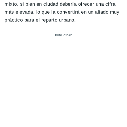
mixto, si bien en ciudad debería ofrecer una cifra
más elevada, lo que la convertirá en un aliado muy
práctico para el reparto urbano.