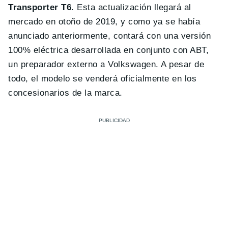
Transporter T6
. Esta actualización llegará al
mercado en otoño de 2019, y como ya se había
anunciado anteriormente, contará con una versión
100% eléctrica desarrollada en conjunto con ABT,
un preparador externo a Volkswagen. A pesar de
todo, el modelo se venderá oficialmente en los
concesionarios de la marca.