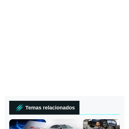
Temas relacionados