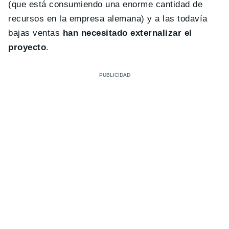
(que está consumiendo una enorme cantidad de
recursos en la empresa alemana) y a las todavía
bajas ventas
han necesitado externalizar el
proyecto
.