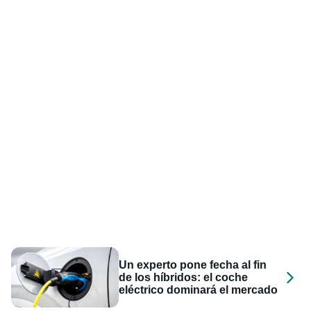
Un experto pone fecha al fin
de los híbridos: el coche
eléctrico dominará el mercado