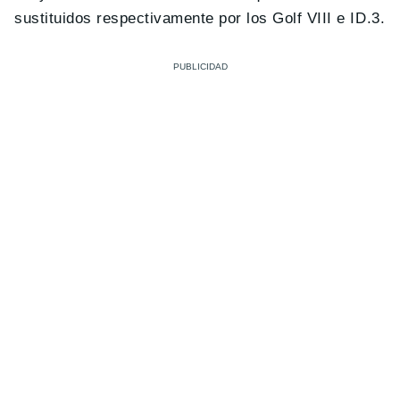
sustituidos respectivamente por los Golf VIII e ID.3.