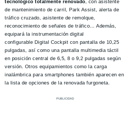
tecnológico totalmente renovado
, con asistente
de mantenimiento de carril, Park Assist, alerta de
tráfico cruzado, asistente de remolque,
reconocimiento de señales de tráfico… Además,
equipará la instrumentación digital
configurable Digital Cockpit con pantalla de 10,25
pulgadas, así como una pantalla multimedia táctil
en posición central de 6,5, 8 o 9,2 pulgadas según
versión. Otros equipamientos como la carga
inalámbrica para smartphones también aparecen en
la lista de opciones de la renovada furgoneta.