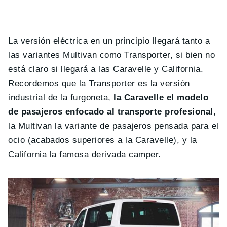
La versión eléctrica en un principio llegará tanto a
las variantes Multivan como Transporter, si bien no
está claro si llegará a las Caravelle y California.
Recordemos que la Transporter es la versión
industrial de la furgoneta,
la Caravelle el modelo
de pasajeros enfocado al transporte profesional
,
la Multivan la variante de pasajeros pensada para el
ocio (acabados superiores a la Caravelle), y la
California la famosa derivada camper.