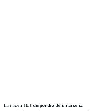
La nueva T6.1
dispondrá de un arsenal