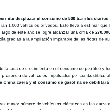
ermite desplazar el consumo de 500 barriles diarios 
iran 1.000 vehículos privados. Esto lleva a estimar que 
o largo de este año se logre alcanzar una cifra de
270.000
día
gracias a la ampliación imparable de las flotas de a
e la tasa de crecimiento en el consumo de petróleo y lo
 presencia de vehículos impulsados por combustibles al
e China caerá y el consumo de gasolina se debilitará 
ez mayor número de vehículos eléctricos en las carrete