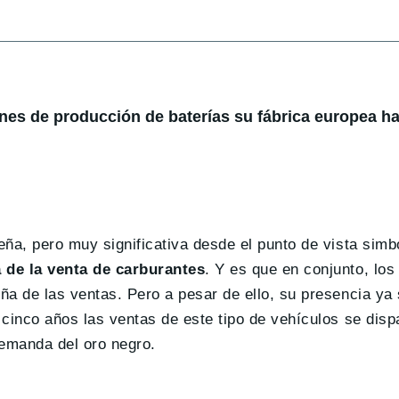
lanes de producción de baterías su fábrica europea ha
ña, pero muy significativa desde el punto de vista simb
a de la venta de carburantes
. Y es que en conjunto, los
ña de las ventas. Pero a pesar de ello, su presencia ya
cinco años las ventas de este tipo de vehículos se disp
emanda del oro negro.