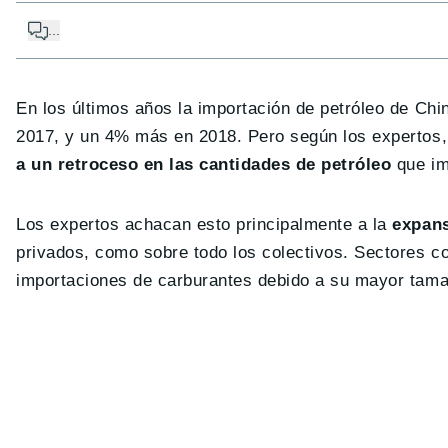
...
En los últimos años la importación de petróleo de Ch
2017, y un 4% más en 2018. Pero según los expertos,
a un retroceso en las cantidades de petróleo
que imp
Los expertos achacan esto principalmente a la
expans
privados, como sobre todo los colectivos. Sectores c
importaciones de carburantes debido a su mayor tamañ