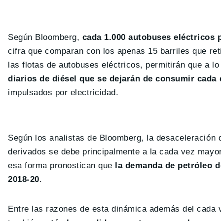
Según Bloomberg,
cada 1.000 autobuses eléctricos p
cifra que comparan con los apenas 15 barriles que ret
las flotas de autobuses eléctricos, permitirán que a l
diarios de diésel que se dejarán de consumir cada 
impulsados por electricidad.
Según los analistas de Bloomberg, la desaceleración d
derivados se debe principalmente a la cada vez mayor
esa forma pronostican que
la demanda de petróleo d
2018-20
.
Entre las razones de esta dinámica además del cada v