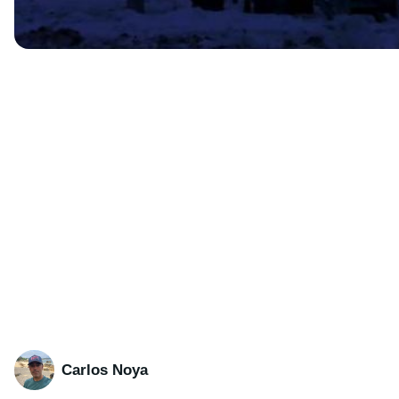
Carlos Noya