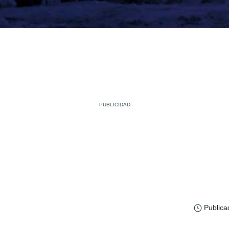
Publica