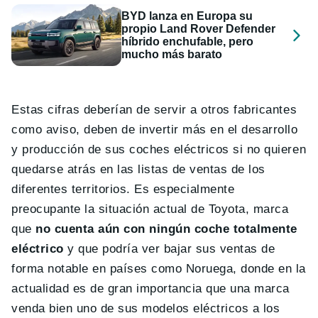
BYD lanza en Europa su
propio Land Rover Defender
híbrido enchufable, pero
mucho más barato
Estas cifras deberían de servir a otros fabricantes
como aviso, deben de invertir más en el desarrollo
y producción de sus coches eléctricos si no quieren
quedarse atrás en las listas de ventas de los
diferentes territorios. Es especialmente
preocupante la situación actual de Toyota, marca
que
no cuenta aún con ningún coche totalmente
eléctrico
y que podría ver bajar sus ventas de
forma notable en países como Noruega, donde en la
actualidad es de gran importancia que una marca
venda bien uno de sus modelos eléctricos a los