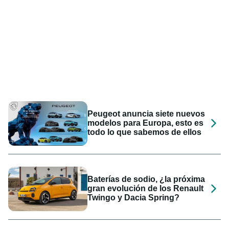
Peugeot anuncia siete nuevos
modelos para Europa, esto es
todo lo que sabemos de ellos
Baterías de sodio, ¿la próxima
gran evolución de los Renault
Twingo y Dacia Spring?