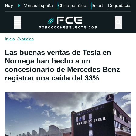
Hoy
Ventas España
China petróleo
Smart
Degradación
Inicio
Noticias
Las buenas ventas de Tesla en
Noruega han hecho a un
concesionario de Mercedes-Benz
registrar una caída del 33%