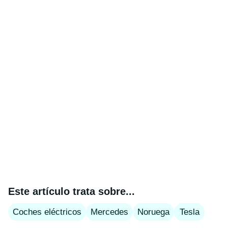
Este artículo trata sobre...
Coches eléctricos
Mercedes
Noruega
Tesla