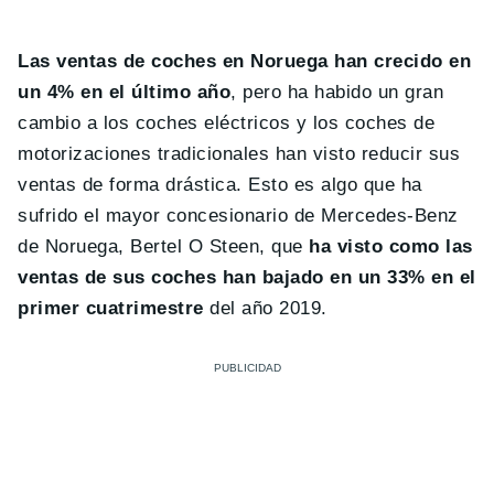
Las ventas de coches en Noruega han crecido en
un 4% en el último año
, pero ha habido un gran
cambio a los coches eléctricos y los coches de
motorizaciones tradicionales han visto reducir sus
ventas de forma drástica. Esto es algo que ha
sufrido el mayor concesionario de Mercedes-Benz
de Noruega, Bertel O Steen, que
ha visto como las
ventas de sus coches han bajado en un 33% en el
primer cuatrimestre
del año 2019.