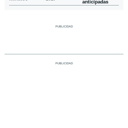
anticipadas