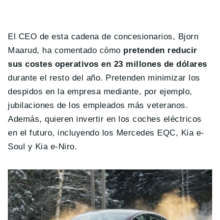
El CEO de esta cadena de concesionarios, Bjorn
Maarud, ha comentado cómo
pretenden reducir
sus costes operativos en 23 millones de dólares
durante el resto del año. Pretenden minimizar los
despidos en la empresa mediante, por ejemplo,
jubilaciones de los empleados más veteranos.
Además, quieren invertir en los coches eléctricos
en el futuro, incluyendo los Mercedes EQC, Kia e-
Soul y Kia e-Niro.