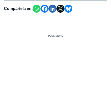
Compártela en: