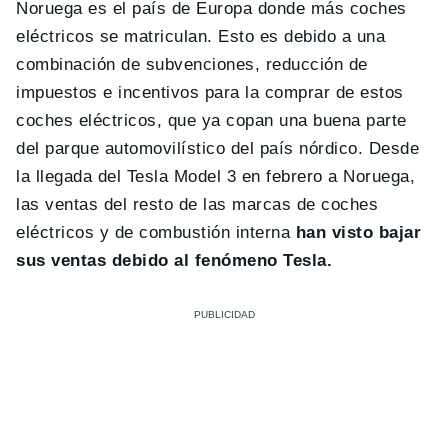
Noruega es el país de Europa donde más coches
eléctricos se matriculan. Esto es debido a una
combinación de subvenciones, reducción de
impuestos e incentivos para la comprar de estos
coches eléctricos, que ya copan una buena parte
del parque automovilístico del país nórdico. Desde
la llegada del Tesla Model 3 en febrero a Noruega,
las ventas del resto de las marcas de coches
eléctricos y de combustión interna
han visto bajar
sus ventas debido al fenómeno Tesla.