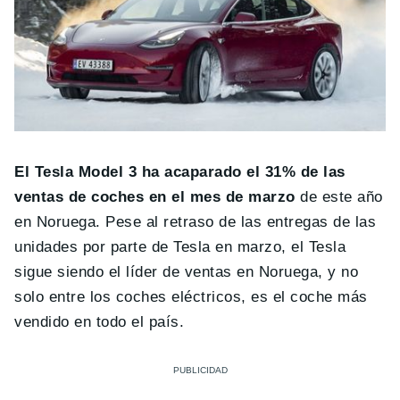
El Tesla Model 3 ha acaparado el 31% de las
ventas de coches en el mes de marzo
de este año
en Noruega. Pese al retraso de las entregas de las
unidades por parte de Tesla en marzo, el Tesla
sigue siendo el líder de ventas en Noruega, y no
solo entre los coches eléctricos, es el coche más
vendido en todo el país.