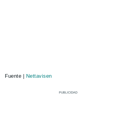
Fuente |
Nettavisen