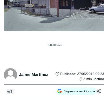
Publicado
:
27/05/2019 09:23
Jaime Martínez
3
min. lectura
...
Síguenos en Google