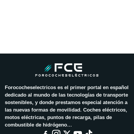
Forococheselectricos es el primer portal en español
dedicado al mundo de las tecnologías de transporte
sostenibles, y donde prestamos especial atención a
las nuevas formas de movilidad. Coches eléctricos,
motos eléctricas, puntos de recarga, pilas de
combustible de hidrógeno…