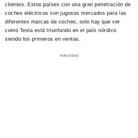
clientes. Estos países con una gran penetración de
coches eléctricos son jugosos mercados para las
diferentes marcas de coches, solo hay que ver
como Tesla está triunfando en el país nórdico
siendo los primeros en ventas.