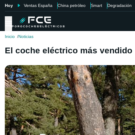
Hoy
Ventas España
China petróleo
Smart
Degradación
Inicio
Noticias
El coche eléctrico más vendido 