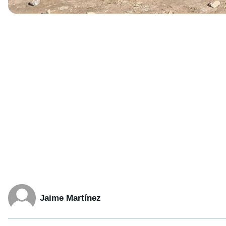
Jaime Martínez