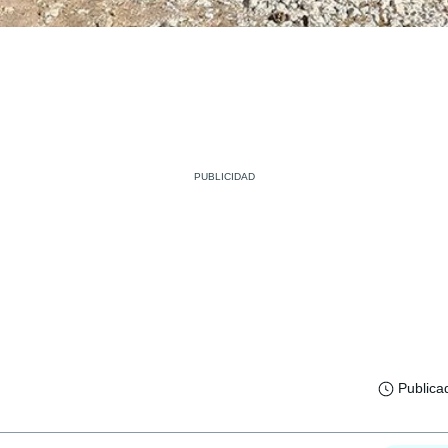
Publica