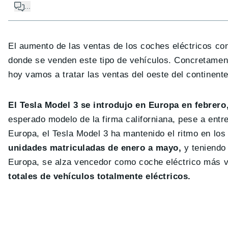
...
El aumento de las ventas de los coches eléctricos con
donde se venden este tipo de vehículos. Concretamen
hoy vamos a tratar las ventas del oeste del continent
El Tesla Model 3 se introdujo en Europa en febrero
esperado modelo de la firma californiana, pese a entr
Europa, el Tesla Model 3 ha mantenido el ritmo en los
unidades matriculadas de enero a mayo,
y teniendo
Europa, se alza vencedor como coche eléctrico más 
totales de vehículos totalmente eléctricos.