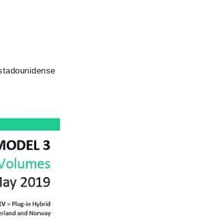
estadounidense