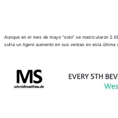
Aunque en el mes de mayo “solo” se matricularon 2.8
sufra un ligero aumento en sus ventas en esta última