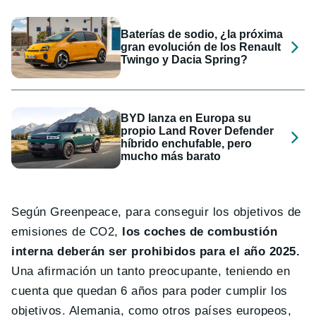
Baterías de sodio, ¿la próxima
gran evolución de los Renault
Twingo y Dacia Spring?
BYD lanza en Europa su
propio Land Rover Defender
híbrido enchufable, pero
mucho más barato
Según Greenpeace, para conseguir los objetivos de
emisiones de CO2,
los coches de combustión
interna deberán ser prohibidos para el año 2025.
Una afirmación un tanto preocupante, teniendo en
cuenta que quedan 6 años para poder cumplir los
objetivos. Alemania, como otros países europeos,