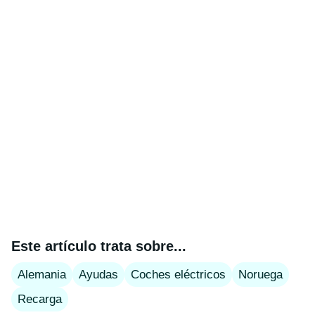
Este artículo trata sobre...
Alemania
Ayudas
Coches eléctricos
Noruega
Recarga