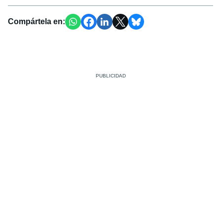
Compártela en: