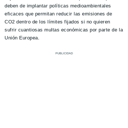
deben de implantar políticas medioambientales
eficaces que permitan reducir las emisiones de
CO2 dentro de los límites fijados si no quieren
sufrir cuantiosas multas económicas por parte de la
Unión Europea.