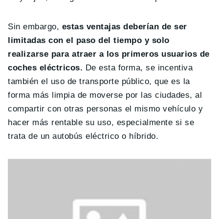
Sin embargo,
estas ventajas deberían de ser
limitadas con el paso del tiempo y solo
realizarse para atraer a los primeros usuarios de
coches eléctricos.
De esta forma, se incentiva
también el uso de transporte público, que es la
forma más limpia de moverse por las ciudades, al
compartir con otras personas el mismo vehículo y
hacer más rentable su uso, especialmente si se
trata de un autobús eléctrico o híbrido.