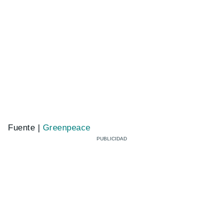
Fuente |
Greenpeace