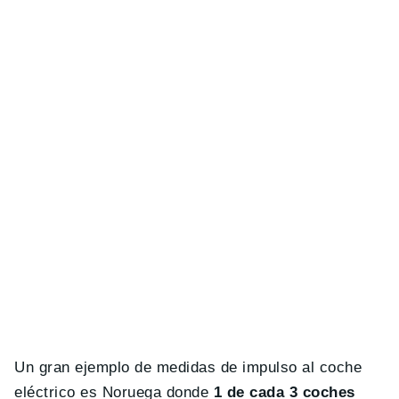
Un gran ejemplo de medidas de impulso al coche
eléctrico es Noruega donde
1 de cada 3 coches