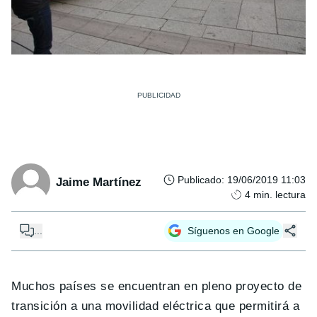
Publicado
:
19/06/2019 11:03
Jaime Martínez
4
min. lectura
...
Síguenos en Google
Muchos países se encuentran en pleno proyecto de
transición a una movilidad eléctrica que permitirá a