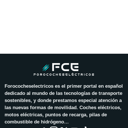
Forococheselectricos es el primer portal en español
dedicado al mundo de las tecnologías de transporte
sostenibles, y donde prestamos especial atención a
las nuevas formas de movilidad. Coches eléctricos,
motos eléctricas, puntos de recarga, pilas de
combustible de hidrógeno…