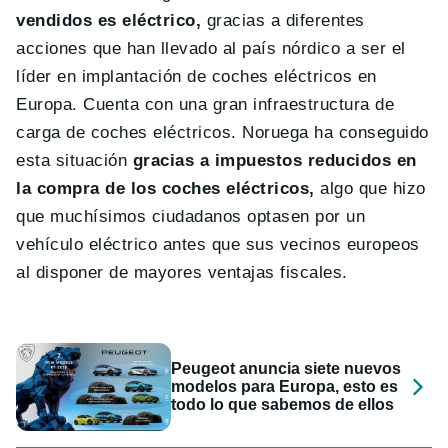
vendidos es eléctrico,
gracias a diferentes
acciones que han llevado al país nórdico a ser el
líder en implantación de coches eléctricos en
Europa. Cuenta con una gran infraestructura de
carga de coches eléctricos. Noruega ha conseguido
esta situación
gracias a impuestos reducidos en
la compra de los coches eléctricos,
algo que hizo
que muchísimos ciudadanos optasen por un
vehículo eléctrico antes que sus vecinos europeos
al disponer de mayores ventajas fiscales.
Peugeot anuncia siete nuevos
modelos para Europa, esto es
todo lo que sabemos de ellos