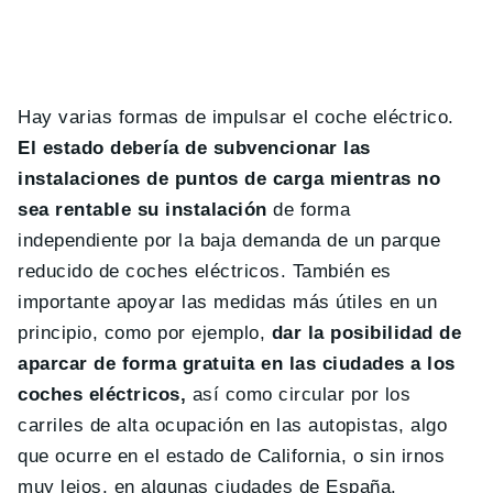
Hay varias formas de impulsar el coche eléctrico.
El estado debería de subvencionar las
instalaciones de puntos de carga mientras no
sea rentable su instalación
de forma
independiente por la baja demanda de un parque
reducido de coches eléctricos. También es
importante apoyar las medidas más útiles en un
principio, como por ejemplo,
dar la posibilidad de
aparcar de forma gratuita en las ciudades a los
coches eléctricos,
así como circular por los
carriles de alta ocupación en las autopistas, algo
que ocurre en el estado de California, o sin irnos
muy lejos, en algunas ciudades de España.