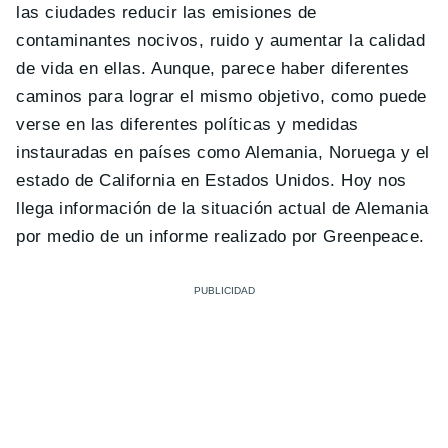
las ciudades reducir las emisiones de
contaminantes nocivos, ruido y aumentar la calidad
de vida en ellas. Aunque, parece haber diferentes
caminos para lograr el mismo objetivo, como puede
verse en las diferentes políticas y medidas
instauradas en países como Alemania, Noruega y el
estado de California en Estados Unidos. Hoy nos
llega información de la situación actual de Alemania
por medio de un informe realizado por Greenpeace.