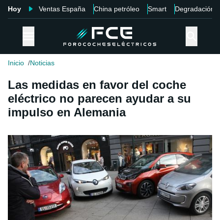
Hoy
Ventas España
China petróleo
Smart
Degradación
Inicio
Noticias
Las medidas en favor del coche
eléctrico no parecen ayudar a su
impulso en Alemania