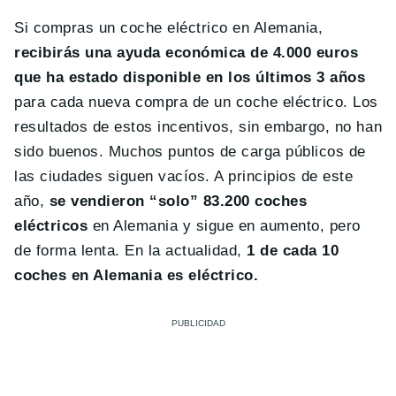
Si compras un coche eléctrico en Alemania,
recibirás una ayuda económica de 4.000 euros
que ha estado disponible en los últimos 3 años
para cada nueva compra de un coche eléctrico. Los
resultados de estos incentivos, sin embargo, no han
sido buenos. Muchos puntos de carga públicos de
las ciudades siguen vacíos. A principios de este
año,
se vendieron “solo” 83.200 coches
eléctricos
en Alemania y sigue en aumento, pero
de forma lenta. En la actualidad,
1 de cada 10
coches en Alemania es eléctrico.