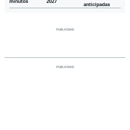
minutos
2027
anticipadas