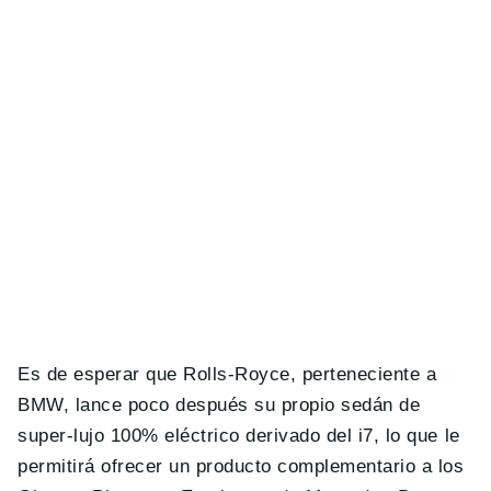
Es de esperar que Rolls-Royce, perteneciente a
BMW, lance poco después su propio sedán de
super-lujo 100% eléctrico derivado del i7, lo que le
permitirá ofrecer un producto complementario a los