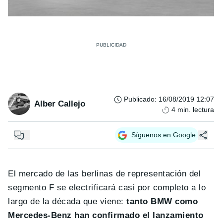
Publicado
:
16/08/2019 12:07
Alber Callejo
4
min. lectura
...
Síguenos en Google
El mercado de las berlinas de representación del
segmento F se electrificará casi por completo a lo
largo de la década que viene:
tanto BMW como
Mercedes-Benz han confirmado el lanzamiento