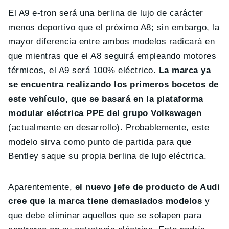
El A9 e-tron será una berlina de lujo de carácter
menos deportivo que el próximo A8; sin embargo, la
mayor diferencia entre ambos modelos radicará en
que mientras que el A8 seguirá empleando motores
térmicos, el A9 será 100% eléctrico.
La marca ya
se encuentra realizando los primeros bocetos de
este vehículo, que se basará en la plataforma
modular eléctrica PPE del grupo Volkswagen
(actualmente en desarrollo). Probablemente, este
modelo sirva como punto de partida para que
Bentley saque su propia berlina de lujo eléctrica.
Aparentemente,
el nuevo jefe de producto de Audi
cree que la marca tiene demasiados modelos
y
que debe eliminar aquellos que se solapen para