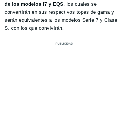
de los modelos i7 y EQS
, los cuales se
convertirán en sus respectivos topes de gama y
serán equivalentes a los modelos Serie 7 y Clase
S, con los que convivirán.