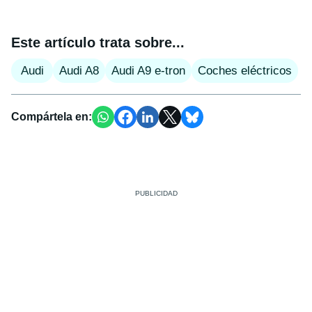
Este artículo trata sobre...
Audi
Audi A8
Audi A9 e-tron
Coches eléctricos
Compártela en: