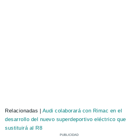
Relacionadas |
Audi colaborará con Rimac en el
desarrollo del nuevo superdeportivo eléctrico que
sustituirá al R8