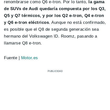
renombrarse como Q6 e-tron. Por lo tanto,
la gama
de SUVs de Audi quedaría compuesta por los Q3,
Q5 y Q7 térmicos, y por los Q2 e-tron, Q4 e-tron
y Q6 e-tron eléctricos
. Aunque no está confirmado,
es posible que el Q8 de segunda generación sea
hermano del Volkswagen ID. Roomz, pasando a
llamarse Q8 e-tron.
Fuente |
Motor.es