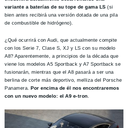
variante a baterías de su tope de gama LS
(si
bien antes recibirá una versión dotada de una pila
de combustible de hidrógeno).
¿Qué ocurrirá con Audi, que actualmente compite
con los Serie 7, Clase S, XJ y LS con su modelo
A8? Aparentemente, a principios de la década que
viene los modelos A5 Sportback y A7 Sportback se
fusionarán, mientras que el A8 pasará a ser una
berlina de corte más deportivo, melliza del Porsche
Panamera.
Por encima de él nos encontraremos
con un nuevo modelo: el A9 e-tron
.