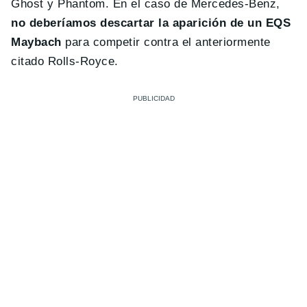
Ghost y Phantom. En el caso de Mercedes-Benz,
no deberíamos descartar la aparición de un EQS
Maybach
para competir contra el anteriormente
citado Rolls-Royce.