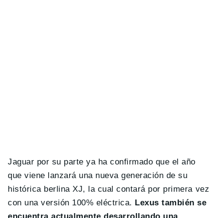
Jaguar por su parte ya ha confirmado que el año
que viene lanzará una nueva generación de su
histórica berlina XJ, la cual contará por primera vez
con una versión 100% eléctrica.
Lexus también se
encuentra actualmente desarrollando una