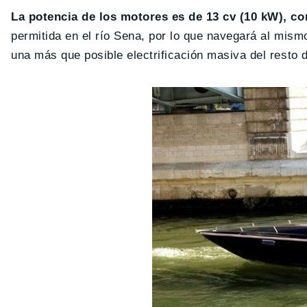
La potencia de los motores es de 13 cv (10 kW), co
permitida en el río Sena, por lo que navegará al mis
una más que posible electrificación masiva del resto d