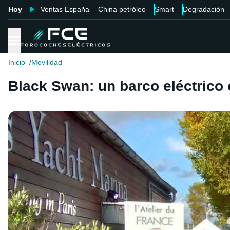
Hoy
Ventas España
China petróleo
Smart
Degradación
Inicio
Movilidad
Black Swan: un barco eléctrico 