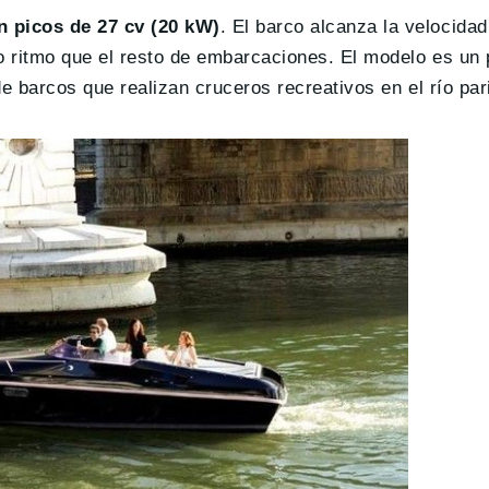
n picos de 27 cv (20 kW)
. El barco alcanza la velocid
mo ritmo que el resto de embarcaciones. El modelo es un
e barcos que realizan cruceros recreativos en el río par