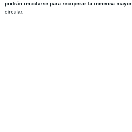
podrán reciclarse para recuperar la inmensa mayor
circular.