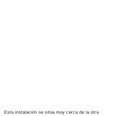
Esta instalación se sitúa muy cerca de la otra