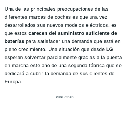
Una de las principales preocupaciones de las
diferentes marcas de coches es que una vez
desarrollados sus nuevos modelos eléctricos, es
que estos
carecen del suministro suficiente de
baterías
para satisfacer una demanda que está en
pleno crecimiento. Una situación que desde
LG
esperan solventar parcialmente gracias a la puesta
en marcha este año de una segunda fábrica que se
dedicará a cubrir la demanda de sus clientes de
Europa.