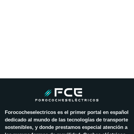
Forococheselectricos es el primer portal en español
dedicado al mundo de las tecnologías de transporte
sostenibles, y donde prestamos especial atención a