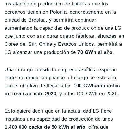
instalación de producción de baterías que los
coreanos tienen en Polonia, concretamente en la
ciudad de Breslau, y permitirá continuar
aumentando la capacidad de producción de una LG
que junto con sus otras cuatro fábricas, situadas en
Corea del Sur, China y Estados Unidos, permitirá a
LG alcanzar una producción de
70 GWh al año
.
Una cifra que desde la empresa asiática esperan
poder continuar ampliando a lo largo de este año,
con el objetivo de llegar a los
100 GWh/año antes
de finalizar este 2020
, y a los 120 GWh en 2021.
Esto quiere decir que en la actualidad LG tiene
instalada una capacidad de producción de unos
1.400.000 packs de 50 kWh al año
, cifra que