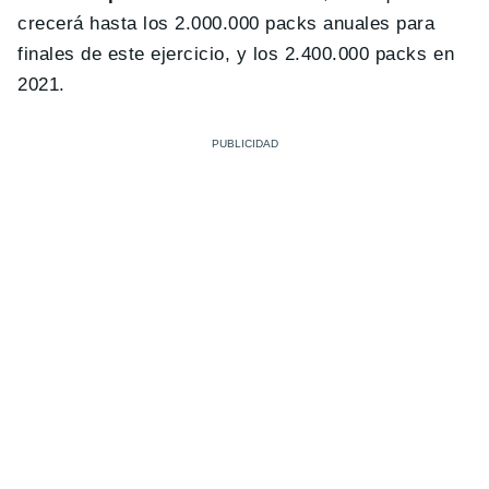
crecerá hasta los 2.000.000 packs anuales para
finales de este ejercicio, y los 2.400.000 packs en
2021.