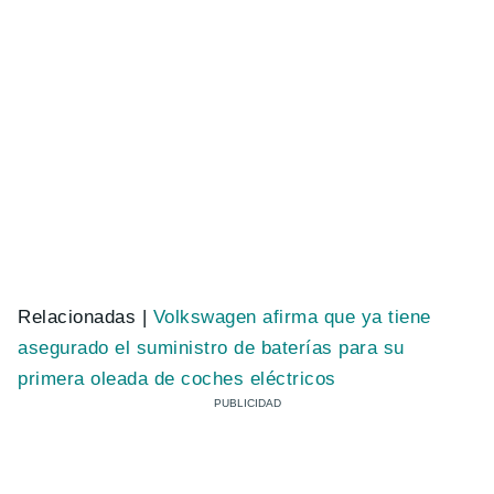
Relacionadas |
Volkswagen afirma que ya tiene
asegurado el suministro de baterías para su
primera oleada de coches eléctricos