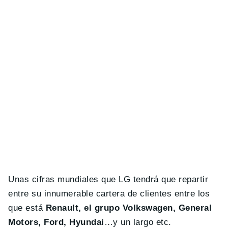
Unas cifras mundiales que LG tendrá que repartir
entre su innumerable cartera de clientes entre los
que está
Renault, el grupo Volkswagen, General
Motors, Ford, Hyundai
…y un largo etc.