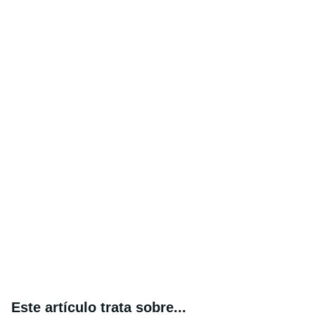
Este artículo trata sobre...