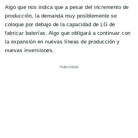
Algo que nos indica que a pesar del incremento de
producción, la demanda muy posiblemente se
coloque por debajo de la capacidad de LG de
fabricar baterías. Algo que obligará a continuar con
la expansión en nuevas líneas de producción y
nuevas inversiones.