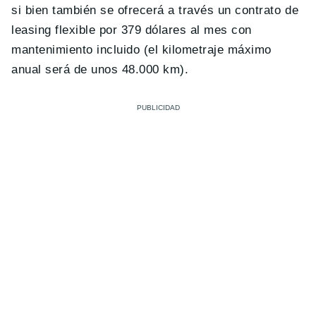
si bien también se ofrecerá a través un contrato de
leasing flexible por 379 dólares al mes con
mantenimiento incluido (el kilometraje máximo
anual será de unos 48.000 km).