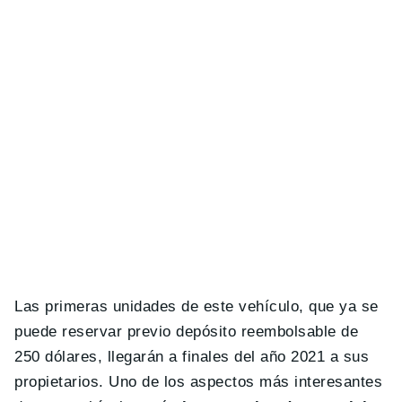
Las primeras unidades de este vehículo, que ya se
puede reservar previo depósito reembolsable de
250 dólares, llegarán a finales del año 2021 a sus
propietarios. Uno de los aspectos más interesantes