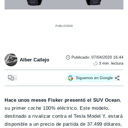
Publicado
:
07/04/2020 16:44
Alber Callejo
3
min. lectura
...
Síguenos en Google
Hace unos meses Fisker presentó el SUV Ocean
,
su primer coche 100% eléctrico. Este modelo,
destinado a rivalizar contra el Tesla Model Y, estará
disponible a un precio de partida de 37.499 dólares,