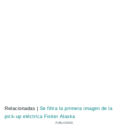
Relacionadas |
Se filtra la primera imagen de la
pick-up eléctrica Fisker Alaska