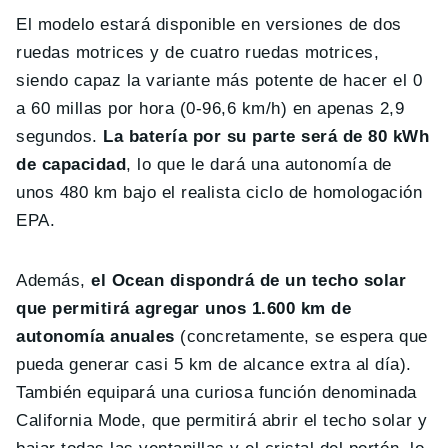
El modelo estará disponible en versiones de dos
ruedas motrices y de cuatro ruedas motrices,
siendo capaz la variante más potente de hacer el 0
a 60 millas por hora (0-96,6 km/h) en apenas 2,9
segundos.
La batería por su parte será de 80 kWh
de capacidad
, lo que le dará una autonomía de
unos 480 km bajo el realista ciclo de homologación
EPA.
Además,
el Ocean dispondrá de un techo solar
que permitirá agregar unos 1.600 km de
autonomía anuales
(concretamente, se espera que
pueda generar casi 5 km de alcance extra al día).
También equipará una curiosa función denominada
California Mode, que permitirá abrir el techo solar y