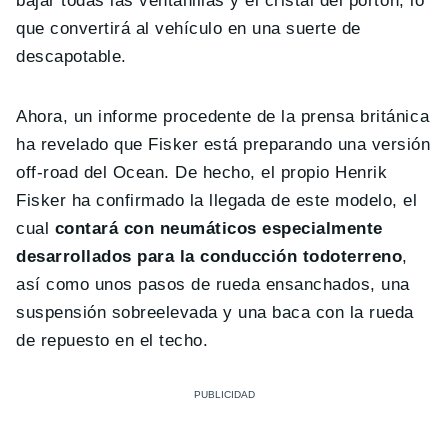
bajar todas las ventanillas y el cristal del portón, lo
que convertirá al vehículo en una suerte de
descapotable.
Ahora, un informe procedente de la prensa británica
ha revelado que Fisker está preparando una versión
off-road del Ocean. De hecho, el propio Henrik
Fisker ha confirmado la llegada de este modelo, el
cual
contará con neumáticos especialmente
desarrollados para la conducción todoterreno
,
así como unos pasos de rueda ensanchados, una
suspensión sobreelevada y una baca con la rueda
de repuesto en el techo.