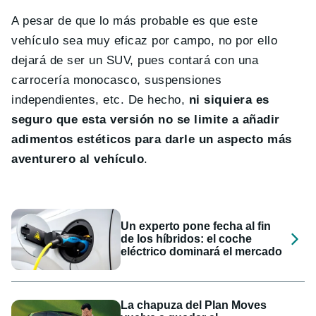
A pesar de que lo más probable es que este
vehículo sea muy eficaz por campo, no por ello
dejará de ser un SUV, pues contará con una
carrocería monocasco, suspensiones
independientes, etc. De hecho,
ni siquiera es
seguro que esta versión no se limite a añadir
adimentos estéticos para darle un aspecto más
aventurero al vehículo
.
Un experto pone fecha al fin
de los híbridos: el coche
eléctrico dominará el mercado
La chapuza del Plan Moves