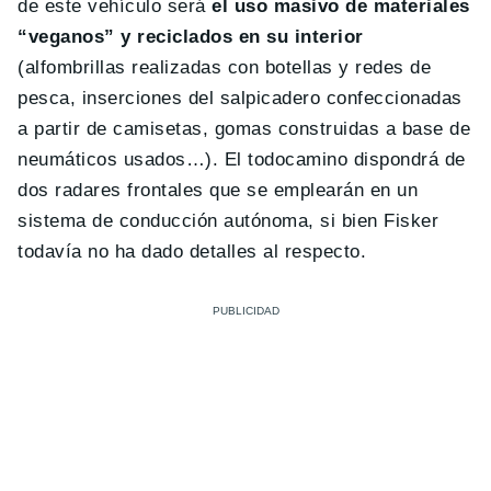
de este vehículo será
el uso masivo de materiales
“veganos” y reciclados en su interior
(alfombrillas realizadas con botellas y redes de
pesca, inserciones del salpicadero confeccionadas
a partir de camisetas, gomas construidas a base de
neumáticos usados…). El todocamino dispondrá de
dos radares frontales que se emplearán en un
sistema de conducción autónoma, si bien Fisker
todavía no ha dado detalles al respecto.