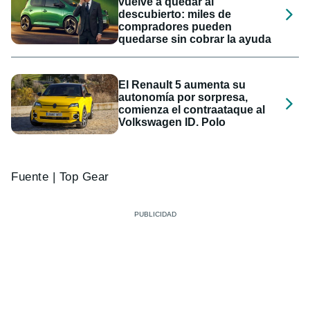
vuelve a quedar al
descubierto: miles de
compradores pueden
quedarse sin cobrar la ayuda
El Renault 5 aumenta su
autonomía por sorpresa,
comienza el contraataque al
Volkswagen ID. Polo
Fuente | Top Gear