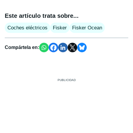
Este artículo trata sobre...
Coches eléctricos
Fisker
Fisker Ocean
Compártela en: