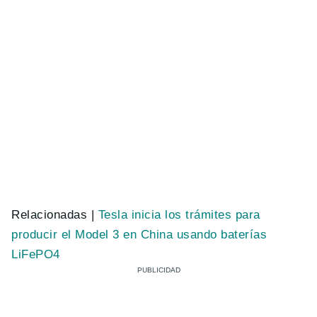
Relacionadas |
Tesla inicia los trámites para
producir el Model 3 en China usando baterías
LiFePO4