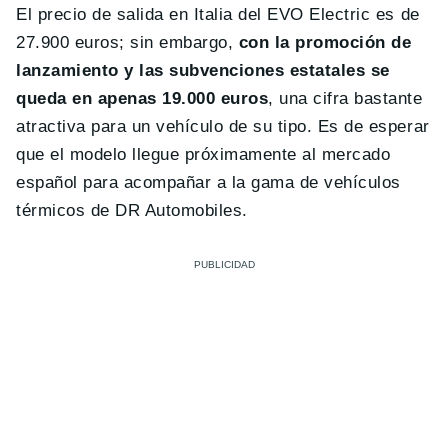
El precio de salida en Italia del EVO Electric es de
27.900 euros; sin embargo,
con la promoción de
lanzamiento y las subvenciones estatales se
queda en apenas 19.000 euros
, una cifra bastante
atractiva para un vehículo de su tipo. Es de esperar
que el modelo llegue próximamente al mercado
español para acompañar a la gama de vehículos
térmicos de DR Automobiles.