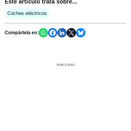
Este artículo trata sobre...
Coches eléctricos
Compártela en: