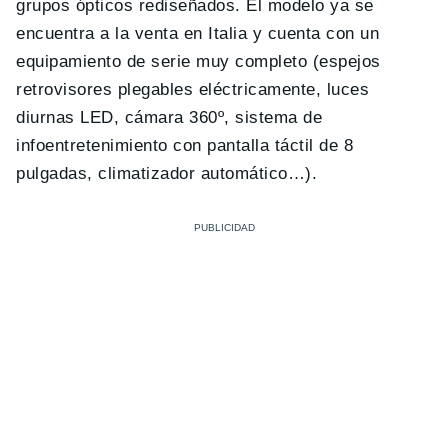
grupos ópticos rediseñados. El modelo ya se
encuentra a la venta en Italia y cuenta con un
equipamiento de serie muy completo (espejos
retrovisores plegables eléctricamente, luces
diurnas LED, cámara 360º, sistema de
infoentretenimiento con pantalla táctil de 8
pulgadas, climatizador automático…).