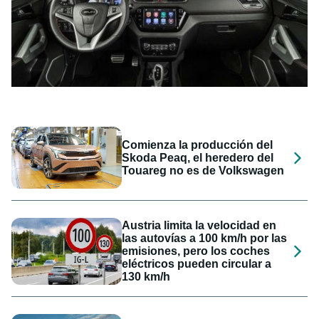
Comienza la producción del
Skoda Peaq, el heredero del
Touareg no es de Volkswagen
Austria limita la velocidad en
las autovías a 100 km/h por las
emisiones, pero los coches
eléctricos pueden circular a
130 km/h