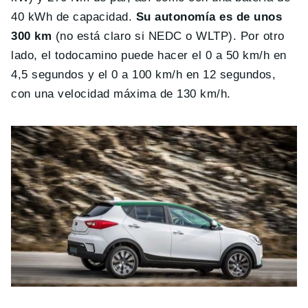
40 kWh de capacidad.
Su autonomía es de unos
300 km
(no está claro si NEDC o WLTP). Por otro
lado, el todocamino puede hacer el 0 a 50 km/h en
4,5 segundos y el 0 a 100 km/h en 12 segundos,
con una velocidad máxima de 130 km/h.