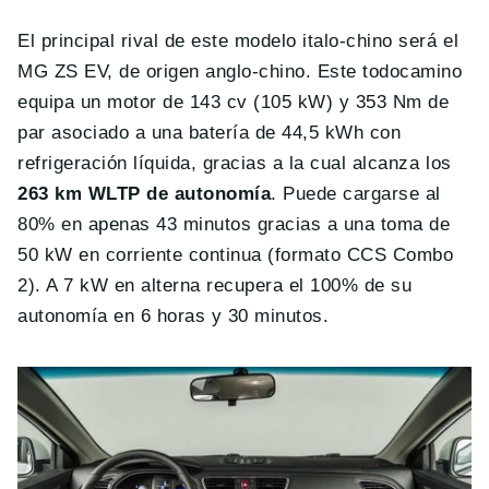
El principal rival de este modelo italo-chino será el
MG ZS EV, de origen anglo-chino. Este todocamino
equipa un motor de 143 cv (105 kW) y 353 Nm de
par asociado a una batería de 44,5 kWh con
refrigeración líquida, gracias a la cual alcanza los
263 km WLTP de autonomía
. Puede cargarse al
80% en apenas 43 minutos gracias a una toma de
50 kW en corriente continua (formato CCS Combo
2). A 7 kW en alterna recupera el 100% de su
autonomía en 6 horas y 30 minutos.