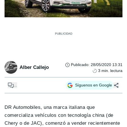
Publicado
:
28/05/2020 13:31
Alber Callejo
3
min. lectura
...
Síguenos en Google
DR Automobiles, una marca italiana que
comercializa vehículos con tecnología china (de
Chery o de JAC), comenzó a vender recientemente