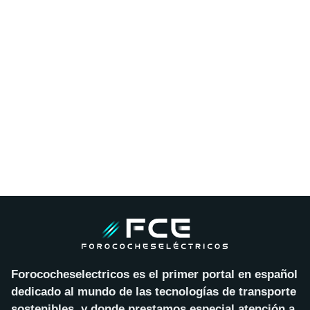
Forococheselectricos es el primer portal en español
dedicado al mundo de las tecnologías de transporte
sostenibles, y donde prestamos especial atención a