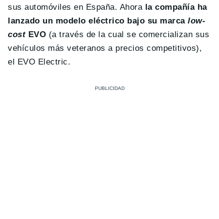
sus automóviles en España. Ahora
la compañía ha
lanzado un modelo eléctrico bajo su marca
low-
cost
EVO
(a través de la cual se comercializan sus
vehículos más veteranos a precios competitivos),
el EVO Electric.