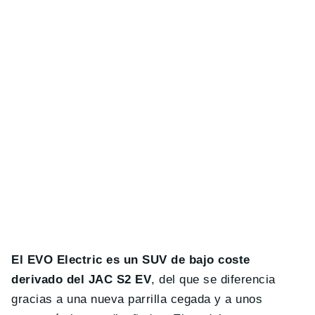
El EVO Electric es un SUV de bajo coste
derivado del JAC S2 EV
, del que se diferencia
gracias a una nueva parrilla cegada y a unos