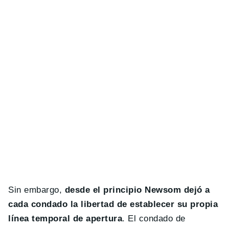
Sin embargo,
desde el principio Newsom dejó a
cada condado la libertad de establecer su propia
línea temporal de apertura
. El condado de