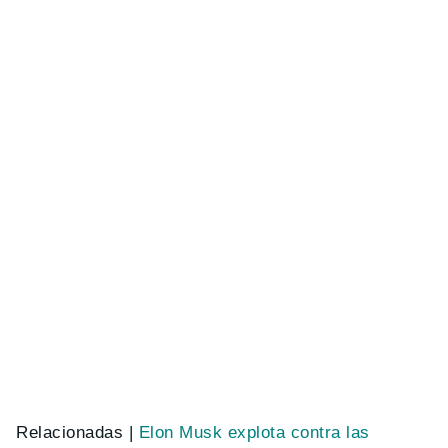
Relacionadas |
Elon Musk explota contra las