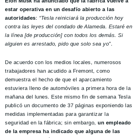
Elon Musk ha anunciado que la fábrica vuelve a
estar operativa en un desafío abierto a las
autoridades
:
“Tesla reiniciará la producción hoy
contra las leyes del condado de Alameda. Estaré en
la línea [de producción] con todos los demás. Si
alguien es arrestado, pido que solo sea yo”
.
De acuerdo con los medios locales, numerosos
trabajadores han acudido a Fremont, como
demuestra el hecho de que el aparcamiento
estuviera lleno de automóviles a primera hora de la
mañana del lunes. Este mismo fin de semana Tesla
publicó un documento de 37 páginas exponiendo las
medidas implementadas para garantizar la
seguridad en la fábrica; sin embargo,
un empleado
de la empresa ha indicado que alguna de las