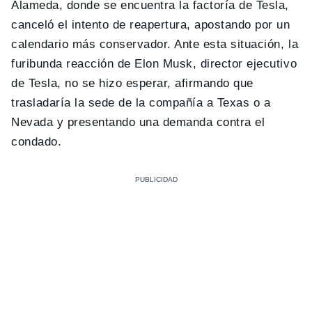
Alameda, donde se encuentra la factoría de Tesla,
canceló el intento de reapertura, apostando por un
calendario más conservador. Ante esta situación, la
furibunda reacción de Elon Musk, director ejecutivo
de Tesla, no se hizo esperar, afirmando que
trasladaría la sede de la compañía a Texas o a
Nevada y presentando una demanda contra el
condado.