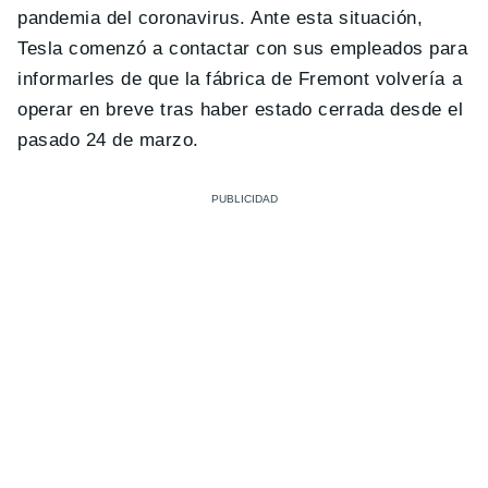
pandemia del coronavirus. Ante esta situación,
Tesla comenzó a contactar con sus empleados para
informarles de que la fábrica de Fremont volvería a
operar en breve tras haber estado cerrada desde el
pasado 24 de marzo.