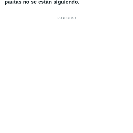
pautas no se están siguiendo
.