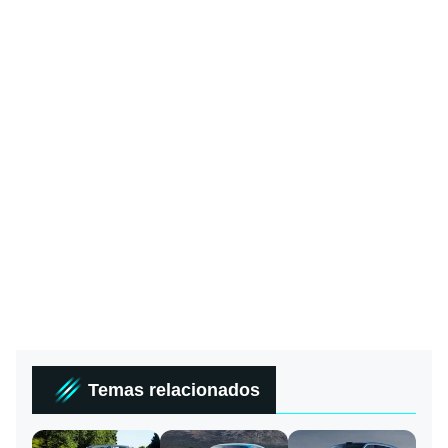
Temas relacionados