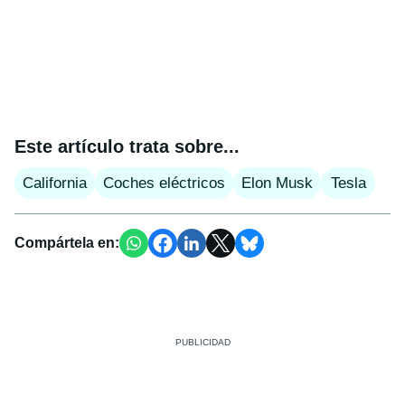
Este artículo trata sobre...
California
Coches eléctricos
Elon Musk
Tesla
Compártela en: