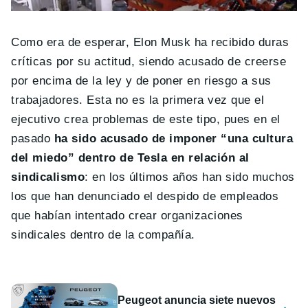
Como era de esperar, Elon Musk ha recibido duras
críticas por su actitud, siendo acusado de creerse
por encima de la ley y de poner en riesgo a sus
trabajadores. Esta no es la primera vez que el
ejecutivo crea problemas de este tipo, pues en el
pasado
ha sido acusado de imponer “una cultura
del miedo” dentro de Tesla en relación al
sindicalismo
: en los últimos años han sido muchos
los que han denunciado el despido de empleados
que habían intentado crear organizaciones
sindicales dentro de la compañía.
Peugeot anuncia siete nuevos