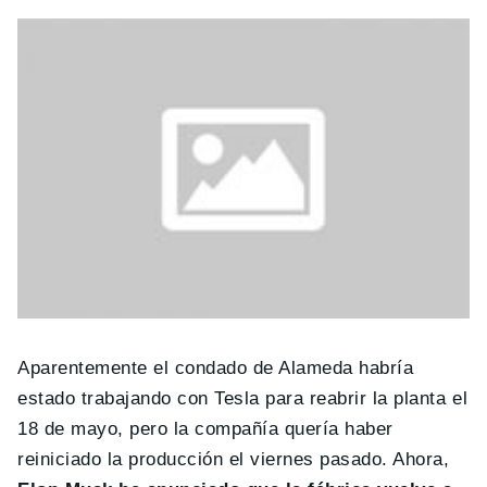
Aparentemente el condado de Alameda habría
estado trabajando con Tesla para reabrir la planta el
18 de mayo, pero la compañía quería haber
reiniciado la producción el viernes pasado. Ahora,