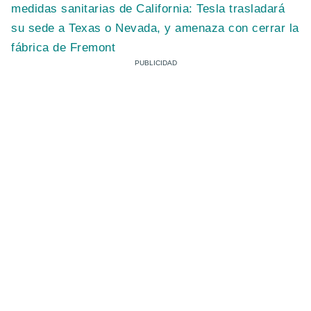
medidas sanitarias de California: Tesla trasladará
su sede a Texas o Nevada, y amenaza con cerrar la
fábrica de Fremont