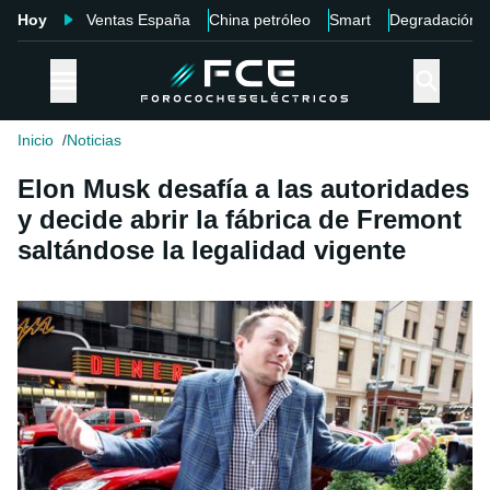
Hoy
Ventas España
China petróleo
Smart
Degradación
Inicio
Noticias
Elon Musk desafía a las autoridades
y decide abrir la fábrica de Fremont
saltándose la legalidad vigente