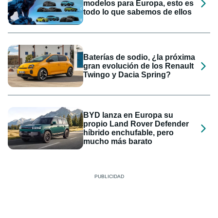
modelos para Europa, esto es
todo lo que sabemos de ellos
Baterías de sodio, ¿la próxima
gran evolución de los Renault
Twingo y Dacia Spring?
BYD lanza en Europa su
propio Land Rover Defender
híbrido enchufable, pero
mucho más barato