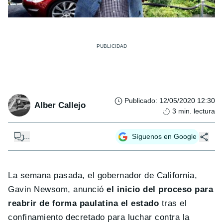
Publicado
:
12/05/2020 12:30
Alber Callejo
3
min. lectura
...
Síguenos en Google
La semana pasada, el gobernador de California,
Gavin Newsom, anunció
el inicio del proceso para
reabrir de forma paulatina el estado
tras el
confinamiento decretado para luchar contra la