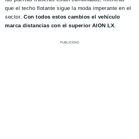
que el techo flotante sigue la moda imperante en el
sector.
Con todos estos cambios el vehículo
marca distancias con el superior AION LX
.