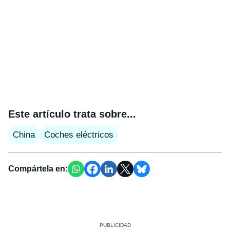
Este artículo trata sobre...
China
Coches eléctricos
Compártela en: