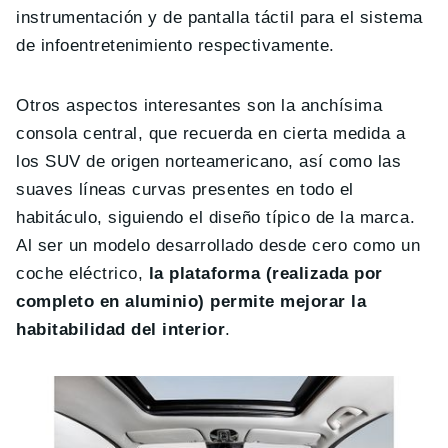
instrumentación y de pantalla táctil para el sistema
de infoentretenimiento respectivamente.
Otros aspectos interesantes son la anchísima
consola central, que recuerda en cierta medida a
los SUV de origen norteamericano, así como las
suaves líneas curvas presentes en todo el
habitáculo, siguiendo el diseño típico de la marca.
Al ser un modelo desarrollado desde cero como un
coche eléctrico,
la plataforma (realizada por
completo en aluminio) permite mejorar la
habitabilidad del interior
.