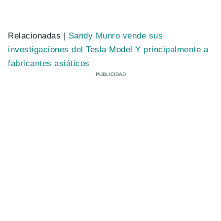
Relacionadas |
Sandy Munro vende sus
investigaciones del Tesla Model Y principalmente a
fabricantes asiáticos