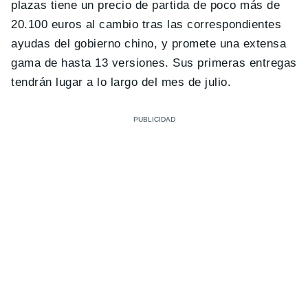
plazas tiene un precio de partida de poco más de
20.100 euros al cambio tras las correspondientes
ayudas del gobierno chino, y promete una extensa
gama de hasta 13 versiones. Sus primeras entregas
tendrán lugar a lo largo del mes de julio.