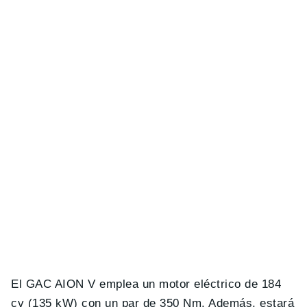
El GAC AION V emplea un motor eléctrico de 184
cv (135 kW) con un par de 350 Nm. Además, estará