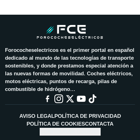
Forococheselectricos es el primer portal en español
dedicado al mundo de las tecnologías de transporte
sostenibles, y donde prestamos especial atención a
las nuevas formas de movilidad. Coches eléctricos,
motos eléctricas, puntos de recarga, pilas de
combustible de hidrógeno…
AVISO LEGAL
POLÍTICA DE PRIVACIDAD
POLÍTICA DE COOKIES
CONTACTA
CONFIGURAR COOKIES