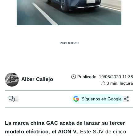
Publicado
:
19/06/2020 11:38
Alber Callejo
3
min. lectura
...
Síguenos en Google
La marca china GAC acaba de lanzar su tercer
modelo eléctrico, el AION V
. Este SUV de cinco