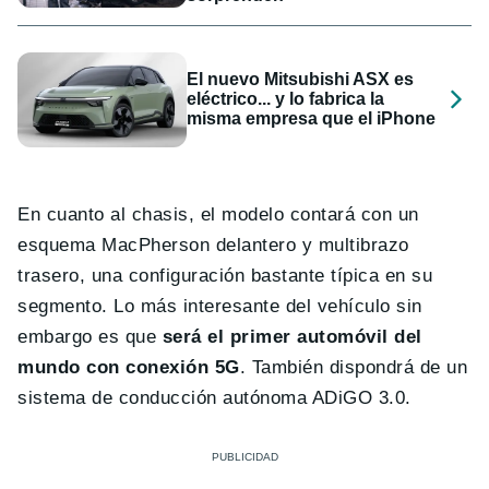
El nuevo Mitsubishi ASX es
eléctrico... y lo fabrica la
misma empresa que el iPhone
En cuanto al chasis, el modelo contará con un
esquema MacPherson delantero y multibrazo
trasero, una configuración bastante típica en su
segmento. Lo más interesante del vehículo sin
embargo es que
será el primer automóvil del
mundo con conexión 5G
. También dispondrá de un
sistema de conducción autónoma ADiGO 3.0.