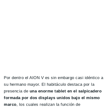
Por dentro el AION V es sin embargo casi idéntico a
su hermano mayor. El habitáculo destaca por la
presencia de
una enorme tablet en el salpicadero
formada por dos displays unidos bajo el mismo
marco
, los cuales realizan la función de