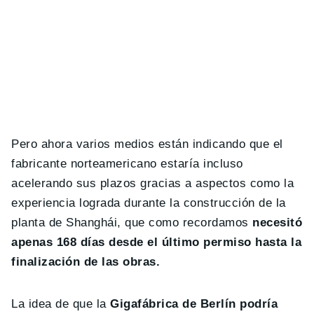
Pero ahora varios medios están indicando que el
fabricante norteamericano estaría incluso
acelerando sus plazos gracias a aspectos como la
experiencia lograda durante la construcción de la
planta de Shanghái, que como recordamos
necesitó
apenas 168 días desde el último permiso hasta la
finalización de las obras.
La idea de que la
Gigafábrica de Berlín podría