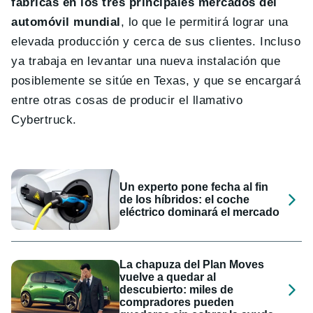
fábricas en los tres principales mercados del
automóvil mundial
, lo que le permitirá lograr una
elevada producción y cerca de sus clientes. Incluso
ya trabaja en levantar una nueva instalación que
posiblemente se sitúe en Texas, y que se encargará
entre otras cosas de producir el llamativo
Cybertruck.
Un experto pone fecha al fin
de los híbridos: el coche
eléctrico dominará el mercado
La chapuza del Plan Moves
vuelve a quedar al
descubierto: miles de
compradores pueden