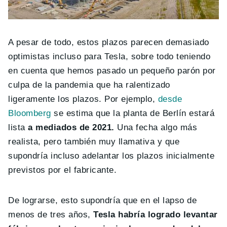
A pesar de todo, estos plazos parecen demasiado
optimistas incluso para Tesla, sobre todo teniendo
en cuenta que hemos pasado un pequeño parón por
culpa de la pandemia que ha ralentizado
ligeramente los plazos. Por ejemplo,
desde
Bloomberg
se estima que la planta de Berlín estará
lista
a mediados de 2021.
Una fecha algo más
realista, pero también muy llamativa y que
supondría incluso adelantar los plazos inicialmente
previstos por el fabricante.
De lograrse, esto supondría que en el lapso de
menos de tres años,
Tesla habría logrado levantar