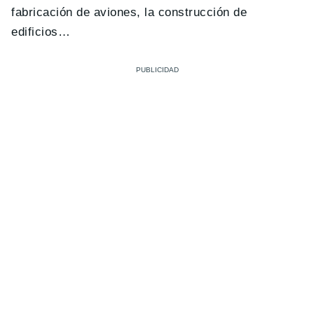
fabricación de aviones, la construcción de
edificios…