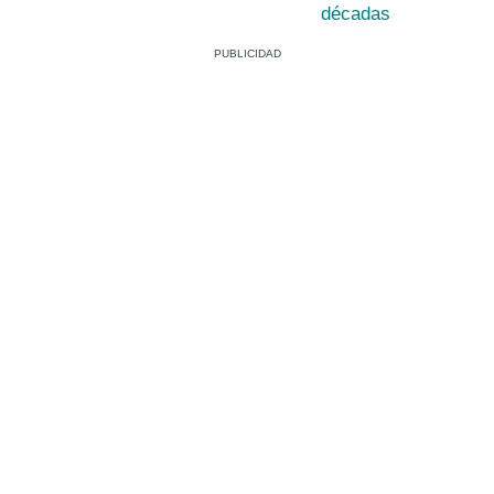
décadas