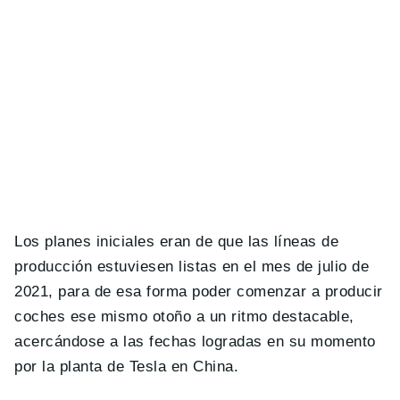
Los planes iniciales eran de que las líneas de
producción estuviesen listas en el mes de julio de
2021, para de esa forma poder comenzar a producir
coches ese mismo otoño a un ritmo destacable,
acercándose a las fechas logradas en su momento
por la planta de Tesla en China.