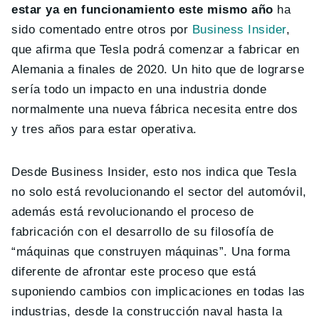
estar ya en funcionamiento este mismo año
ha
sido comentado entre otros por
Business Insider
,
que afirma que Tesla podrá comenzar a fabricar en
Alemania a finales de 2020. Un hito que de lograrse
sería todo un impacto en una industria donde
normalmente una nueva fábrica necesita entre dos
y tres años para estar operativa.
Desde Business Insider, esto nos indica que Tesla
no solo está revolucionando el sector del automóvil,
además está revolucionando el proceso de
fabricación con el desarrollo de su filosofía de
“máquinas que construyen máquinas”. Una forma
diferente de afrontar este proceso que está
suponiendo cambios con implicaciones en todas las
industrias, desde la construcción naval hasta la