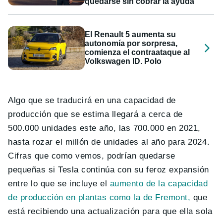
quedarse sin cobrar la ayuda
El Renault 5 aumenta su
autonomía por sorpresa,
comienza el contraataque al
Volkswagen ID. Polo
Algo que se traducirá en una capacidad de
producción que se estima llegará a cerca de
500.000 unidades este año, las 700.000 en 2021,
hasta rozar el millón de unidades al año para 2024.
Cifras que como vemos, podrían quedarse
pequeñas si Tesla continúa con su feroz expansión
entre lo que se incluye el
aumento de la capacidad
de producción en plantas como la de Fremont,
que
está recibiendo una actualización para que ella sola