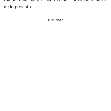
de lo previsto.