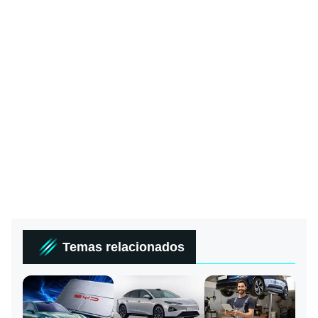
Temas relacionados