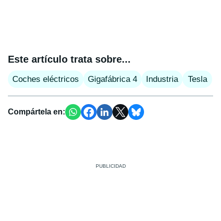
Este artículo trata sobre...
Coches eléctricos
Gigafábrica 4
Industria
Tesla
Compártela en: