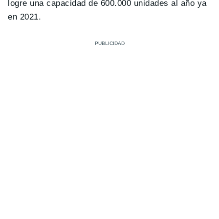
logre una capacidad de 600.000 unidades al año ya
en 2021.