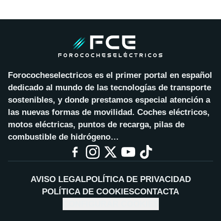
Forococheselectricos es el primer portal en español
dedicado al mundo de las tecnologías de transporte
sostenibles, y donde prestamos especial atención a
las nuevas formas de movilidad. Coches eléctricos,
motos eléctricas, puntos de recarga, pilas de
combustible de hidrógeno…
AVISO LEGAL
POLÍTICA DE PRIVACIDAD
POLÍTICA DE COOKIES
CONTACTA
CONFIGURAR COOKIES