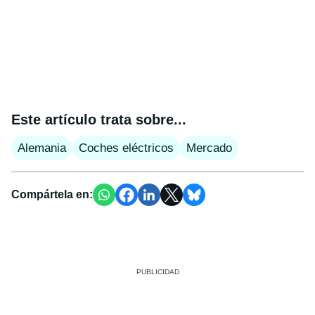
Este artículo trata sobre...
Alemania
Coches eléctricos
Mercado
Compártela en: