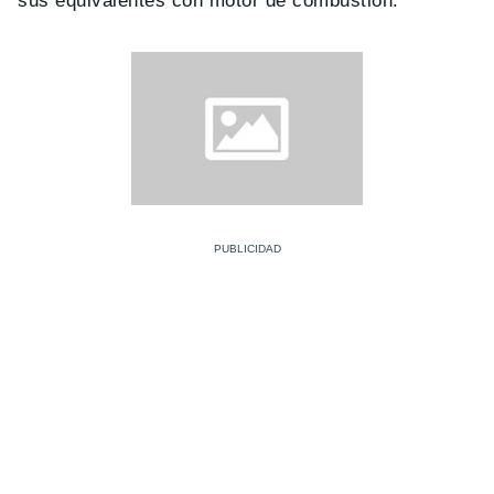
sus equivalentes con motor de combustión.