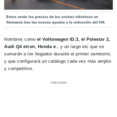
Estos serán los precios de los coches eléctricos en
Alemania tras las nuevas ayudas y la reducción del IVA
Nombres como
el Volkswagen ID.3, el Polestar 2,
Audi Q4 etron, Honda e
…y un largo etc que se
sumarán a los llegados durante el primer semestre,
y que configurará un catálogo cada vez más amplio
y competitivo.