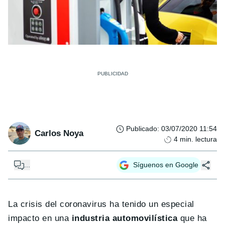
Publicado
:
03/07/2020 11:54
Carlos Noya
4
min. lectura
...
Síguenos en Google
La crisis del coronavirus ha tenido un especial
impacto en una
industria automovilística
que ha