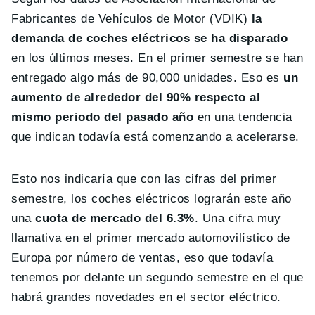
Fabricantes de Vehículos de Motor (VDIK)
la
demanda de coches eléctricos se ha disparado
en los últimos meses. En el primer semestre se han
entregado algo más de 90,000 unidades. Eso es
un
aumento de alrededor del 90% respecto al
mismo periodo del pasado año
en una tendencia
que indican todavía está comenzando a acelerarse.
Esto nos indicaría que con las cifras del primer
semestre, los coches eléctricos lograrán este año
una
cuota de mercado del 6.3%
. Una cifra muy
llamativa en el primer mercado automovilístico de
Europa por número de ventas, eso que todavía
tenemos por delante un segundo semestre en el que
habrá grandes novedades en el sector eléctrico.