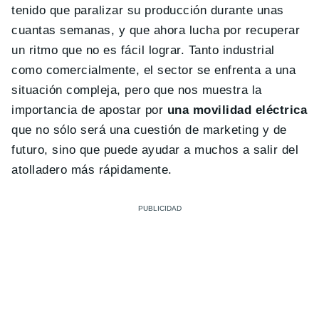
tenido que paralizar su producción durante unas
cuantas semanas, y que ahora lucha por recuperar
un ritmo que no es fácil lograr. Tanto industrial
como comercialmente, el sector se enfrenta a una
situación compleja, pero que nos muestra la
importancia de apostar por
una movilidad eléctrica
que no sólo será una cuestión de marketing y de
futuro, sino que puede ayudar a muchos a salir del
atolladero más rápidamente.