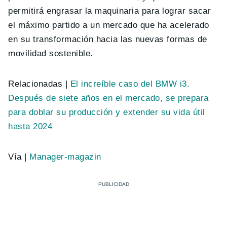
permitirá engrasar la maquinaria para lograr sacar
el máximo partido a un mercado que ha acelerado
en su transformación hacia las nuevas formas de
movilidad sostenible.
Relacionadas |
El increíble caso del BMW i3.
Después de siete años en el mercado, se prepara
para doblar su producción y extender su vida útil
hasta 2024
Vía |
Manager-magazin