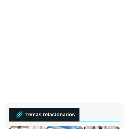
Temas relacionados