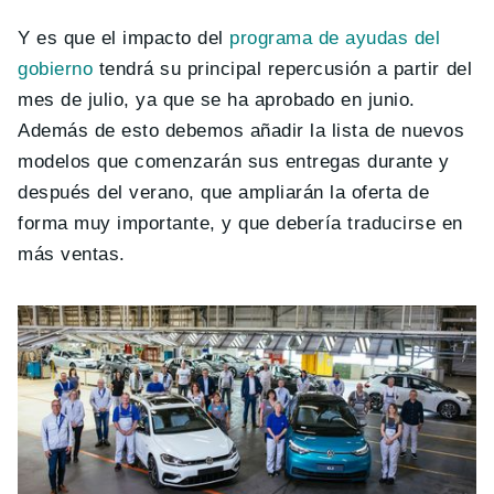
Y es que el impacto del
programa de ayudas del
gobierno
tendrá su principal repercusión a partir del
mes de julio, ya que se ha aprobado en junio.
Además de esto debemos añadir la lista de nuevos
modelos que comenzarán sus entregas durante y
después del verano, que ampliarán la oferta de
forma muy importante, y que debería traducirse en
más ventas.