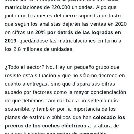
matriculaciones de 220.000 unidades. Algo que
junto con los meses del cierre supondrá un lastre
que según los analistas dejarán las ventas en 2020
en cifras
un 20% por detrás de las logradas en
2019
, quedándose las matriculaciones en torno a
los 2.8 millones de unidades.
¿Todo el sector? No. Hay un pequeño grupo que
resiste esta situación y que no sólo no decrece en
cuanto a entregas, sino que dispara sus cifras
aupado por factores como la mayor concienciación
de que debemos caminar hacia un sistema más
sostenible, y también por la importancia de los
planes de estímulo públicos que han
colocado los
precios de los coches eléctricos
a la altura de