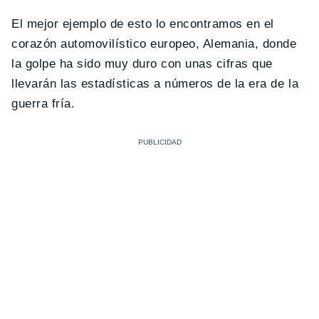
El mejor ejemplo de esto lo encontramos en el
corazón automovilístico europeo, Alemania, donde
la golpe ha sido muy duro con unas cifras que
llevarán las estadísticas a números de la era de la
guerra fría.