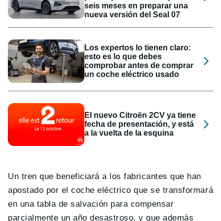
seis meses en preparar una
nueva versión del Seal 07
Los expertos lo tienen claro:
esto es lo que debes
comprobar antes de comprar
un coche eléctrico usado
El nuevo Citroën 2CV ya tiene
fecha de presentación, y está
a la vuelta de la esquina
Un tren que beneficiará a los fabricantes que han
apostado por el coche eléctrico que se transformará
en una tabla de salvación para compensar
parcialmente un año desastroso, y que además