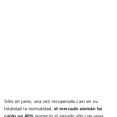
Sólo en junio, una vez recuperada casi en su
totalidad la normalidad,
el mercado alemán ha
caído un 40%
respecto al pasado año con unas