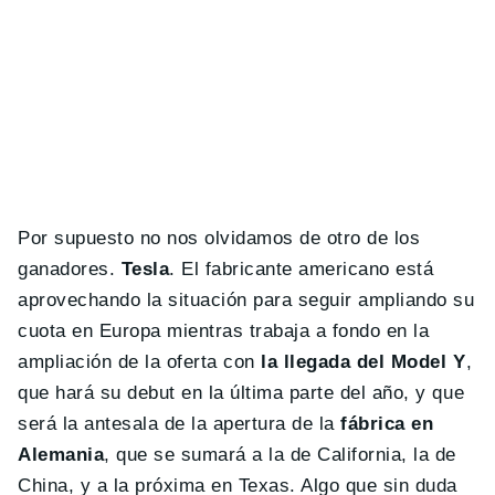
Por supuesto no nos olvidamos de otro de los
ganadores.
Tesla
. El fabricante americano está
aprovechando la situación para seguir ampliando su
cuota en Europa mientras trabaja a fondo en la
ampliación de la oferta con
la llegada del Model Y
,
que hará su debut en la última parte del año, y que
será la antesala de la apertura de la
fábrica en
Alemania
, que se sumará a la de California, la de
China, y a la próxima en Texas. Algo que sin duda