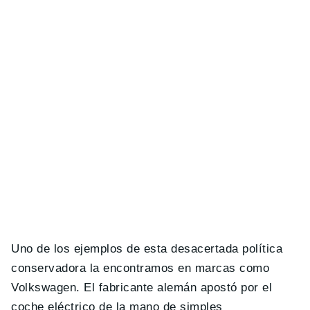
Uno de los ejemplos de esta desacertada política
conservadora la encontramos en marcas como
Volkswagen. El fabricante alemán apostó por el
coche eléctrico de la mano de simples