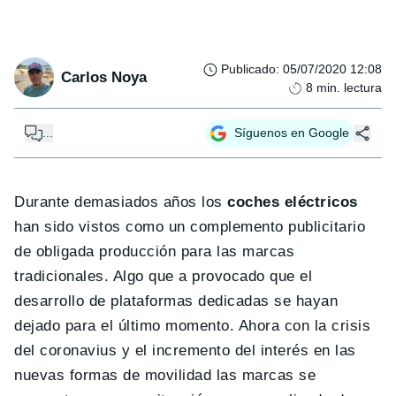
Publicado
:
05/07/2020 12:08
Carlos Noya
8
min. lectura
...
Síguenos en Google
Durante demasiados años los
coches eléctricos
han sido vistos como un complemento publicitario
de obligada producción para las marcas
tradicionales. Algo que a provocado que el
desarrollo de plataformas dedicadas se hayan
dejado para el último momento. Ahora con la crisis
del coronavius y el incremento del interés en las
nuevas formas de movilidad las marcas se