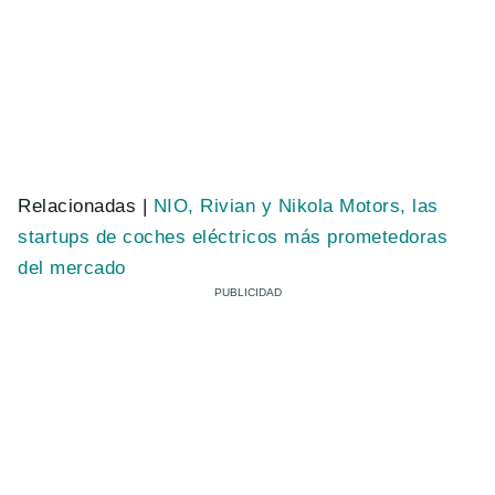
Relacionadas |
NIO, Rivian y Nikola Motors, las
startups de coches eléctricos más prometedoras
del mercado