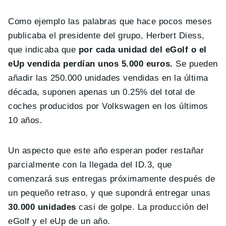
Como ejemplo las palabras que hace pocos meses
publicaba el presidente del grupo, Herbert Diess,
que indicaba que
por cada unidad del eGolf o el
eUp vendida perdían unos 5.000 euros.
Se pueden
añadir las 250.000 unidades vendidas en la última
década, suponen apenas un 0.25% del total de
coches producidos por Volkswagen en los últimos
10 años.
Un aspecto que este año esperan poder restañar
parcialmente con la llegada del ID.3, que
comenzará sus entregas próximamente después de
un pequeño retraso, y que supondrá entregar unas
30.000 unidades
casi de golpe. La producción del
eGolf y el eUp de un año.