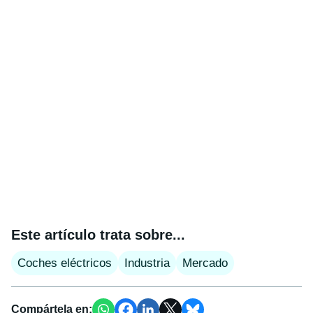
Este artículo trata sobre...
Coches eléctricos
Industria
Mercado
Compártela en: