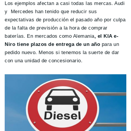
Los ejemplos afectan a casi todas las mercas. Audi
y Mercedes han tenido que reducir sus
expectativas de producción el pasado año por culpa
de la falta de previsión a la hora de comprar
baterías. En mercados como Alemania
, el KIA e-
Niro tiene plazos de entrega de un año
para un
pedido nuevo. Menos si tenemos la suerte de dar
con una unidad de concesionario.