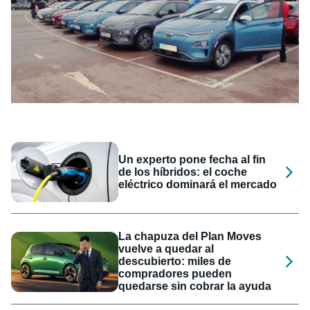
Un experto pone fecha al fin
de los híbridos: el coche
eléctrico dominará el mercado
La chapuza del Plan Moves
vuelve a quedar al
descubierto: miles de
compradores pueden
quedarse sin cobrar la ayuda