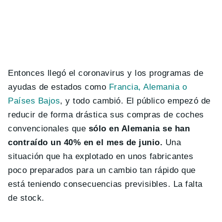
Entonces llegó el coronavirus y los programas de
ayudas de estados como
Francia, Alemania o
Países Bajos
, y todo cambió. El público empezó de
reducir de forma drástica sus compras de coches
convencionales que
sólo en Alemania se han
contraído un 40% en el mes de junio.
Una
situación que ha explotado en unos fabricantes
poco preparados para un cambio tan rápido que
está teniendo consecuencias previsibles. La falta
de stock.