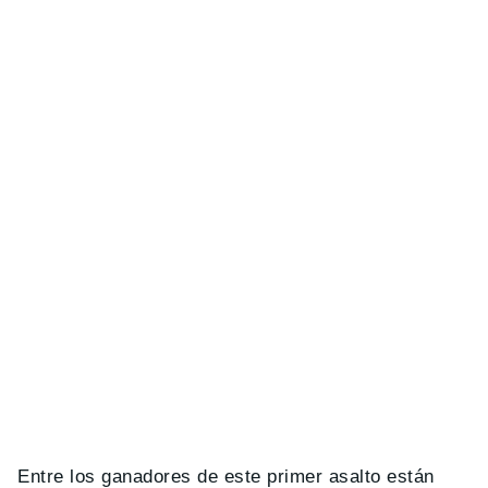
Entre los ganadores de este primer asalto están