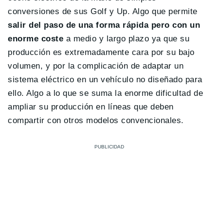
conversiones de sus Golf y Up. Algo que permite
salir del paso de una forma rápida pero con un
enorme coste
a medio y largo plazo ya que su
producción es extremadamente cara por su bajo
volumen, y por la complicación de adaptar un
sistema eléctrico en un vehículo no diseñado para
ello. Algo a lo que se suma la enorme dificultad de
ampliar su producción en líneas que deben
compartir con otros modelos convencionales.