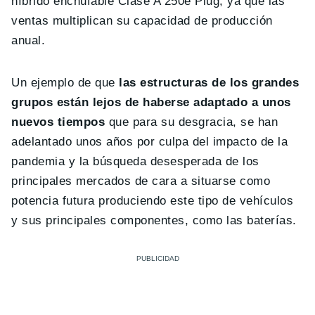
híbrido enchufable Clase A 250e Plug, ya que las
ventas multiplican su capacidad de producción
anual.
Un ejemplo de que
las estructuras de los grandes
grupos están lejos de haberse adaptado a unos
nuevos tiempos
que para su desgracia, se han
adelantado unos años por culpa del impacto de la
pandemia y la búsqueda desesperada de los
principales mercados de cara a situarse como
potencia futura produciendo este tipo de vehículos
y sus principales componentes, como las baterías.