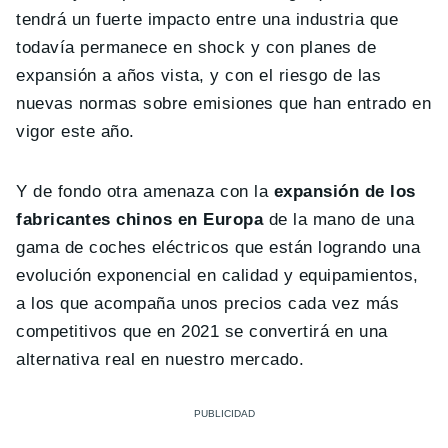
tendrá un fuerte impacto entre una industria que
todavía permanece en shock y con planes de
expansión a años vista, y con el riesgo de las
nuevas normas sobre emisiones que han entrado en
vigor este año.
Y de fondo otra amenaza con la
expansión de los
fabricantes chinos en Europa
de la mano de una
gama de coches eléctricos que están logrando una
evolución exponencial en calidad y equipamientos,
a los que acompaña unos precios cada vez más
competitivos que en 2021 se convertirá en una
alternativa real en nuestro mercado.