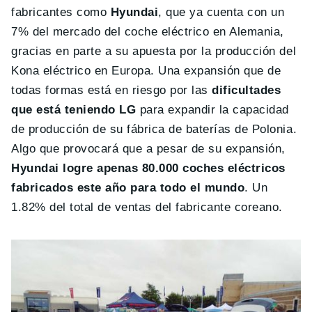
fabricantes como
Hyundai
, que ya cuenta con un
7% del mercado del coche eléctrico en Alemania,
gracias en parte a su apuesta por la producción del
Kona eléctrico en Europa. Una expansión que de
todas formas está en riesgo por las
dificultades
que está teniendo LG
para expandir la capacidad
de producción de su fábrica de baterías de Polonia.
Algo que provocará que a pesar de su expansión,
Hyundai logre apenas 80.000 coches eléctricos
fabricados este año para todo el mundo
. Un
1.82% del total de ventas del fabricante coreano.