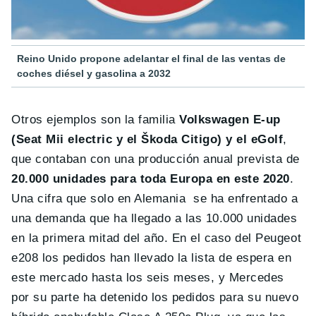
Reino Unido propone adelantar el final de las ventas de
coches diésel y gasolina a 2032
Otros ejemplos son la familia
Volkswagen E-up
(Seat Mii electric y el Škoda Citigo) y el eGolf
,
que contaban con una producción anual prevista de
20.000 unidades para toda Europa en este 2020
.
Una cifra que solo en Alemania se ha enfrentado a
una demanda que ha llegado a las 10.000 unidades
en la primera mitad del año.
En el caso del Peugeot
e208 los pedidos han llevado la lista de espera en
este mercado hasta los seis meses, y Mercedes
por su parte ha detenido los pedidos para su nuevo