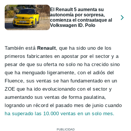
El Renault 5 aumenta su
autonomía por sorpresa,
comienza el contraataque al
Volkswagen ID. Polo
También está
Renault
, que ha sido uno de los
primeros fabricantes en apostar por el sector y a
pesar de que su oferta no solo no ha crecido sino
que ha menguado ligeramente, con el adiós del
Fluence, sus ventas se han fundamentado en un
ZOE que ha ido evolucionando con el sector y
aumentando sus ventas de forma paulatina,
logrando un récord el pasado mes de junio cuando
ha superado las 10.000 ventas en un solo mes.