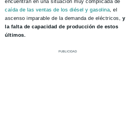
encuentran en una situación muy complicada de
caída de las ventas de los diésel y gasolina
, el
ascenso imparable de la demanda de eléctricos,
y
la falta de capacidad de producción de estos
últimos.