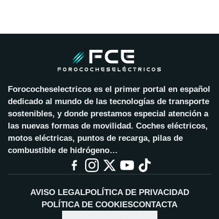
Forococheselectricos es el primer portal en español
dedicado al mundo de las tecnologías de transporte
sostenibles, y donde prestamos especial atención a
las nuevas formas de movilidad. Coches eléctricos,
motos eléctricas, puntos de recarga, pilas de
combustible de hidrógeno…
AVISO LEGAL
POLÍTICA DE PRIVACIDAD
POLÍTICA DE COOKIES
CONTACTA
CONFIGURAR COOKIES