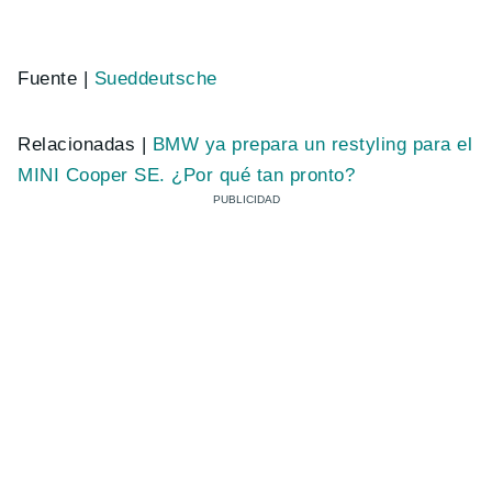
Fuente |
Sueddeutsche
Relacionadas |
BMW ya prepara un restyling para el
MINI Cooper SE. ¿Por qué tan pronto?