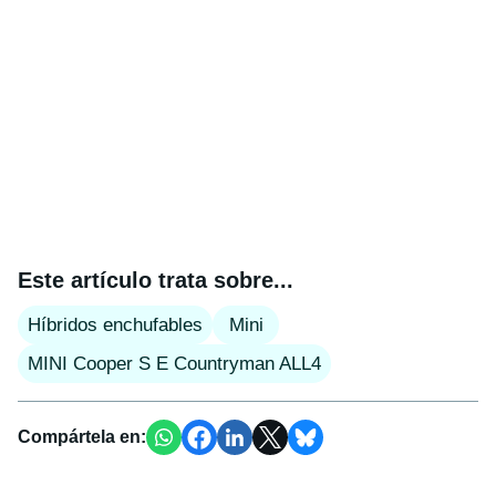
Este artículo trata sobre...
Híbridos enchufables
Mini
MINI Cooper S E Countryman ALL4
Compártela en: