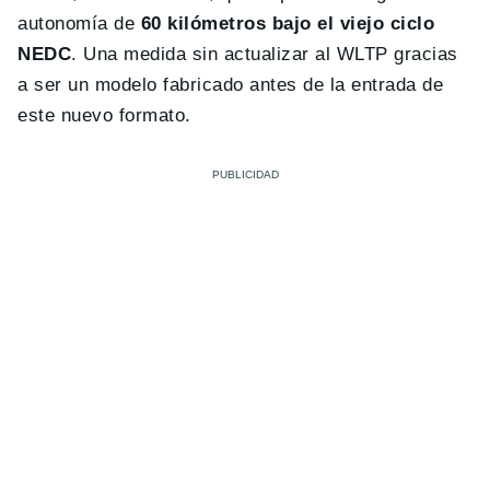
autonomía de
60 kilómetros bajo el viejo ciclo
NEDC
. Una medida sin actualizar al WLTP gracias
a ser un modelo fabricado antes de la entrada de
este nuevo formato.