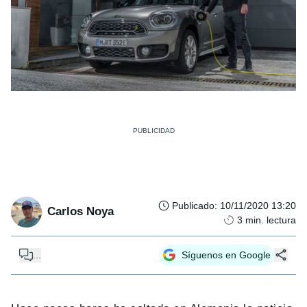
Publicado
:
10/11/2020 13:20
Carlos Noya
3
min. lectura
...
Síguenos en Google