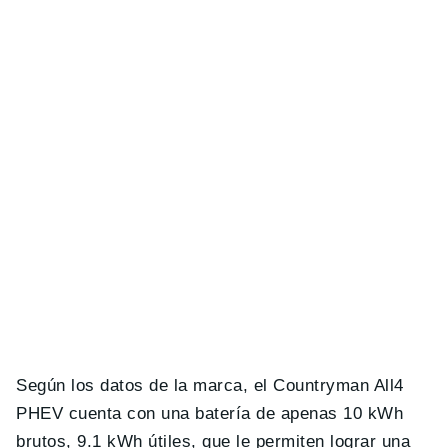
Según los datos de la marca, el Countryman All4
PHEV cuenta con una batería de apenas 10 kWh
brutos, 9.1 kWh útiles, que le permiten lograr una