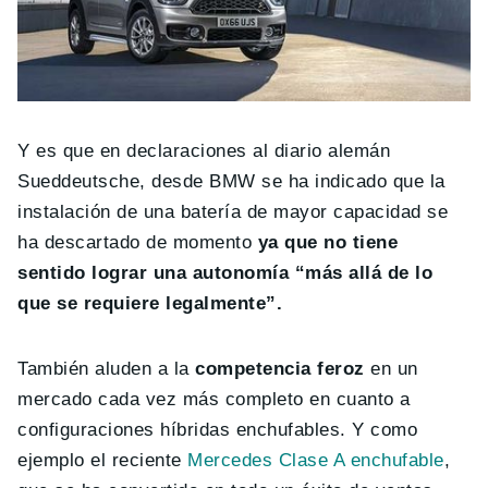
Y es que en declaraciones al diario alemán
Sueddeutsche, desde BMW se ha indicado que la
instalación de una batería de mayor capacidad se
ha descartado de momento
ya que no tiene
sentido lograr una autonomía “más allá de lo
que se requiere legalmente”.
También aluden a la
competencia feroz
en un
mercado cada vez más completo en cuanto a
configuraciones híbridas enchufables. Y como
ejemplo el reciente
Mercedes Clase A enchufable
,