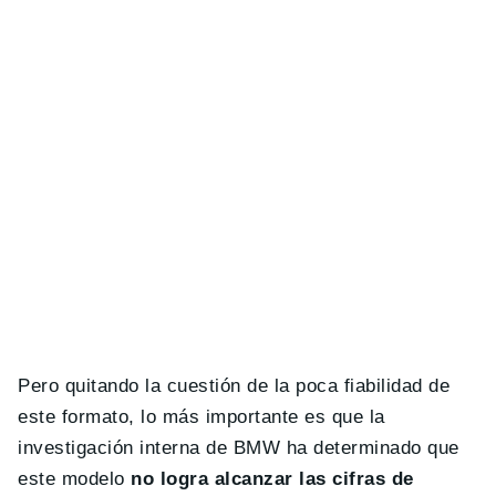
Pero quitando la cuestión de la poca fiabilidad de
este formato, lo más importante es que la
investigación interna de BMW ha determinado que
este modelo
no logra alcanzar las cifras de