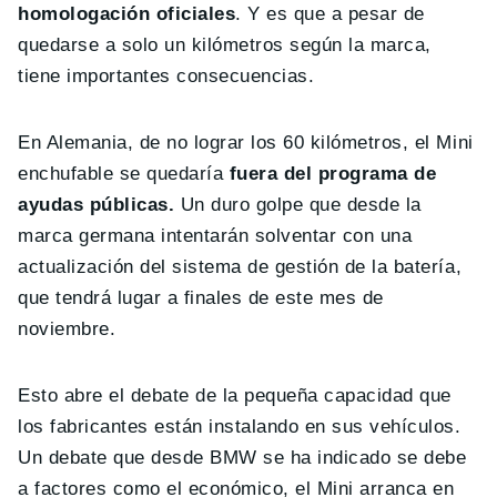
homologación oficiales
. Y es que a pesar de
quedarse a solo un kilómetros según la marca,
tiene importantes consecuencias.
En Alemania, de no lograr los 60 kilómetros, el Mini
enchufable se quedaría
fuera del programa de
ayudas públicas.
Un duro golpe que desde la
marca germana intentarán solventar con una
actualización del sistema de gestión de la batería,
que tendrá lugar a finales de este mes de
noviembre.
Esto abre el debate de la pequeña capacidad que
los fabricantes están instalando en sus vehículos.
Un debate que desde BMW se ha indicado se debe
a factores como el económico, el Mini arranca en