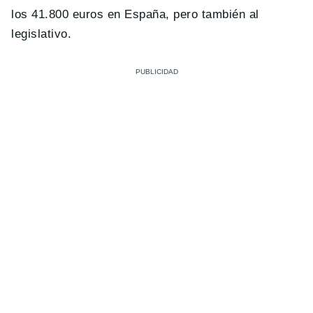
los 41.800 euros en España, pero también al
legislativo.